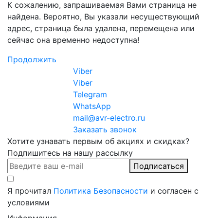
К сожалению, запрашиваемая Вами страница не
найдена. Вероятно, Вы указали несуществующий
адрес, страница была удалена, перемещена или
сейчас она временно недоступна!
Продолжить
Viber
Viber
Telegram
WhatsApp
mail@avr-electro.ru
Заказать звонок
Хотите узнавать первым об акциях и скидках?
Подпишитесь на нашу рассылку
Подписаться
Я прочитал
Политика Безопасности
и согласен с
условиями