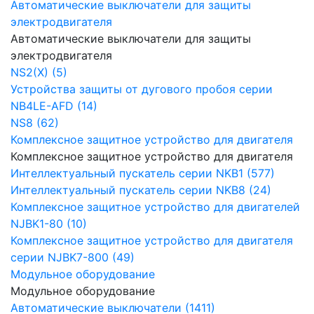
Автоматические выключатели для защиты
электродвигателя
Автоматические выключатели для защиты
электродвигателя
NS2(X) (5)
Устройства защиты от дугового пробоя серии
NB4LE-AFD (14)
NS8 (62)
Комплексное защитное устройство для двигателя
Комплексное защитное устройство для двигателя
Интеллектуальный пускатель серии NKB1 (577)
Интеллектуальный пускатель серии NKB8 (24)
Комплексное защитное устройство для двигателей
NJBK1-80 (10)
Комплексное защитное устройство для двигателя
серии NJBK7-800 (49)
Модульное оборудование
Модульное оборудование
Автоматические выключатели (1411)