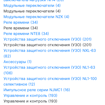
Модульные переключатели (4)
Модульные переключатели (4)
Модульные переключатели NZK (4)
Реле времени (34)
Реле времени (34)
Реле времени NTE8 (34)
Устройства защитного отключения (УЗО) (201)
Устройства защитного отключения (УЗО) (201)
Устройства защитного отключения (УЗО) NXL-63
(82)
Аксессуары (1)
Устройства защитного отключения (УЗО) NL1-63
(106)
Устройства защитного отключения (УЗО) NL1-100
селективное (12)
Импульсное реле серии NJMC1 (16)
Управление и контроль (193)
Управление и контроль (193)