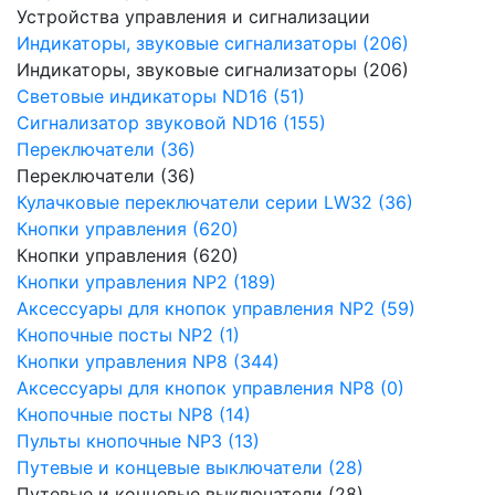
Устройства управления и сигнализации
Индикаторы, звуковые сигнализаторы (206)
Индикаторы, звуковые сигнализаторы (206)
Световые индикаторы ND16 (51)
Сигнализатор звуковой ND16 (155)
Переключатели (36)
Переключатели (36)
Кулачковые переключатели серии LW32 (36)
Кнопки управления (620)
Кнопки управления (620)
Кнопки управления NP2 (189)
Аксессуары для кнопок управления NP2 (59)
Кнопочные посты NP2 (1)
Кнопки управления NP8 (344)
Аксессуары для кнопок управления NP8 (0)
Кнопочные посты NP8 (14)
Пульты кнопочные NP3 (13)
Путевые и концевые выключатели (28)
Путевые и концевые выключатели (28)