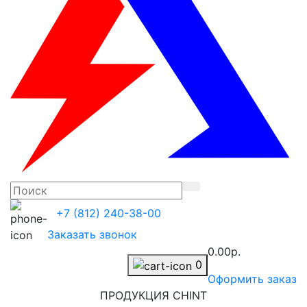
+7 (812) 240-38-00
Заказать звонок
0.00р.
0
Оформить заказ
ПРОДУКЦИЯ CHINT