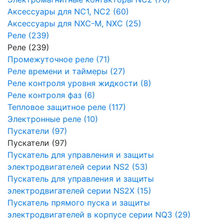
Аксессуары для NC1, NC2 (60)
Аксессуары для NXC-M, NXC (25)
Реле (239)
Реле (239)
Промежуточное реле (71)
Реле времени и таймеры (27)
Реле контроля уровня жидкости (8)
Реле контроля фаз (6)
Тепловое защитное реле (117)
Электронные реле (10)
Пускатели (97)
Пускатели (97)
Пускатель для управления и защиты
электродвигателей серии NS2 (53)
Пускатель для управления и защиты
электродвигателей серии NS2X (15)
Пускатель прямого пуска и защиты
электродвигателей в корпусе серии NQ3 (29)