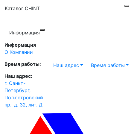
Каталог CHINT
Информация
Информация
О Компании
Время работы:
Наш адрес
Время работы
Наш адрес:
г. Санкт-
Петербург,
Полюстровский
пр., д. 32, лит. Д