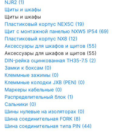
NJR2 (1)
Щиты и шкафы
Щиты и шкафы
Пластиковый корпус NEX5C (19)
Щит с монтажной панелью NXW5 IP54 (69)
Пластиковый корпус NX8 (12)
Аксессуары для шкафов и щитов (55)
Аксессуары для шкафов и щитов (55)
DIN-рейка оцинкованная TH35-7.5 (2)
Замки к боксам (0)
Клеммные зажимы (0)
Клеммные колодки JXB (PEN) (0)
Маркеры кабельные (0)
Распределительный блок (1)
Сальники (0)
Шины нулевые на изоляторах (0)
Шина соединительная FORK (8)
Шина соединительная типа PIN (44)