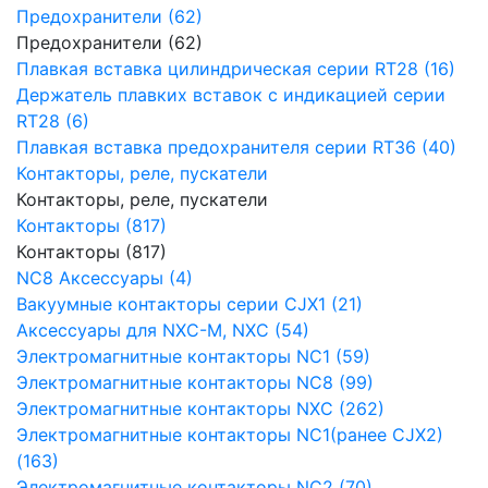
Предохранители (62)
Предохранители (62)
Плавкая вставка цилиндрическая серии RT28 (16)
Держатель плавких вставок с индикацией серии
RT28 (6)
Плавкая вставка предохранителя серии RT36 (40)
Контакторы, реле, пускатели
Контакторы, реле, пускатели
Контакторы (817)
Контакторы (817)
NC8 Аксессуары (4)
Вакуумные контакторы серии CJX1 (21)
Аксессуары для NXC-M, NXC (54)
Электромагнитные контакторы NC1 (59)
Электромагнитные контакторы NC8 (99)
Электромагнитные контакторы NXC (262)
Электромагнитные контакторы NC1(ранее CJX2)
(163)
Электромагнитные контакторы NC2 (70)