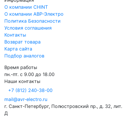
Информация
О компании CHINT
О компании АВР-Электро
Политика Безопасности
Условия соглашения
Контакты
Возврат товара
Карта сайта
Подбор аналогов
Время работы
пн.-пт. с 9.00 до 18.00
Наши контакты
+7 (812) 240-38-00
mail@avr-electro.ru
г. Санкт-Петербург, Полюстровский пр., д. 32, лит.
Д