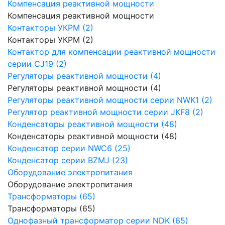
Компенсация реактивной мощности
Компенсация реактивной мощности
Контакторы УКРМ (2)
Контакторы УКРМ (2)
Контактор для компенсации реактивной мощности
серии CJ19 (2)
Регуляторы реактивной мощности (4)
Регуляторы реактивной мощности (4)
Регуляторы реактивной мощности серии NWK1 (2)
Регулятор реактивной мощности серии JKF8 (2)
Конденсаторы реактивной мощности (48)
Конденсаторы реактивной мощности (48)
Конденсатор серии NWC6 (25)
Конденсатор серии BZMJ (23)
Оборудование электропитания
Оборудование электропитания
Трансформаторы (65)
Трансформаторы (65)
Однофазный трансформатор серии NDK (65)