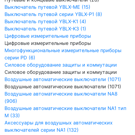
Выключатель путевой YBLX-ME (15)
Выключатель путевой серии YBLX-P1 (8)
Выключатель путевой YBLX-K1 (4)
Выключатель путевой YBLX-K3 (1)
Цифровые измерительные приборы
Цифровые измерительные приборы
Многофункциональные измерительные приборы
серии PD (6)
Силовое оборудование защиты и коммутации
Силовое оборудование защиты и коммутации
Воздушные автоматические выключатели (1071)
Воздушные автоматические выключатели (1071)
Воздушные автоматические выключатели NA8
(906)
Воздушные автоматические выключатели NA1 тип
М (33)
Аксессуары для воздушных автоматических
выключателей серии NA1 (132)