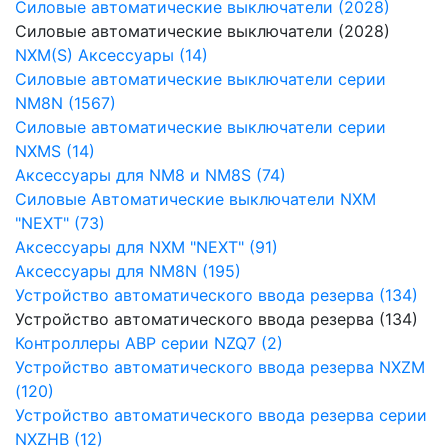
Силовые автоматические выключатели (2028)
Силовые автоматические выключатели (2028)
NXM(S) Аксессуары (14)
Силовые автоматические выключатели серии
NM8N (1567)
Силовые автоматические выключатели серии
NXMS (14)
Аксессуары для NM8 и NM8S (74)
Силовые Автоматические выключатели NXM
"NEXT" (73)
Аксессуары для NXM "NEXT" (91)
Аксессуары для NM8N (195)
Устройство автоматического ввода резерва (134)
Устройство автоматического ввода резерва (134)
Контроллеры АВР серии NZQ7 (2)
Устройство автоматического ввода резерва NXZM
(120)
Устройство автоматического ввода резерва серии
NXZHB (12)