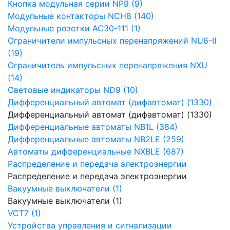
Кнопка модульная серии NP9 (9)
Модульные контакторы NCH8 (140)
Модульные розетки AC30-111 (1)
Ограничители импульсных перенапряжений NU6-Ⅱ
(19)
Ограничитель импульсных перенапряжения NXU
(14)
Световые индикаторы ND9 (10)
Дифференциальный автомат (дифавтомат) (1330)
Дифференциальный автомат (дифавтомат) (1330)
Дифференциальные автоматы NB1L (384)
Дифференциальные автоматы NB2LE (259)
Автоматы дифференциальные NXBLE (687)
Распределение и передача электроэнергии
Распределение и передача электроэнергии
Вакуумные выключатели (1)
Вакуумные выключатели (1)
VCT7 (1)
Устройства управления и сигнализации