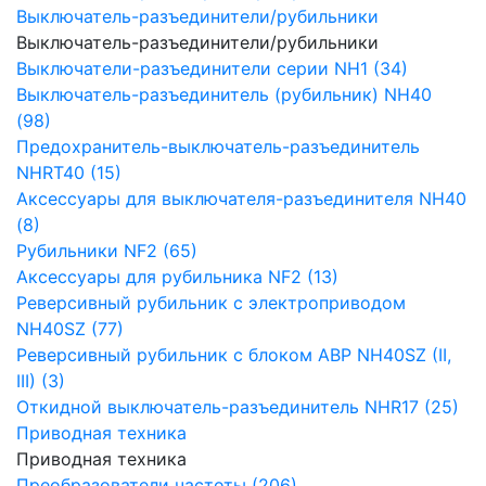
Выключатель-разъединители/рубильники
Выключатель-разъединители/рубильники
Выключатели-разъединители серии NH1 (34)
Выключатель-разъединитель (рубильник) NH40
(98)
Предохранитель-выключатель-разъединитель
NHRT40 (15)
Аксессуары для выключателя-разъединителя NH40
(8)
Рубильники NF2 (65)
Аксессуары для рубильника NF2 (13)
Реверсивный рубильник с электроприводом
NH40SZ (77)
Реверсивный рубильник с блоком АВР NH40SZ (II,
III) (3)
Откидной выключатель-разъединитель NHR17 (25)
Приводная техника
Приводная техника
Преобразователи частоты (206)