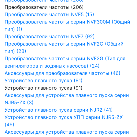
Преобразователи частоты (206)
Преобразователи частоты NVF5 (15)
Преобразователь частоты серии NVF300M (Общий
тип) (1)
Преобразователи частоты NVF7 (92)
Преобразователь частоты серии NVF2G (Общий
тип) (28)
Преобразователь частоты серии NVF2G (Тип для
вентиляторов и водяных насосов) (24)
Аксессуары для преобразователя частоты (46)
Устройство плавного пуска (91)
Устройство плавного пуска (91)
Аксессуары для устройства плавного пуска серии
NJR5-ZX (3)
Устройство плавного пуска серии NJR2 (41)
Устройство плавного пуска УПП серии NJR5-ZX
(46)
Аксессуары для устройства плавного пуска серии