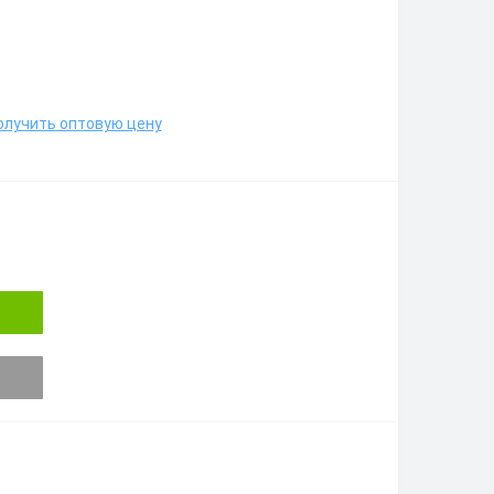
олучить оптовую цену