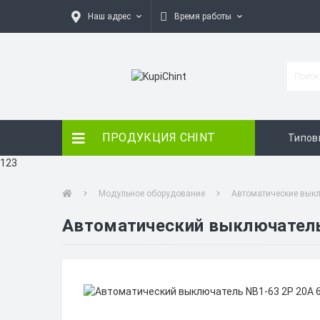
Наш адрес
Время работы
ПРОДУКЦИЯ CHINT
Типов
123
Модульное оборудование
Автоматические вык
Автоматический выключатель 