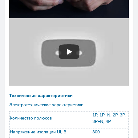
Технические характеристики
Электротехнические характеристики
1P, 1P+N, 2P, 3P,
Количество полюсов
3P+N, 4P
Напряжение изоляции Ui, B
300