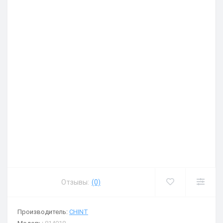
Отзывы:
(0)
Производитель:
CHINT