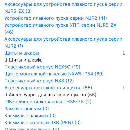
Аксессуары для устройства плавного пуска серии
NJR5-ZX (3)
Устройство плавного пуска серии NJR2 (41)
Устройство плавного пуска УПП серии NJR5-ZX
(46)
Аксессуары для устройства плавного пуска серии
NJR2 (1)
Щиты и шкафы
Щиты и шкафы
Пластиковый корпус NEX5C (19)
Щит с монтажной панелью NXW5 IP54 (69)
Пластиковый корпус NX8 (12)
Аксессуары для шкафов и щитов (55)
Аксессуары для шкафов и щитов (55)
DIN-рейка оцинкованная TH35-7.5 (2)
Замки к боксам (0)
Клеммные зажимы (0)
Клеммные колодки JXB (PEN) (0)
Маркеры кабельные (0)