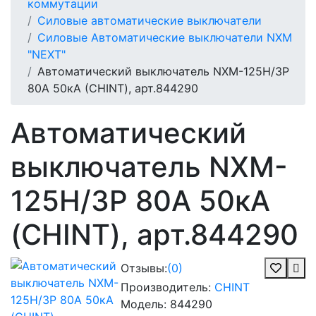
коммутации
Силовые автоматические выключатели
Силовые Автоматические выключатели NXM
"NEXT"
Автоматический выключатель NXM-125H/3Р
80A 50кА (CHINT), арт.844290
Автоматический
выключатель NXM-
125H/3Р 80A 50кА
(CHINT), арт.844290
Отзывы:
(0)
Производитель:
CHINT
Модель:
844290