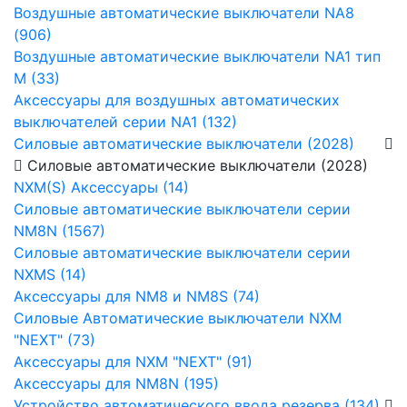
Воздушные автоматические выключатели NA8
(906)
Воздушные автоматические выключатели NA1 тип
М (33)
Аксессуары для воздушных автоматических
выключателей серии NA1 (132)
Силовые автоматические выключатели (2028)
Силовые автоматические выключатели (2028)
NXM(S) Аксессуары (14)
Силовые автоматические выключатели серии
NM8N (1567)
Силовые автоматические выключатели серии
NXMS (14)
Аксессуары для NM8 и NM8S (74)
Силовые Автоматические выключатели NXM
"NEXT" (73)
Аксессуары для NXM "NEXT" (91)
Аксессуары для NM8N (195)
Устройство автоматического ввода резерва (134)