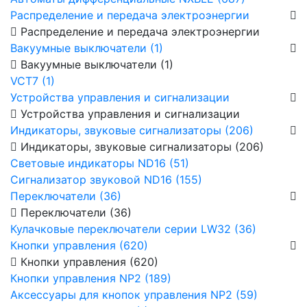
Распределение и передача электроэнергии
Распределение и передача электроэнергии
Вакуумные выключатели (1)
Вакуумные выключатели (1)
VCT7 (1)
Устройства управления и сигнализации
Устройства управления и сигнализации
Индикаторы, звуковые сигнализаторы (206)
Индикаторы, звуковые сигнализаторы (206)
Световые индикаторы ND16 (51)
Сигнализатор звуковой ND16 (155)
Переключатели (36)
Переключатели (36)
Кулачковые переключатели серии LW32 (36)
Кнопки управления (620)
Кнопки управления (620)
Кнопки управления NP2 (189)
Аксессуары для кнопок управления NP2 (59)