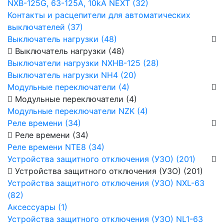
NXB-125G, 63-125А, 10kA NEXT (32)
Контакты и расцепители для автоматических
выключателей (37)
Выключатель нагрузки (48)
Выключатель нагрузки (48)
Выключатели нагрузки NXHB-125 (28)
Выключатель нагрузки NH4 (20)
Модульные переключатели (4)
Модульные переключатели (4)
Модульные переключатели NZK (4)
Реле времени (34)
Реле времени (34)
Реле времени NTE8 (34)
Устройства защитного отключения (УЗО) (201)
Устройства защитного отключения (УЗО) (201)
Устройства защитного отключения (УЗО) NXL-63
(82)
Аксессуары (1)
Устройства защитного отключения (УЗО) NL1-63