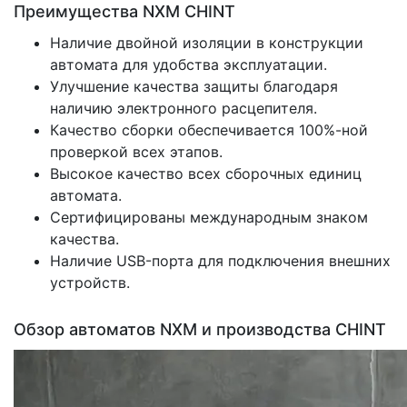
Преимущества NXM CHINT
Наличие двойной изоляции в конструкции
автомата для удобства эксплуатации.
Улучшение качества защиты благодаря
наличию электронного расцепителя.
Качество сборки обеспечивается 100%-ной
проверкой всех этапов.
Высокое качество всех сборочных единиц
автомата.
Сертифицированы международным знаком
качества.
Наличие USB-порта для подключения внешних
устройств.
Обзор автоматов NXM и производства CHINT