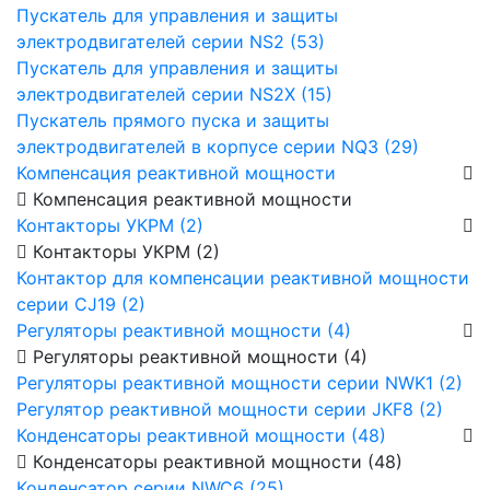
Пускатель для управления и защиты
электродвигателей серии NS2 (53)
Пускатель для управления и защиты
электродвигателей серии NS2X (15)
Пускатель прямого пуска и защиты
электродвигателей в корпусе серии NQ3 (29)
Компенсация реактивной мощности
Компенсация реактивной мощности
Контакторы УКРМ (2)
Контакторы УКРМ (2)
Контактор для компенсации реактивной мощности
серии CJ19 (2)
Регуляторы реактивной мощности (4)
Регуляторы реактивной мощности (4)
Регуляторы реактивной мощности серии NWK1 (2)
Регулятор реактивной мощности серии JKF8 (2)
Конденсаторы реактивной мощности (48)
Конденсаторы реактивной мощности (48)
Конденсатор серии NWC6 (25)