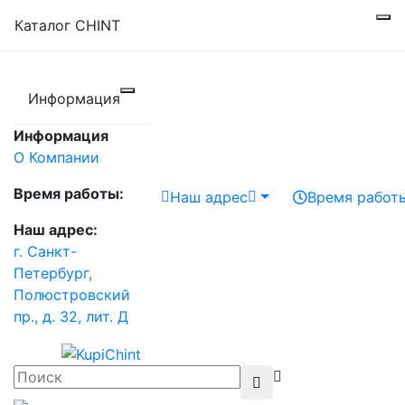
Каталог CHINT
Информация
Информация
О Компании
Время работы:
Наш адрес
Время работ
Наш адрес:
г. Санкт-
Петербург,
Полюстровский
пр., д. 32, лит. Д