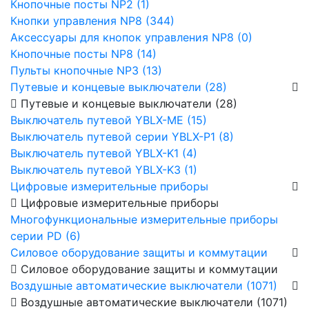
Кнопочные посты NP2 (1)
Кнопки управления NP8 (344)
Аксессуары для кнопок управления NP8 (0)
Кнопочные посты NP8 (14)
Пульты кнопочные NP3 (13)
Путевые и концевые выключатели (28)
Путевые и концевые выключатели (28)
Выключатель путевой YBLX-ME (15)
Выключатель путевой серии YBLX-P1 (8)
Выключатель путевой YBLX-K1 (4)
Выключатель путевой YBLX-K3 (1)
Цифровые измерительные приборы
Цифровые измерительные приборы
Многофункциональные измерительные приборы
серии PD (6)
Силовое оборудование защиты и коммутации
Силовое оборудование защиты и коммутации
Воздушные автоматические выключатели (1071)
Воздушные автоматические выключатели (1071)