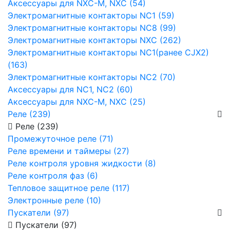
Аксессуары для NXC-M, NXC (54)
Электромагнитные контакторы NC1 (59)
Электромагнитные контакторы NC8 (99)
Электромагнитные контакторы NXC (262)
Электромагнитные контакторы NC1(ранее CJX2)
(163)
Электромагнитные контакторы NC2 (70)
Аксессуары для NC1, NC2 (60)
Аксессуары для NXC-M, NXC (25)
Реле (239)
Реле (239)
Промежуточное реле (71)
Реле времени и таймеры (27)
Реле контроля уровня жидкости (8)
Реле контроля фаз (6)
Тепловое защитное реле (117)
Электронные реле (10)
Пускатели (97)
Пускатели (97)