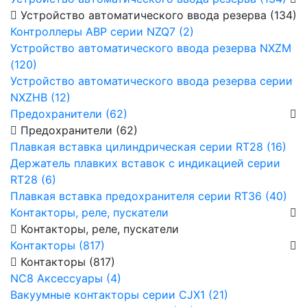
Устройство автоматического ввода резерва (134)
Контроллеры АВР серии NZQ7 (2)
Устройство автоматического ввода резерва NXZM
(120)
Устройство автоматического ввода резерва серии
NXZHB (12)
Предохранители (62)
Предохранители (62)
Плавкая вставка цилиндрическая серии RT28 (16)
Держатель плавких вставок с индикацией серии
RT28 (6)
Плавкая вставка предохранителя серии RT36 (40)
Контакторы, реле, пускатели
Контакторы, реле, пускатели
Контакторы (817)
Контакторы (817)
NC8 Аксессуары (4)
Вакуумные контакторы серии CJX1 (21)