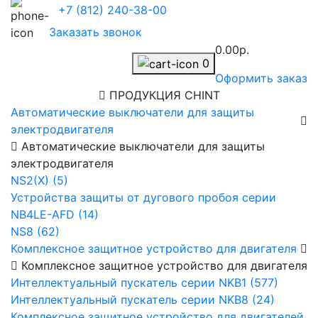
+7 (812) 240-38-00
Заказать звонок
0.00р.
0
Оформить заказ
ПРОДУКЦИЯ CHINT
Автоматические выключатели для защиты
электродвигателя
Автоматические выключатели для защиты
электродвигателя
NS2(X) (5)
Устройства защиты от дугового пробоя серии
NB4LE-AFD (14)
NS8 (62)
Комплексное защитное устройство для двигателя
Комплексное защитное устройство для двигателя
Интеллектуальный пускатель серии NKB1 (577)
Интеллектуальный пускатель серии NKB8 (24)
Комплексное защитное устройство для двигателей