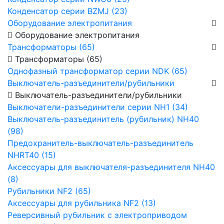
Конденсатор серии BZMJ (23)
Оборудование электропитания
Оборудование электропитания
Трансформаторы (65)
Трансформаторы (65)
Однофазный трансформатор серии NDK (65)
Выключатель-разъединители/рубильники
Выключатель-разъединители/рубильники
Выключатели-разъединители серии NH1 (34)
Выключатель-разъединитель (рубильник) NH40
(98)
Предохранитель-выключатель-разъединитель
NHRT40 (15)
Аксессуары для выключателя-разъединителя NH40
(8)
Рубильники NF2 (65)
Аксессуары для рубильника NF2 (13)
Реверсивный рубильник с электроприводом