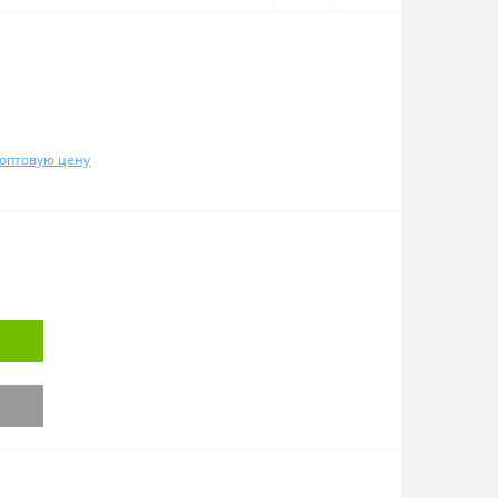
 оптовую цену