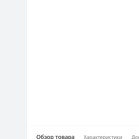
Обзор товара
Характеристики
До