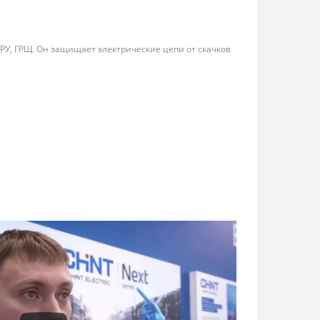
РУ, ГРЩ. Он защищает электрические цепи от скачков