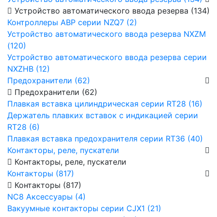
Устройство автоматического ввода резерва (134)
Контроллеры АВР серии NZQ7 (2)
Устройство автоматического ввода резерва NXZM
(120)
Устройство автоматического ввода резерва серии
NXZHB (12)
Предохранители (62)
Предохранители (62)
Плавкая вставка цилиндрическая серии RT28 (16)
Держатель плавких вставок с индикацией серии
RT28 (6)
Плавкая вставка предохранителя серии RT36 (40)
Контакторы, реле, пускатели
Контакторы, реле, пускатели
Контакторы (817)
Контакторы (817)
NC8 Аксессуары (4)
Вакуумные контакторы серии CJX1 (21)