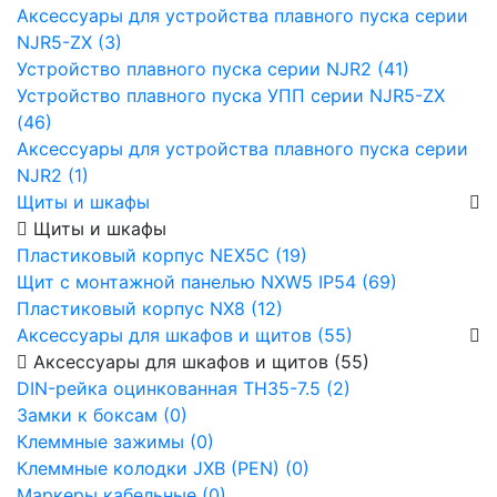
Аксессуары для устройства плавного пуска серии
NJR5-ZX (3)
Устройство плавного пуска серии NJR2 (41)
Устройство плавного пуска УПП серии NJR5-ZX
(46)
Аксессуары для устройства плавного пуска серии
NJR2 (1)
Щиты и шкафы
Щиты и шкафы
Пластиковый корпус NEX5C (19)
Щит с монтажной панелью NXW5 IP54 (69)
Пластиковый корпус NX8 (12)
Аксессуары для шкафов и щитов (55)
Аксессуары для шкафов и щитов (55)
DIN-рейка оцинкованная TH35-7.5 (2)
Замки к боксам (0)
Клеммные зажимы (0)
Клеммные колодки JXB (PEN) (0)
Маркеры кабельные (0)