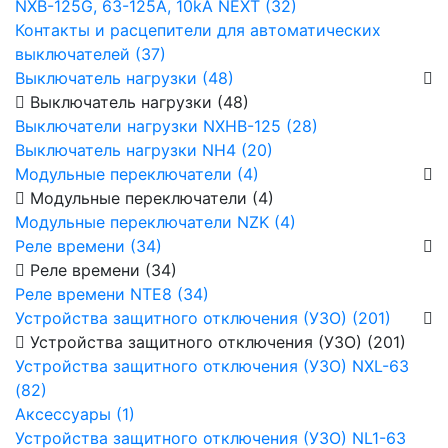
NXB-125G, 63-125А, 10kA NEXT (32)
Контакты и расцепители для автоматических
выключателей (37)
Выключатель нагрузки (48)
Выключатель нагрузки (48)
Выключатели нагрузки NXHB-125 (28)
Выключатель нагрузки NH4 (20)
Модульные переключатели (4)
Модульные переключатели (4)
Модульные переключатели NZK (4)
Реле времени (34)
Реле времени (34)
Реле времени NTE8 (34)
Устройства защитного отключения (УЗО) (201)
Устройства защитного отключения (УЗО) (201)
Устройства защитного отключения (УЗО) NXL-63
(82)
Аксессуары (1)
Устройства защитного отключения (УЗО) NL1-63