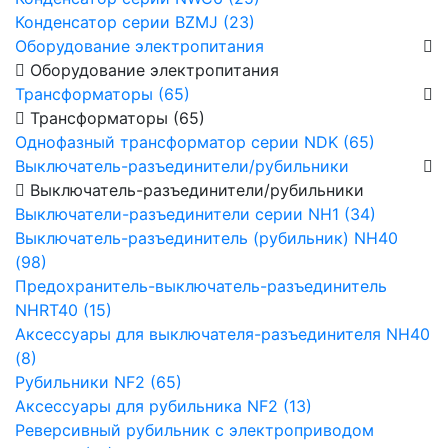
Конденсатор серии BZMJ (23)
Оборудование электропитания
Оборудование электропитания
Трансформаторы (65)
Трансформаторы (65)
Однофазный трансформатор серии NDK (65)
Выключатель-разъединители/рубильники
Выключатель-разъединители/рубильники
Выключатели-разъединители серии NH1 (34)
Выключатель-разъединитель (рубильник) NH40
(98)
Предохранитель-выключатель-разъединитель
NHRT40 (15)
Аксессуары для выключателя-разъединителя NH40
(8)
Рубильники NF2 (65)
Аксессуары для рубильника NF2 (13)
Реверсивный рубильник с электроприводом