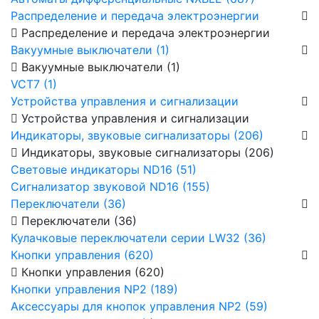
Распределение и передача электроэнергии
Распределение и передача электроэнергии
Вакуумные выключатели (1)
Вакуумные выключатели (1)
VCT7 (1)
Устройства управления и сигнализации
Устройства управления и сигнализации
Индикаторы, звуковые сигнализаторы (206)
Индикаторы, звуковые сигнализаторы (206)
Световые индикаторы ND16 (51)
Сигнализатор звуковой ND16 (155)
Переключатели (36)
Переключатели (36)
Кулачковые переключатели серии LW32 (36)
Кнопки управления (620)
Кнопки управления (620)
Кнопки управления NP2 (189)
Аксессуары для кнопок управления NP2 (59)