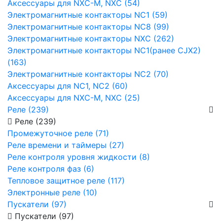
Аксессуары для NXC-M, NXC (54)
Электромагнитные контакторы NC1 (59)
Электромагнитные контакторы NC8 (99)
Электромагнитные контакторы NXC (262)
Электромагнитные контакторы NC1(ранее CJX2)
(163)
Электромагнитные контакторы NC2 (70)
Аксессуары для NC1, NC2 (60)
Аксессуары для NXC-M, NXC (25)
Реле (239)
Реле (239)
Промежуточное реле (71)
Реле времени и таймеры (27)
Реле контроля уровня жидкости (8)
Реле контроля фаз (6)
Тепловое защитное реле (117)
Электронные реле (10)
Пускатели (97)
Пускатели (97)