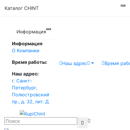
Каталог CHINT
Информация
Информация
О Компании
Время работы:
Наш адрес
Время раб
Наш адрес:
г. Санкт-
Петербург,
Полюстровский
пр., д. 32, лит. Д