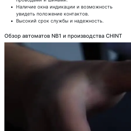
Наличие окна индикации и возможность
увидеть положение контактов.
Высокий срок службы и надежность.
Обзор автоматов NB1 и производства CHINT