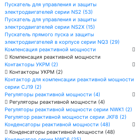
Пускатель для управления и защиты
электродвигателей серии NS2 (53)
Пускатель для управления и защиты
электродвигателей серии NS2X (15)
Пускатель прямого пуска и защиты
электродвигателей в корпусе серии NQ3 (29)
Компенсация реактивной мощности
Компенсация реактивной мощности
Контакторы УКРМ (2)
Контакторы УКРМ (2)
Контактор для компенсации реактивной мощности
серии CJ19 (2)
Регуляторы реактивной мощности (4)
Регуляторы реактивной мощности (4)
Регуляторы реактивной мощности серии NWK1 (2)
Регулятор реактивной мощности серии JKF8 (2)
Конденсаторы реактивной мощности (48)
Конденсаторы реактивной мощности (48)
Конденсатор серии NWC6 (25)