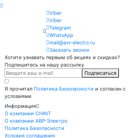
Viber
Viber
Telegram
WhatsApp
mail@avr-electro.ru
Заказать звонок
Хотите узнавать первым об акциях и скидках?
Подпишитесь на нашу рассылку
Подписаться
Я прочитал
Политика Безопасности
и согласен с
условиями
Информация
О компании CHINT
О компании АВР-Электро
Политика Безопасности
Условия соглашения