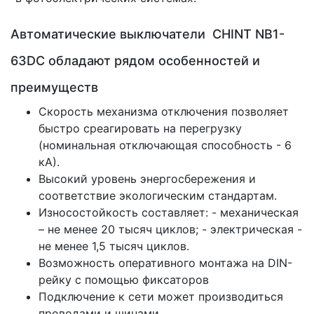
Автоматические выключатели CHINT NB1-
63DC обладают рядом особенностей и
преимуществ
Скорость механизма отключения позволяет
быстро среагировать на перегрузку
(номинальная отключающая способность - 6
кА).
Высокий уровень энергосбережения и
соответствие экологическим стандартам.
Износостойкость составляет: - механическая
– не менее 20 тысяч циклов; - электрическая -
не менее 1,5 тысяч циклов.
Возможность оперативного монтажа на DIN-
рейку с помощью фиксаторов
Подключение к сети может производиться
проводами и шинами.