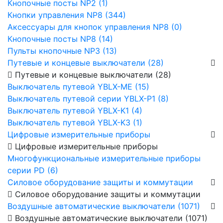
Кнопочные посты NP2 (1)
Кнопки управления NP8 (344)
Аксессуары для кнопок управления NP8 (0)
Кнопочные посты NP8 (14)
Пульты кнопочные NP3 (13)
Путевые и концевые выключатели (28)
Путевые и концевые выключатели (28)
Выключатель путевой YBLX-ME (15)
Выключатель путевой серии YBLX-P1 (8)
Выключатель путевой YBLX-K1 (4)
Выключатель путевой YBLX-K3 (1)
Цифровые измерительные приборы
Цифровые измерительные приборы
Многофункциональные измерительные приборы
серии PD (6)
Силовое оборудование защиты и коммутации
Силовое оборудование защиты и коммутации
Воздушные автоматические выключатели (1071)
Воздушные автоматические выключатели (1071)