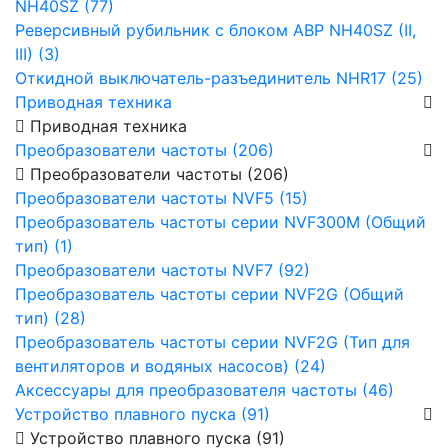
NH40SZ (77)
Реверсивный рубильник с блоком АВР NH40SZ (II,
III) (3)
Откидной выключатель-разъединитель NHR17 (25)
Приводная техника
Приводная техника
Преобразователи частоты (206)
Преобразователи частоты (206)
Преобразователи частоты NVF5 (15)
Преобразователь частоты серии NVF300M (Общий
тип) (1)
Преобразователи частоты NVF7 (92)
Преобразователь частоты серии NVF2G (Общий
тип) (28)
Преобразователь частоты серии NVF2G (Тип для
вентиляторов и водяных насосов) (24)
Аксессуары для преобразователя частоты (46)
Устройство плавного пуска (91)
Устройство плавного пуска (91)