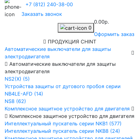
+7 (812) 240-38-00
Заказать звонок
0.00р.
0
Оформить заказ
ПРОДУКЦИЯ CHINT
Автоматические выключатели для защиты
электродвигателя
Автоматические выключатели для защиты
электродвигателя
NS2(X) (5)
Устройства защиты от дугового пробоя серии
NB4LE-AFD (14)
NS8 (62)
Комплексное защитное устройство для двигателя
Комплексное защитное устройство для двигателя
Интеллектуальный пускатель серии NKB1 (577)
Интеллектуальный пускатель серии NKB8 (24)
Комплексное защитное устройство для двигателей