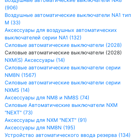
(906)
Воздушные автоматические выключатели NA1 тип
М (33)
Аксессуары для воздушных автоматических
выключателей серии NA1 (132)
Силовые автоматические выключатели (2028)
Силовые автоматические выключатели (2028)
NXM(S) Аксессуары (14)
Силовые автоматические выключатели серии
NM8N (1567)
Силовые автоматические выключатели серии
NXMS (14)
Аксессуары для NM8 и NM8S (74)
Силовые Автоматические выключатели NXM
"NEXT" (73)
Аксессуары для NXM "NEXT" (91)
Аксессуары для NM8N (195)
Устройство автоматического ввода резерва (134)