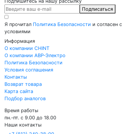
Подпишитесь на нашу рассылку
Подписаться
Я прочитал
Политика Безопасности
и согласен с
условиями
Информация
О компании CHINT
О компании АВР-Электро
Политика Безопасности
Условия соглашения
Контакты
Возврат товара
Карта сайта
Подбор аналогов
Время работы
пн.-пт. с 9.00 до 18.00
Наши контакты
+7 (812) 240-38-00