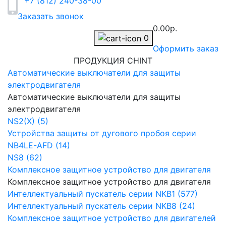
+7 (812) 240-38-00
Заказать звонок
0.00р.
0
Оформить заказ
ПРОДУКЦИЯ CHINT
Автоматические выключатели для защиты
электродвигателя
Автоматические выключатели для защиты
электродвигателя
NS2(X) (5)
Устройства защиты от дугового пробоя серии
NB4LE-AFD (14)
NS8 (62)
Комплексное защитное устройство для двигателя
Комплексное защитное устройство для двигателя
Интеллектуальный пускатель серии NKB1 (577)
Интеллектуальный пускатель серии NKB8 (24)
Комплексное защитное устройство для двигателей