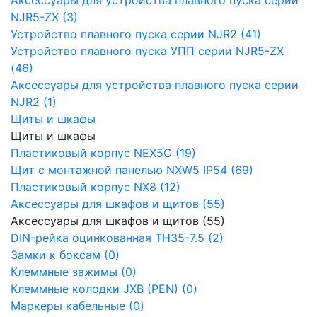
NJR5-ZX (3)
Устройство плавного пуска серии NJR2 (41)
Устройство плавного пуска УПП серии NJR5-ZX
(46)
Аксессуары для устройства плавного пуска серии
NJR2 (1)
Щиты и шкафы
Щиты и шкафы
Пластиковый корпус NEX5C (19)
Щит с монтажной панелью NXW5 IP54 (69)
Пластиковый корпус NX8 (12)
Аксессуары для шкафов и щитов (55)
Аксессуары для шкафов и щитов (55)
DIN-рейка оцинкованная TH35-7.5 (2)
Замки к боксам (0)
Клеммные зажимы (0)
Клеммные колодки JXB (PEN) (0)
Маркеры кабельные (0)