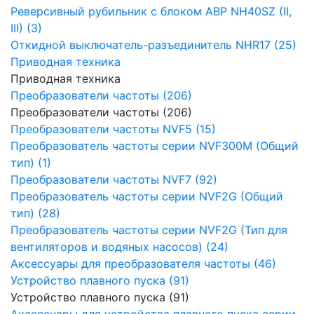
Реверсивный рубильник с блоком АВР NH40SZ (II,
III) (3)
Откидной выключатель-разъединитель NHR17 (25)
Приводная техника
Приводная техника
Преобразователи частоты (206)
Преобразователи частоты (206)
Преобразователи частоты NVF5 (15)
Преобразователь частоты серии NVF300M (Общий
тип) (1)
Преобразователи частоты NVF7 (92)
Преобразователь частоты серии NVF2G (Общий
тип) (28)
Преобразователь частоты серии NVF2G (Тип для
вентиляторов и водяных насосов) (24)
Аксессуары для преобразователя частоты (46)
Устройство плавного пуска (91)
Устройство плавного пуска (91)
Аксессуары для устройства плавного пуска серии