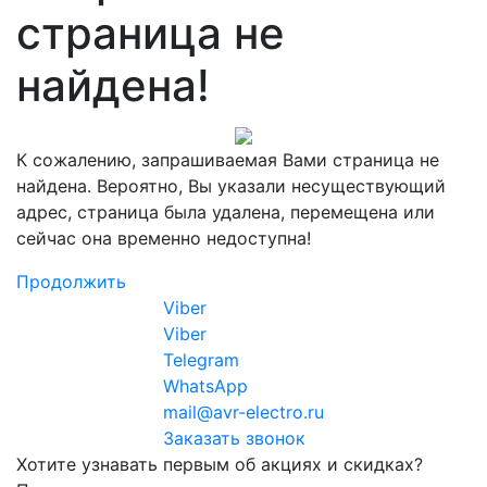
страница не
найдена!
К сожалению, запрашиваемая Вами страница не
найдена. Вероятно, Вы указали несуществующий
адрес, страница была удалена, перемещена или
сейчас она временно недоступна!
Продолжить
Viber
Viber
Telegram
WhatsApp
mail@avr-electro.ru
Заказать звонок
Хотите узнавать первым об акциях и скидках?