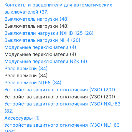
Контакты и расцепители для автоматических
выключателей (37)
Выключатель нагрузки (48)
Выключатель нагрузки (48)
Выключатели нагрузки NXHB-125 (28)
Выключатель нагрузки NH4 (20)
Модульные переключатели (4)
Модульные переключатели (4)
Модульные переключатели NZK (4)
Реле времени (34)
Реле времени (34)
Реле времени NTE8 (34)
Устройства защитного отключения (УЗО) (201)
Устройства защитного отключения (УЗО) (201)
Устройства защитного отключения (УЗО) NXL-63
(82)
Аксессуары (1)
Устройства защитного отключения (УЗО) NL1-63
(106)