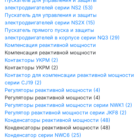
электродвигателей серии NS2 (53)
Пускатель для управления и защиты
электродвигателей серии NS2X (15)
Пускатель прямого пуска и защиты
электродвигателей в корпусе серии NQ3 (29)
Компенсация реактивной мощности
Компенсация реактивной мощности
Контакторы УКРМ (2)
Контакторы УКРМ (2)
Контактор для компенсации реактивной мощности
серии CJ19 (2)
Регуляторы реактивной мощности (4)
Регуляторы реактивной мощности (4)
Регуляторы реактивной мощности серии NWK1 (2)
Регулятор реактивной мощности серии JKF8 (2)
Конденсаторы реактивной мощности (48)
Конденсаторы реактивной мощности (48)
Конденсатор серии NWC6 (25)