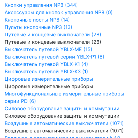
Кнопки управления NP8 (344)
Аксессуары для кнопок управления NP8 (0)
Кнопочные посты NP8 (14)
Пульты кнопочные NP3 (13)
Путевые и концевые выключатели (28)
Путевые и концевые выключатели (28)
Выключатель путевой YBLX-ME (15)
Выключатель путевой серии YBLX-P1 (8)
Выключатель путевой YBLX-K1 (4)
Выключатель путевой YBLX-K3 (1)
Цифровые измерительные приборы
Цифровые измерительные приборы
Многофункциональные измерительные приборы
серии PD (6)
Силовое оборудование защиты и коммутации
Силовое оборудование защиты и коммутации
Воздушные автоматические выключатели (1071)
Воздушные автоматические выключатели (1071)
Воздушные автоматические выключатели NA8