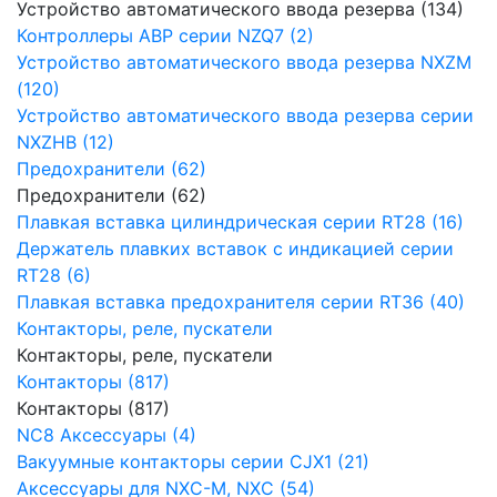
Устройство автоматического ввода резерва (134)
Контроллеры АВР серии NZQ7 (2)
Устройство автоматического ввода резерва NXZM
(120)
Устройство автоматического ввода резерва серии
NXZHB (12)
Предохранители (62)
Предохранители (62)
Плавкая вставка цилиндрическая серии RT28 (16)
Держатель плавких вставок с индикацией серии
RT28 (6)
Плавкая вставка предохранителя серии RT36 (40)
Контакторы, реле, пускатели
Контакторы, реле, пускатели
Контакторы (817)
Контакторы (817)
NC8 Аксессуары (4)
Вакуумные контакторы серии CJX1 (21)
Аксессуары для NXC-M, NXC (54)