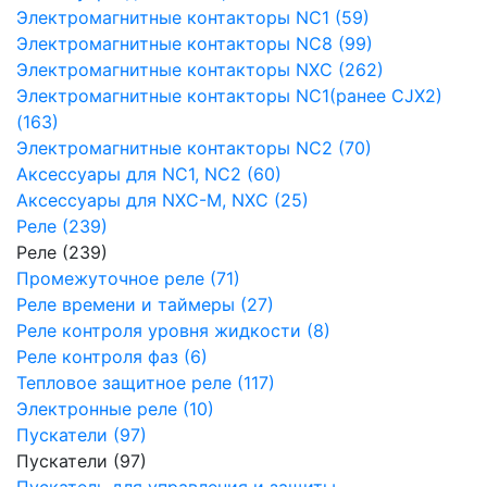
Электромагнитные контакторы NC1 (59)
Электромагнитные контакторы NC8 (99)
Электромагнитные контакторы NXC (262)
Электромагнитные контакторы NC1(ранее CJX2)
(163)
Электромагнитные контакторы NC2 (70)
Аксессуары для NC1, NC2 (60)
Аксессуары для NXC-M, NXC (25)
Реле (239)
Реле (239)
Промежуточное реле (71)
Реле времени и таймеры (27)
Реле контроля уровня жидкости (8)
Реле контроля фаз (6)
Тепловое защитное реле (117)
Электронные реле (10)
Пускатели (97)
Пускатели (97)
Пускатель для управления и защиты