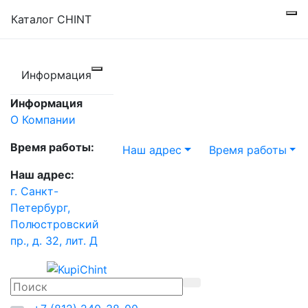
Каталог CHINT
Информация
Информация
О Компании
Время работы:
Наш адрес
Время работы
Наш адрес:
г. Санкт-
Петербург,
Полюстровский
пр., д. 32, лит. Д