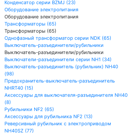
Конденсатор серии BZMJ (23)
Оборудование электропитания
Оборудование электропитания
Трансформаторы (65)
Трансформаторы (65)
Однофазный трансформатор серии NDK (65)
Выключатель-разъединители/рубильники
Выключатель-разъединители/рубильники
Выключатели-разъединители серии NH1 (34)
Выключатель-разъединитель (рубильник) NH40
(98)
Предохранитель-выключатель-разъединитель
NHRT40 (15)
Аксессуары для выключателя-разъединителя NH40
(8)
Рубильники NF2 (65)
Аксессуары для рубильника NF2 (13)
Реверсивный рубильник с электроприводом
NH40SZ (77)