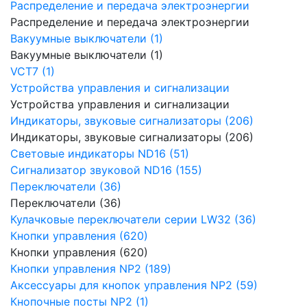
Распределение и передача электроэнергии
Распределение и передача электроэнергии
Вакуумные выключатели (1)
Вакуумные выключатели (1)
VCT7 (1)
Устройства управления и сигнализации
Устройства управления и сигнализации
Индикаторы, звуковые сигнализаторы (206)
Индикаторы, звуковые сигнализаторы (206)
Световые индикаторы ND16 (51)
Сигнализатор звуковой ND16 (155)
Переключатели (36)
Переключатели (36)
Кулачковые переключатели серии LW32 (36)
Кнопки управления (620)
Кнопки управления (620)
Кнопки управления NP2 (189)
Аксессуары для кнопок управления NP2 (59)
Кнопочные посты NP2 (1)