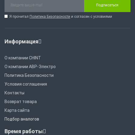
Подписаться
Я прочитал
Политика Безопасности
и согласен с условиями
Информация
О компании CHINT
О компании АВР-Электро
Политика Безопасности
Условия соглашения
Контакты
Возврат товара
Карта сайта
Подбор аналогов
Время работы