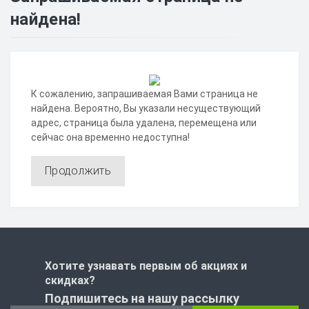
найдена!
К сожалению, запрашиваемая Вами страница не
найдена. Вероятно, Вы указали несуществующий
адрес, страница была удалена, перемещена или
сейчас она временно недоступна!
Продолжить
Хотите узнавать первым об акциях и
скидках?
Подпишитесь на нашу рассылку