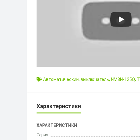
Автоматический
,
выключатель
,
NM8N-125Q
,
Характеристики
ХАРАКТЕРИСТИКИ
Серия