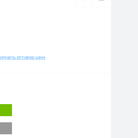
олучить оптовую цену