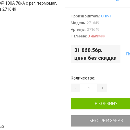
Производитель:
CHINT
Модель:
271649
Артикул:
271649
Наличие:
В наличии
31 868.56р.
П
цена без скидки
Количество:
-
+
В КОРЗИНУ
БЫСТРЫЙ ЗАКАЗ