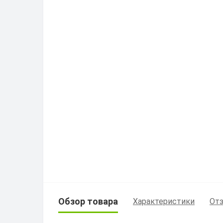
Обзор товара
Характеристики
Отз