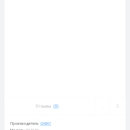
Отзывы:
(0)
Производитель:
CHINT