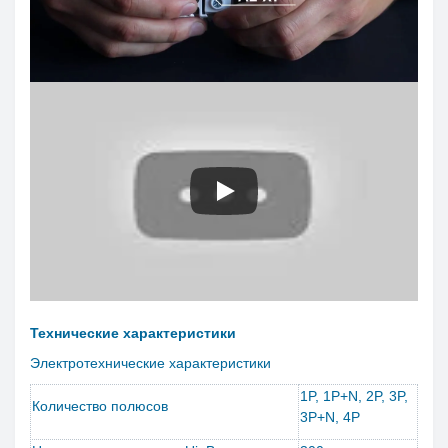
Технические характеристики
Электротехнические характеристики
1P, 1P+N, 2P, 3P,
Количество полюсов
3P+N, 4P