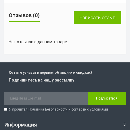
Отзывов (0)
Написать отзыв
Нет отзывов о данном товаре.
Хотите узнавать первым об акциях и скидках?
Подпишитесь на нашу рассылку
Подписаться
Я прочитал
Политика Безопасности
и согласен с условиями
Информация