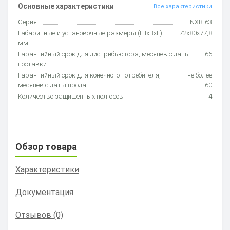
Основные характеристики
Все характеристики
Серия:
NXB-63
Габаритные и установочные размеры (ШхВхГ),
72х80х77,8
мм:
Гарантийный срок для дистрибьютора, месяцев с даты
66
поставки:
Гарантийный срок для конечного потребителя,
не более
месяцев с даты прода:
60
Количество защищенных полюсов:
4
Обзор товара
Характеристики
Документация
Отзывов (0)