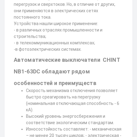
перегрузок и сверхтоков. Но, в отличие от других,
они применяются в электрических сетях
постоянного тока.
Устройства нашли широкое применение:
- в различных отраслях промышленности и
строительства;
- в телекоммуникационных комплексах;
-в фотоэлектрических системах.
Автоматические выключатели CHINT
NB1-63DC обладают рядом
особенностей и преимуществ
Скорость механизма отключения позволяет
быстро среагировать на перегрузку
(номинальная отключающая способность - 6
кА).
Высокий уровень энергосбережения и
соответствие экологическим стандартам.
Износостойкость составляет: - механическая
– не менее 20 тысяч циклов; - электрическая -