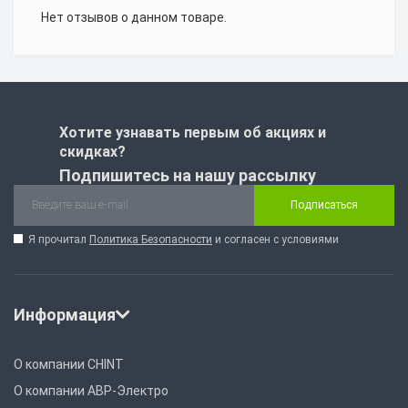
Нет отзывов о данном товаре.
Хотите узнавать первым об акциях и
скидках?
Подпишитесь на нашу рассылку
Подписаться
Я прочитал
Политика Безопасности
и согласен с условиями
Информация
О компании CHINT
О компании АВР-Электро