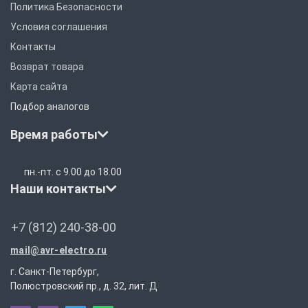
Политика Безопасности
Условия соглашения
Контакты
Возврат товара
Карта сайта
Подбор аналогов
Время работы
пн.-пт. с 9.00 до 18.00
Наши контакты
+7 (812) 240-38-00
mail@avr-electro.ru
г. Санкт-Петербург,
Полюстровский пр., д. 32, лит. Д