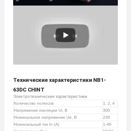
Технические характеристики NB1-
63DC CHINT
Электротехнические характеристики
Количество полюсов
1, 2, 4
Напряжение изоляции Ui, B
300
Номинальное напряжение Ue, B
230
Номинальный ток In (А)
1-40