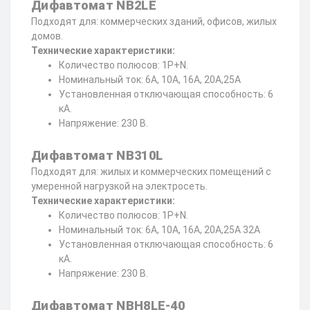
Дифавтомат NB2LE
Подходят для: коммерческих зданий, офисов, жилых
домов.
Технические характеристики:
Количество полюсов: 1P+N.
Номинальный ток: 6А, 10А, 16А, 20А,25А
Установленная отключающая способность: 6
кА.
Напряжение: 230 В.
Дифавтомат NB310L
Подходят для: жилых и коммерческих помещений с
умеренной нагрузкой на электросеть.
Технические характеристики:
Количество полюсов: 1P+N.
Номинальный ток: 6А, 10А, 16А, 20А,25А 32А
Установленная отключающая способность: 6
кА.
Напряжение: 230 В.
Дифавтомат NBH8LE-40