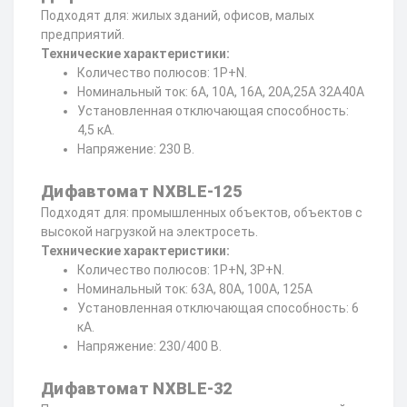
Подходят для: жилых зданий, офисов, малых
предприятий.
Технические характеристики:
Количество полюсов: 1P+N.
Номинальный ток: 6А, 10А, 16А, 20А,25А 32А40А
Установленная отключающая способность:
4,5 кА.
Напряжение: 230 В.
Дифавтомат NXBLE-125
Подходят для: промышленных объектов, объектов с
высокой нагрузкой на электросеть.
Технические характеристики:
Количество полюсов: 1P+N, 3P+N.
Номинальный ток: 63А, 80А, 100А, 125А
Установленная отключающая способность: 6
кА.
Напряжение: 230/400 В.
Дифавтомат NXBLE-32