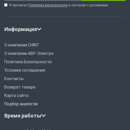
Я прочитал
Политика Безопасности
и согласен с условиями
Информация
О компании CHINT
О компании АВР-Электро
Политика Безопасности
Условия соглашения
Контакты
Возврат товара
Карта сайта
Подбор аналогов
Время работы