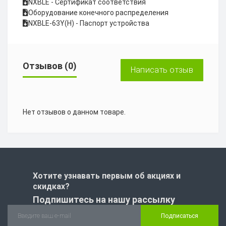
NXBLE - Сертификат соответствия
Оборудование конечного распределения
NXBLE-63Y(H) - Паспорт устройства
Отзывов (0)
Написать отзыв
Нет отзывов о данном товаре.
Хотите узнавать первым об акциях и
скидках?
Подпишитесь на нашу рассылку
Подписаться