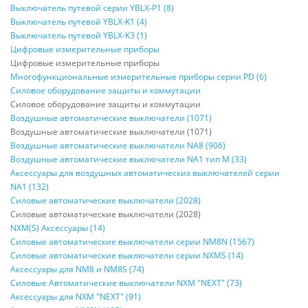
Выключатель путевой серии YBLX-P1 (8)
Выключатель путевой YBLX-K1 (4)
Выключатель путевой YBLX-K3 (1)
Цифровые измерительные приборы
Цифровые измерительные приборы
Многофункциональные измерительные приборы серии PD (6)
Силовое оборудование защиты и коммутации
Силовое оборудование защиты и коммутации
Воздушные автоматические выключатели (1071)
Воздушные автоматические выключатели (1071)
Воздушные автоматические выключатели NA8 (906)
Воздушные автоматические выключатели NA1 тип М (33)
Аксессуары для воздушных автоматических выключателей серии
NA1 (132)
Силовые автоматические выключатели (2028)
Силовые автоматические выключатели (2028)
NXM(S) Аксессуары (14)
Силовые автоматические выключатели серии NM8N (1567)
Силовые автоматические выключатели серии NXMS (14)
Аксессуары для NM8 и NM8S (74)
Силовые Автоматические выключатели NXM "NEXT" (73)
Аксессуары для NXM "NEXT" (91)