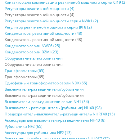
Контактор для компенсации реактивной мощности серии CJ19 (2)
Регуляторы реактивной мощности (4)
Регуляторы реактивной мощности (4)
Регуляторы реактивной мощности серии NWK1 (2)
Регулятор реактивной мощности серии JKF8 (2)
Конденсаторы реактивной мощности (48)
Конденсаторы реактивной мощности (48)
Конденсатор серии NWC6 (25)
Конденсатор серии BZMJ (23)
Оборудование электропитания
Оборудование электропитания
Трансформаторы (65)
Трансформаторы (65)
Однофазный трансформатор серии NDK (65)
Выключатель-разъединители/рубильники
Выключатель-разъединители/рубильники
Выключатели-разъединители серии NH1 (34)
Выключатель-разъединитель (рубильник) NH40 (98)
Предохранитель-выключатель-разъединитель NHRT40 (15)
Аксессуары для выключателя-разъединителя NH40 (8)
Рубильники NF2 (65)
Аксессуары для рубильника NF2 (13)
Реверсивный рубильник с электроприводом NH40SZ (77)