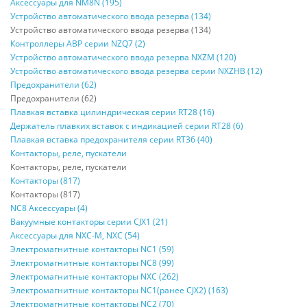
Аксессуары для NM8N (195)
Устройство автоматического ввода резерва (134)
Устройство автоматического ввода резерва (134)
Контроллеры АВР серии NZQ7 (2)
Устройство автоматического ввода резерва NXZM (120)
Устройство автоматического ввода резерва серии NXZHB (12)
Предохранители (62)
Предохранители (62)
Плавкая вставка цилиндрическая серии RT28 (16)
Держатель плавких вставок с индикацией серии RT28 (6)
Плавкая вставка предохранителя серии RT36 (40)
Контакторы, реле, пускатели
Контакторы, реле, пускатели
Контакторы (817)
Контакторы (817)
NC8 Аксессуары (4)
Вакуумные контакторы серии CJX1 (21)
Аксессуары для NXC-M, NXC (54)
Электромагнитные контакторы NC1 (59)
Электромагнитные контакторы NC8 (99)
Электромагнитные контакторы NXC (262)
Электромагнитные контакторы NC1(ранее CJX2) (163)
Электромагнитные контакторы NC2 (70)