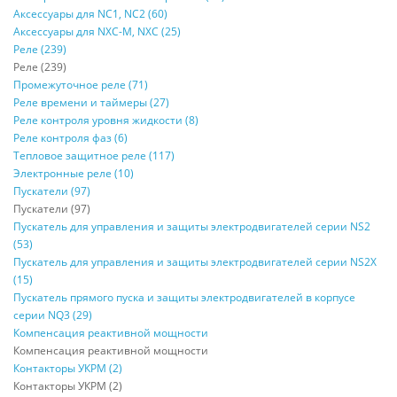
Аксессуары для NC1, NC2 (60)
Аксессуары для NXC-M, NXC (25)
Реле (239)
Реле (239)
Промежуточное реле (71)
Реле времени и таймеры (27)
Реле контроля уровня жидкости (8)
Реле контроля фаз (6)
Тепловое защитное реле (117)
Электронные реле (10)
Пускатели (97)
Пускатели (97)
Пускатель для управления и защиты электродвигателей серии NS2
(53)
Пускатель для управления и защиты электродвигателей серии NS2X
(15)
Пускатель прямого пуска и защиты электродвигателей в корпусе
серии NQ3 (29)
Компенсация реактивной мощности
Компенсация реактивной мощности
Контакторы УКРМ (2)
Контакторы УКРМ (2)