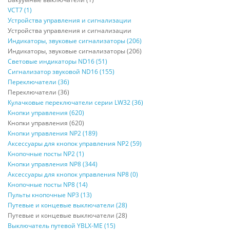
VCT7 (1)
Устройства управления и сигнализации
Устройства управления и сигнализации
Индикаторы, звуковые сигнализаторы (206)
Индикаторы, звуковые сигнализаторы (206)
Световые индикаторы ND16 (51)
Сигнализатор звуковой ND16 (155)
Переключатели (36)
Переключатели (36)
Кулачковые переключатели серии LW32 (36)
Кнопки управления (620)
Кнопки управления (620)
Кнопки управления NP2 (189)
Аксессуары для кнопок управления NP2 (59)
Кнопочные посты NP2 (1)
Кнопки управления NP8 (344)
Аксессуары для кнопок управления NP8 (0)
Кнопочные посты NP8 (14)
Пульты кнопочные NP3 (13)
Путевые и концевые выключатели (28)
Путевые и концевые выключатели (28)
Выключатель путевой YBLX-ME (15)