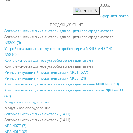
0.00р.
0
Оформить заказ
ПРОДУКЦИЯ CHINT
Автоматические выключатели для защиты электродвигателя
Автоматические выключатели для защиты электродвигателя
NS2(X) (5)
Устройства защиты от дугового пробоя серии NB4LE-AFD (14)
NS8 (62)
Комплексное защитное устройство для двигателя
Комплексное защитное устройство для двигателя
Интеллектуальный пускатель серии NKB1 (577)
Интеллектуальный пускатель серии NKB8 (24)
Комплексное защитное устройство для двигателей NJBK1-80 (10)
Комплексное защитное устройство для двигателя серии NJBK7-800
(49)
Модульное оборудование
Модульное оборудование
Автоматические выключатели (1411)
Автоматические выключатели (1411)
NB2-40ZT (7)
NB8-40J (132)