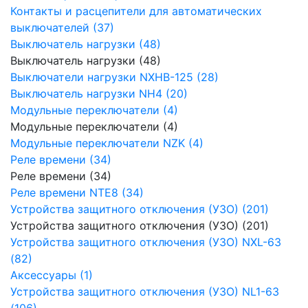
Контакты и расцепители для автоматических
выключателей (37)
Выключатель нагрузки (48)
Выключатель нагрузки (48)
Выключатели нагрузки NXHB-125 (28)
Выключатель нагрузки NH4 (20)
Модульные переключатели (4)
Модульные переключатели (4)
Модульные переключатели NZK (4)
Реле времени (34)
Реле времени (34)
Реле времени NTE8 (34)
Устройства защитного отключения (УЗО) (201)
Устройства защитного отключения (УЗО) (201)
Устройства защитного отключения (УЗО) NXL-63
(82)
Аксессуары (1)
Устройства защитного отключения (УЗО) NL1-63
(106)