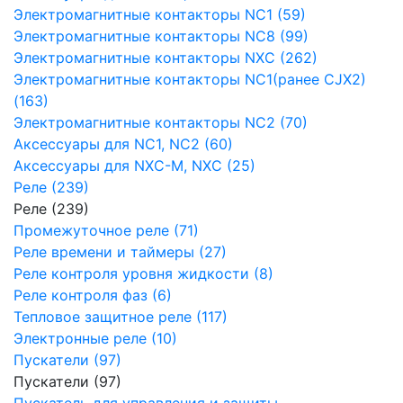
Электромагнитные контакторы NC1 (59)
Электромагнитные контакторы NC8 (99)
Электромагнитные контакторы NXC (262)
Электромагнитные контакторы NC1(ранее CJX2)
(163)
Электромагнитные контакторы NC2 (70)
Аксессуары для NC1, NC2 (60)
Аксессуары для NXC-M, NXC (25)
Реле (239)
Реле (239)
Промежуточное реле (71)
Реле времени и таймеры (27)
Реле контроля уровня жидкости (8)
Реле контроля фаз (6)
Тепловое защитное реле (117)
Электронные реле (10)
Пускатели (97)
Пускатели (97)
Пускатель для управления и защиты