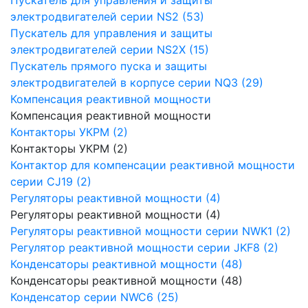
электродвигателей серии NS2 (53)
Пускатель для управления и защиты
электродвигателей серии NS2X (15)
Пускатель прямого пуска и защиты
электродвигателей в корпусе серии NQ3 (29)
Компенсация реактивной мощности
Компенсация реактивной мощности
Контакторы УКРМ (2)
Контакторы УКРМ (2)
Контактор для компенсации реактивной мощности
серии CJ19 (2)
Регуляторы реактивной мощности (4)
Регуляторы реактивной мощности (4)
Регуляторы реактивной мощности серии NWK1 (2)
Регулятор реактивной мощности серии JKF8 (2)
Конденсаторы реактивной мощности (48)
Конденсаторы реактивной мощности (48)
Конденсатор серии NWC6 (25)