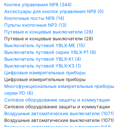
Кнопки управления NP8 (344)
Аксессуары для кнопок управления NP8 (0)
Кнопочные посты NP8 (14)
Пульты кнопочные NP3 (13)
Путевые и концевые выключатели (28)
Путевые и концевые выключатели (28)
Выключатель путевой YBLX-ME (15)
Выключатель путевой серии YBLX-P1 (8)
Выключатель путевой YBLX-K1 (4)
Выключатель путевой YBLX-K3 (1)
Цифровые измерительные приборы
Цифровые измерительные приборы
Многофункциональные измерительные приборы
серии PD (6)
Силовое оборудование защиты и коммутации
Силовое оборудование защиты и коммутации
Воздушные автоматические выключатели (1071)
Воздушные автоматические выключатели (1071)
Воздушные автоматические выключатели NA8