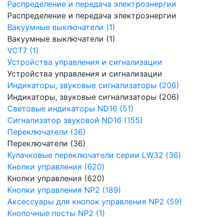
Распределение и передача электроэнергии
Распределение и передача электроэнергии
Вакуумные выключатели (1)
Вакуумные выключатели (1)
VCT7 (1)
Устройства управления и сигнализации
Устройства управления и сигнализации
Индикаторы, звуковые сигнализаторы (206)
Индикаторы, звуковые сигнализаторы (206)
Световые индикаторы ND16 (51)
Сигнализатор звуковой ND16 (155)
Переключатели (36)
Переключатели (36)
Кулачковые переключатели серии LW32 (36)
Кнопки управления (620)
Кнопки управления (620)
Кнопки управления NP2 (189)
Аксессуары для кнопок управления NP2 (59)
Кнопочные посты NP2 (1)