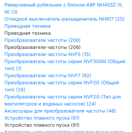
Реверсивный рубильник с блоком АВР NH40SZ (II,
III) (3)
Откидной выключатель-разъединитель NHR17 (25)
Приводная техника
Приводная техника
Преобразователи частоты (206)
Преобразователи частоты (206)
Преобразователи частоты NVF5 (15)
Преобразователь частоты серии NVF300M (Общий
тип) (1)
Преобразователи частоты NVF7 (92)
Преобразователь частоты серии NVF2G (Общий
тип) (28)
Преобразователь частоты серии NVF2G (Тип для
вентиляторов и водяных насосов) (24)
Аксессуары для преобразователя частоты (46)
Устройство плавного пуска (91)
Устройство плавного пуска (91)
Аксессуары для устройства плавного пуска серии