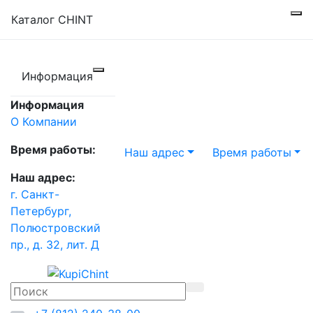
Каталог CHINT
Информация
Информация
О Компании
Время работы:
Наш адрес
Время работы
Наш адрес:
г. Санкт-
Петербург,
Полюстровский
пр., д. 32, лит. Д