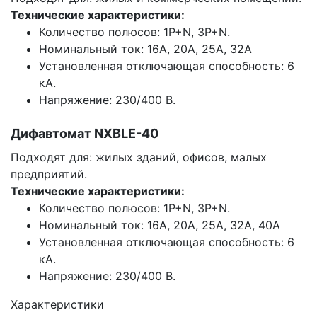
Технические характеристики:
Количество полюсов: 1P+N, 3P+N.
Номинальный ток: 16А, 20А, 25А, 32А
Установленная отключающая способность: 6
кА.
Напряжение: 230/400 В.
Дифавтомат NXBLE-40
Подходят для: жилых зданий, офисов, малых
предприятий.
Технические характеристики:
Количество полюсов: 1P+N, 3P+N.
Номинальный ток: 16А, 20А, 25А, 32А, 40А
Установленная отключающая способность: 6
кА.
Напряжение: 230/400 В.
Характеристики