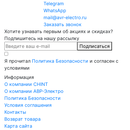
Telegram
WhatsApp
mail@avr-electro.ru
Заказать звонок
Хотите узнавать первым об акциях и скидках?
Подпишитесь на нашу рассылку
Подписаться
Я прочитал
Политика Безопасности
и согласен с
условиями
Информация
О компании CHINT
О компании АВР-Электро
Политика Безопасности
Условия соглашения
Контакты
Возврат товара
Карта сайта