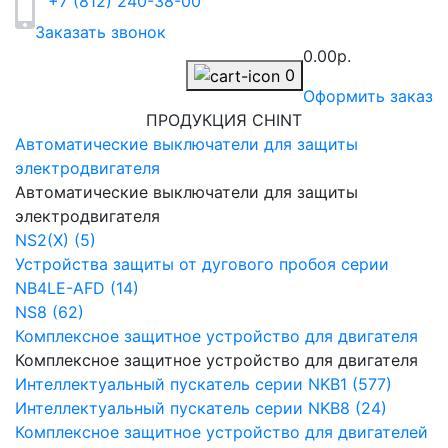
+7 (812) 240-38-00
Заказать звонок
0.00р.
0
Оформить заказ
ПРОДУКЦИЯ CHINT
Автоматические выключатели для защиты
электродвигателя
Автоматические выключатели для защиты
электродвигателя
NS2(X) (5)
Устройства защиты от дугового пробоя серии
NB4LE-AFD (14)
NS8 (62)
Комплексное защитное устройство для двигателя
Комплексное защитное устройство для двигателя
Интеллектуальный пускатель серии NKB1 (577)
Интеллектуальный пускатель серии NKB8 (24)
Комплексное защитное устройство для двигателей