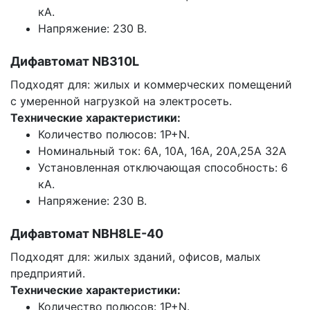
кА.
Напряжение: 230 В.
Дифавтомат NB310L
Подходят для: жилых и коммерческих помещений
с умеренной нагрузкой на электросеть.
Технические характеристики:
Количество полюсов: 1P+N.
Номинальный ток: 6А, 10А, 16А, 20А,25А 32А
Установленная отключающая способность: 6
кА.
Напряжение: 230 В.
Дифавтомат NBH8LE-40
Подходят для: жилых зданий, офисов, малых
предприятий.
Технические характеристики:
Количество полюсов: 1P+N.