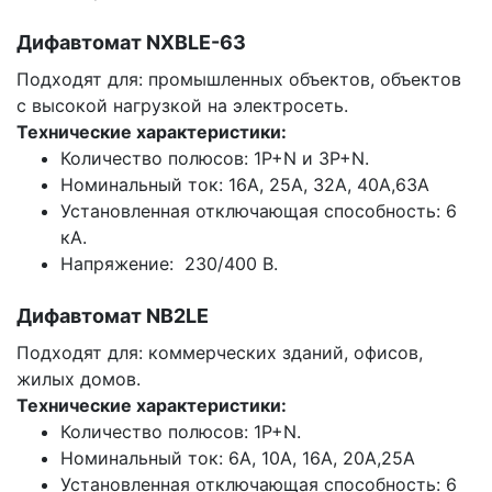
Дифавтомат NXBLE-63
Подходят для: промышленных объектов, объектов
с высокой нагрузкой на электросеть.
Технические характеристики:
Количество полюсов: 1P+N и 3P+N.
Номинальный ток: 16А, 25А, 32А, 40А,63А
Установленная отключающая способность: 6
кА.
Напряжение: 230/400 В.
Дифавтомат NB2LE
Подходят для: коммерческих зданий, офисов,
жилых домов.
Технические характеристики:
Количество полюсов: 1P+N.
Номинальный ток: 6А, 10А, 16А, 20А,25А
Установленная отключающая способность: 6