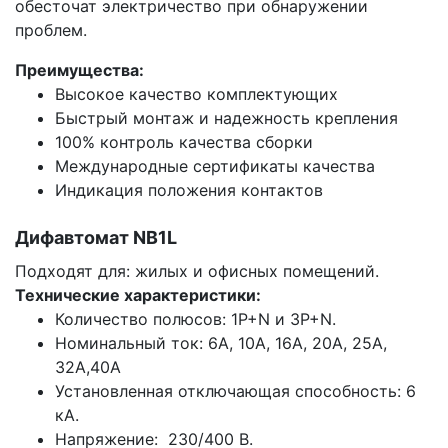
обесточат электричество при обнаружении
проблем.
Преимущества:
Высокое качество комплектующих
Быстрый монтаж и надежность крепления
100% контроль качества сборки
Международные сертификаты качества
Индикация положения контактов
Дифавтомат NB1L
Подходят для: жилых и офисных помещений.
Технические характеристики:
Количество полюсов: 1P+N и 3P+N.
Номинальный ток: 6А, 10А, 16А, 20А, 25А,
32А,40А
Установленная отключающая способность: 6
кА.
Напряжение: 230/400 В.