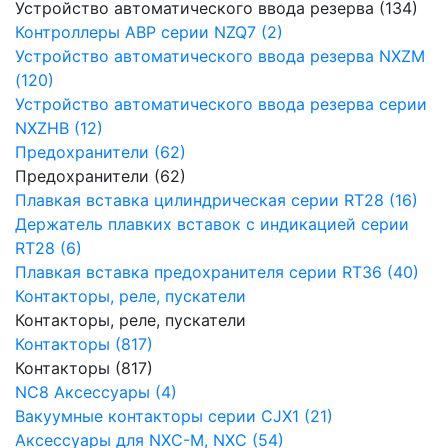
Устройство автоматического ввода резерва (134)
Контроллеры АВР серии NZQ7 (2)
Устройство автоматического ввода резерва NXZM
(120)
Устройство автоматического ввода резерва серии
NXZHB (12)
Предохранители (62)
Предохранители (62)
Плавкая вставка цилиндрическая серии RT28 (16)
Держатель плавких вставок с индикацией серии
RT28 (6)
Плавкая вставка предохранителя серии RT36 (40)
Контакторы, реле, пускатели
Контакторы, реле, пускатели
Контакторы (817)
Контакторы (817)
NC8 Аксессуары (4)
Вакуумные контакторы серии CJX1 (21)
Аксессуары для NXC-M, NXC (54)