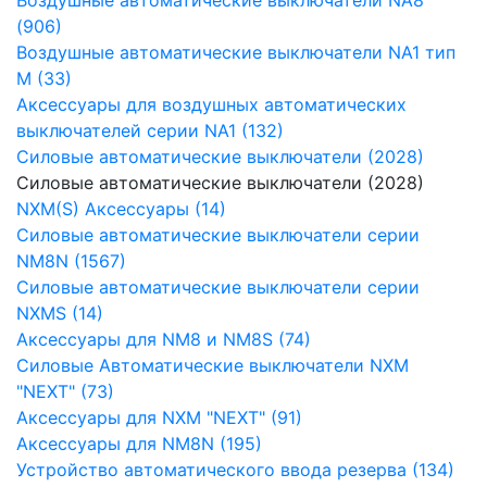
(906)
Воздушные автоматические выключатели NA1 тип
М (33)
Аксессуары для воздушных автоматических
выключателей серии NA1 (132)
Силовые автоматические выключатели (2028)
Силовые автоматические выключатели (2028)
NXM(S) Аксессуары (14)
Силовые автоматические выключатели серии
NM8N (1567)
Силовые автоматические выключатели серии
NXMS (14)
Аксессуары для NM8 и NM8S (74)
Силовые Автоматические выключатели NXM
"NEXT" (73)
Аксессуары для NXM "NEXT" (91)
Аксессуары для NM8N (195)
Устройство автоматического ввода резерва (134)