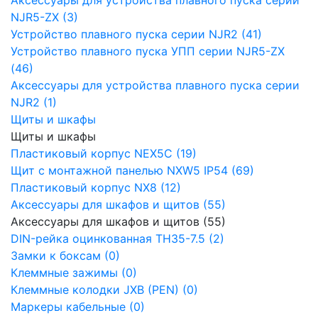
NJR5-ZX (3)
Устройство плавного пуска серии NJR2 (41)
Устройство плавного пуска УПП серии NJR5-ZX
(46)
Аксессуары для устройства плавного пуска серии
NJR2 (1)
Щиты и шкафы
Щиты и шкафы
Пластиковый корпус NEX5C (19)
Щит с монтажной панелью NXW5 IP54 (69)
Пластиковый корпус NX8 (12)
Аксессуары для шкафов и щитов (55)
Аксессуары для шкафов и щитов (55)
DIN-рейка оцинкованная TH35-7.5 (2)
Замки к боксам (0)
Клеммные зажимы (0)
Клеммные колодки JXB (PEN) (0)
Маркеры кабельные (0)