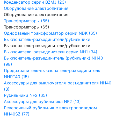
Конденсатор серии BZMJ (23)
Оборудование электропитания
Оборудование электропитания
Трансформаторы (65)
Трансформаторы (65)
Однофазный трансформатор серии NDK (65)
Выключатель-разъединители/рубильники
Выключатель-разъединители/рубильники
Выключатели-разъединители серии NH1 (34)
Выключатель-разъединитель (рубильник) NH40
(98)
Предохранитель-выключатель-разъединитель
NHRT40 (15)
Аксессуары для выключателя-разъединителя NH40
(8)
Рубильники NF2 (65)
Аксессуары для рубильника NF2 (13)
Реверсивный рубильник с электроприводом
NH40SZ (77)