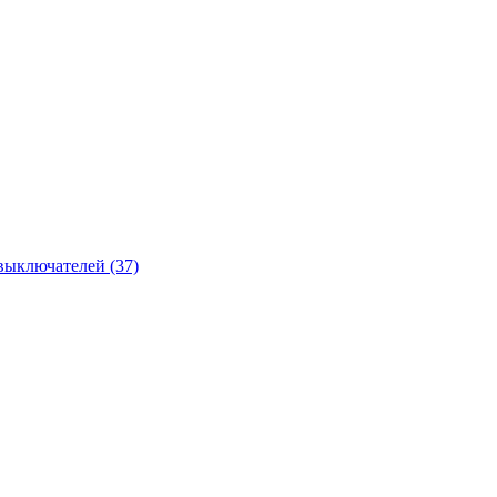
выключателей (37)