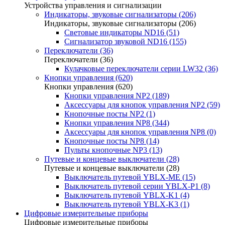
Устройства управления и сигнализации
Индикаторы, звуковые сигнализаторы (206)
Индикаторы, звуковые сигнализаторы (206)
Световые индикаторы ND16 (51)
Сигнализатор звуковой ND16 (155)
Переключатели (36)
Переключатели (36)
Кулачковые переключатели серии LW32 (36)
Кнопки управления (620)
Кнопки управления (620)
Кнопки управления NP2 (189)
Аксессуары для кнопок управления NP2 (59)
Кнопочные посты NP2 (1)
Кнопки управления NP8 (344)
Аксессуары для кнопок управления NP8 (0)
Кнопочные посты NP8 (14)
Пульты кнопочные NP3 (13)
Путевые и концевые выключатели (28)
Путевые и концевые выключатели (28)
Выключатель путевой YBLX-ME (15)
Выключатель путевой серии YBLX-P1 (8)
Выключатель путевой YBLX-K1 (4)
Выключатель путевой YBLX-K3 (1)
Цифровые измерительные приборы
Цифровые измерительные приборы