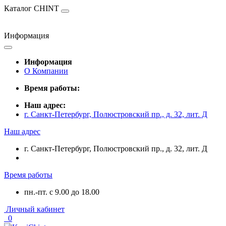
Каталог CHINT
Информация
Информация
О Компании
Время работы:
Наш адрес:
г. Санкт-Петербург, Полюстровский пр., д. 32, лит. Д
Наш адрес
г. Санкт-Петербург, Полюстровский пр., д. 32, лит. Д
Время работы
пн.-пт. с 9.00 до 18.00
Личный кабинет
0