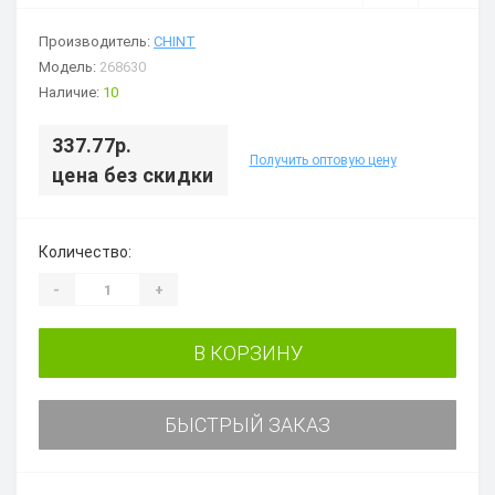
Производитель:
CHINT
Модель:
268630
Наличие:
10
337.77р.
Получить оптовую цену
цена без скидки
Количество:
-
+
В КОРЗИНУ
БЫСТРЫЙ ЗАКАЗ