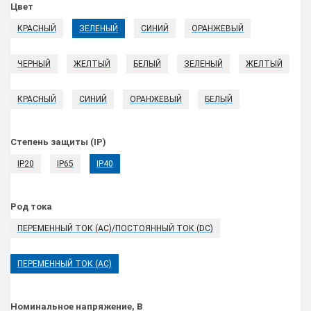
Цвет
КРАСНЫЙ
ЗЕЛЕНЫЙ
СИНИЙ
ОРАНЖЕВЫЙ
ЧЕРНЫЙ
ЖЕЛТЫЙ
БЕЛЫЙ
ЗЕЛЕНЫЙ
ЖЕЛТЫЙ
КРАСНЫЙ
СИНИЙ
ОРАНЖЕВЫЙ
БЕЛЫЙ
Степень защиты (IP)
IP20
IP65
IP40
Род тока
ПЕРЕМЕННЫЙ ТОК (AC)/ПОСТОЯННЫЙ ТОК (DC)
ПЕРЕМЕННЫЙ ТОК (AC)
Номинальное напряжение, В