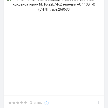
Отзывы:
(0)