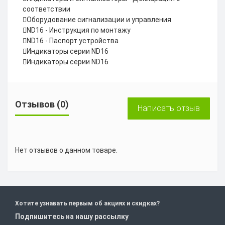
соответствии
Оборудование сигнализации и управления
ND16 - Инструкция по монтажу
ND16 - Паспорт устройства
Индикаторы серии ND16
Индикаторы серии ND16
Отзывов (0)
Написать отзыв
Нет отзывов о данном товаре.
Хотите узнавать первым об акциях и скидках?
Подпишитесь на нашу рассылку