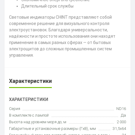
Длительный срок службы
Световые индикаторы CHINT представляют собой
современное решение для визуального контроля
электроустановок. Благодаря универсальности,
надёжности и простоте использования они находят
применение в самых разных сферах — от бытовых
электрощитов до сложных промышленных систем
управления.
Характеристики
ХАРАКТЕРИСТИКИ
Серия
ND16
В комплекте с лампой
Да
Высота над уровнем моря до, м
2 000
Габаритные и установочные размеры (ГxВ), мм
31,5x64