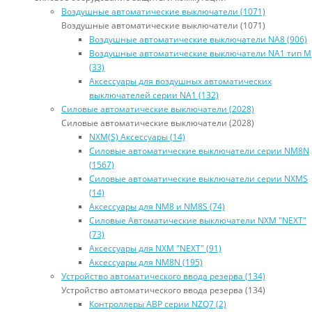
Воздушные автоматические выключатели (1071)
Воздушные автоматические выключатели (1071)
Воздушные автоматические выключатели NA8 (906)
Воздушные автоматические выключатели NA1 тип М
(33)
Аксессуары для воздушных автоматических
выключателей серии NA1 (132)
Силовые автоматические выключатели (2028)
Силовые автоматические выключатели (2028)
NXM(S) Аксессуары (14)
Силовые автоматические выключатели серии NM8N
(1567)
Силовые автоматические выключатели серии NXMS
(14)
Аксессуары для NM8 и NM8S (74)
Силовые Автоматические выключатели NXM "NEXT"
(73)
Аксессуары для NXM "NEXT" (91)
Аксессуары для NM8N (195)
Устройство автоматического ввода резерва (134)
Устройство автоматического ввода резерва (134)
Контроллеры АВР серии NZQ7 (2)