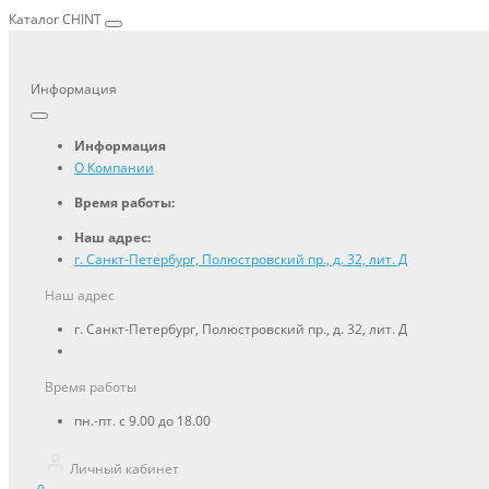
Каталог CHINT
Информация
Информация
О Компании
Время работы:
Наш адрес:
г. Санкт-Петербург, Полюстровский пр., д. 32, лит. Д
Наш адрес
г. Санкт-Петербург, Полюстровский пр., д. 32, лит. Д
Время работы
пн.-пт. с 9.00 до 18.00
Личный кабинет