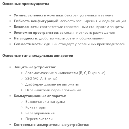
Основные преимущества
Универсальность монтажа
: быстрая установка и замена
Гибкость конфигураций
: легкость расширения и модификации
Безопасность
: соответствие современным стандартам защиты
Экономия пространства
: высокая плотность размещения
Наглядность
: удобство маркировки и обслуживания
Совместимость
: единый стандарт у различных производителей
Основные типы модульных аппаратов
Защитные устройства
:
Автоматические выключатели (В, С, D кривые)
УЗО (АС, А, В типы)
Дифференциальные автоматы
Ограничители перенапряжений
Коммутационные аппараты
:
Выключатели нагрузки
Контакторы
Реле управления
Переключатели
Контрольно-измерительные устройства
: