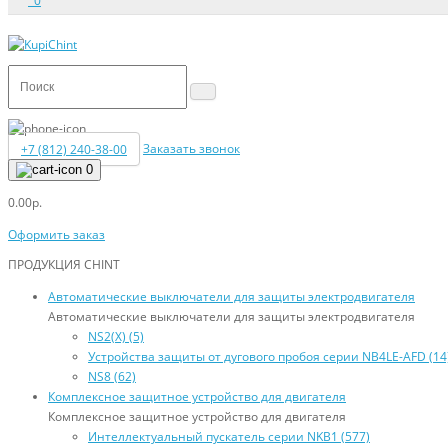
0
+7 (812) 240-38-00
Заказать звонок
0
0.00р.
Оформить заказ
ПРОДУКЦИЯ CHINT
Автоматические выключатели для защиты электродвигателя
Автоматические выключатели для защиты электродвигателя
NS2(X) (5)
Устройства защиты от дугового пробоя серии NB4LE-AFD (14
NS8 (62)
Комплексное защитное устройство для двигателя
Комплексное защитное устройство для двигателя
Интеллектуальный пускатель серии NKB1 (577)