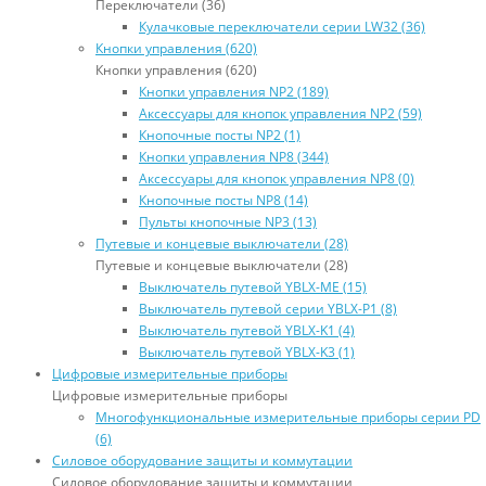
Переключатели (36)
Кулачковые переключатели серии LW32 (36)
Кнопки управления (620)
Кнопки управления (620)
Кнопки управления NP2 (189)
Аксессуары для кнопок управления NP2 (59)
Кнопочные посты NP2 (1)
Кнопки управления NP8 (344)
Аксессуары для кнопок управления NP8 (0)
Кнопочные посты NP8 (14)
Пульты кнопочные NP3 (13)
Путевые и концевые выключатели (28)
Путевые и концевые выключатели (28)
Выключатель путевой YBLX-ME (15)
Выключатель путевой серии YBLX-P1 (8)
Выключатель путевой YBLX-K1 (4)
Выключатель путевой YBLX-K3 (1)
Цифровые измерительные приборы
Цифровые измерительные приборы
Многофункциональные измерительные приборы серии PD
(6)
Силовое оборудование защиты и коммутации
Силовое оборудование защиты и коммутации