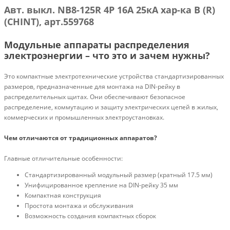
Авт. выкл. NB8-125R 4P 16А 25кА хар-ка B (R)
(CHINT), арт.559768
Модульные аппараты распределения
электроэнергии – что это и зачем нужны?
Это компактные электротехнические устройства стандартизированных
размеров, предназначенные для монтажа на DIN-рейку в
распределительных щитах. Они обеспечивают безопасное
распределение, коммутацию и защиту электрических цепей в жилых,
коммерческих и промышленных электроустановках.
Чем отличаются от традиционных аппаратов?
Главные отличительные особенности:
Стандартизированный модульный размер (кратный 17.5 мм)
Унифицированное крепление на DIN-рейку 35 мм
Компактная конструкция
Простота монтажа и обслуживания
Возможность создания компактных сборок