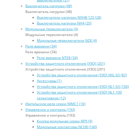
выключателей (37)
Выключатель нагрузки (48)
Выключатель нагрузки (48)
Выключатели нагрузки NXHB-125 (28)
Выключатель нагрузки NH4 (20)
Модульные переключатели (4)
Модульные переключатели (4)
Модульные переключатели NZK (4)
Реле времени (34)
Реле времени (34)
Реле времени NTE8 (34)
Устройства защитного отключения (УЗО) (201)
Устройства защитного отключения (УЗО) (201)
Устройства защитного отключения (УЗО) NXL-63 (82)
Аксессуары (1)
Устройства защитного отключения (УЗО) NL1-63 (106)
Устройства защитного отключения (УЗО) NL1-100
селективное (12)
Импульсное реле серии NJMC1 (16)
Управление и контроль (193)
Управление и контроль (193)
Кнопка модульная серии NP9 (9)
Модульные контакторы NCH8 (140)