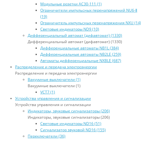
Модульные розетки AC30-111 (1)
Ограничители импульсных перенапряжений NU6-Ⅱ
(19)
Ограничитель импульсных перенапряжения NXU (14
Световые индикаторы ND9 (10)
Дифференциальный автомат (дифавтомат) (1330)
Дифференциальный автомат (дифавтомат) (1330)
Дифференциальные автоматы NB1L (384)
Дифференциальные автоматы NB2LE (259)
Автоматы дифференциальные NXBLE (687)
Распределение и передача электроэнергии
Распределение и передача электроэнергии
Вакуумные выключатели (1)
Вакуумные выключатели (1)
VCT7 (1)
Устройства управления и сигнализации
Устройства управления и сигнализации
Индикаторы, звуковые сигнализаторы (206)
Индикаторы, звуковые сигнализаторы (206)
Световые индикаторы ND16 (51)
Сигнализатор звуковой ND16 (155)
Переключатели (36)