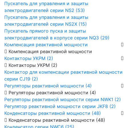
Пускатель для управления и защиты
электродвигателей серии NS2 (53)
Пускатель для управления и защиты
электродвигателей серии NS2X (15)
Пускатель прямого пуска и защиты
электродвигателей в корпусе серии NQ3 (29)
Компенсация реактивной мощности
Компенсация реактивной мощности
Контакторы УКРМ (2)
Контакторы УКРМ (2)
Контактор для компенсации реактивной мощности
серии CJ19 (2)
Регуляторы реактивной мощности (4)
Регуляторы реактивной мощности (4)
Регуляторы реактивной мощности серии NWK1 (2)
Регулятор реактивной мощности серии JKF8 (2)
Конденсаторы реактивной мощности (48)
Конденсаторы реактивной мощности (48)
Конденсатор серии NWC6 (25)