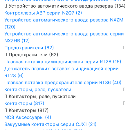
Устройство автоматического ввода резерва (134)
Контроллеры АВР серии NZQ7 (2)
Устройство автоматического ввода резерва NXZM
(120)
Устройство автоматического ввода резерва серии
NXZHB (12)
Предохранители (62)
Предохранители (62)
Плавкая вставка цилиндрическая серии RT28 (16)
Держатель плавких вставок с индикацией серии
RT28 (6)
Плавкая вставка предохранителя серии RT36 (40)
Контакторы, реле, пускатели
Контакторы, реле, пускатели
Контакторы (817)
Контакторы (817)
NC8 Аксессуары (4)
Вакуумные контакторы серии CJX1 (21)