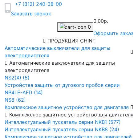
+7 (812) 240-38-00
Заказать звонок
0.00р.
0
Оформить заказ
ПРОДУКЦИЯ CHINT
Автоматические выключатели для защиты
электродвигателя
Автоматические выключатели для защиты
электродвигателя
NS2(X) (5)
Устройства защиты от дугового пробоя серии
NB4LE-AFD (14)
NS8 (62)
Комплексное защитное устройство для двигателя
Комплексное защитное устройство для двигателя
Интеллектуальный пускатель серии NKB1 (577)
Интеллектуальный пускатель серии NKB8 (24)
Комплексное защитное устройство для двигателей