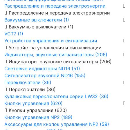
Распределение и передача электроэнергии
Распределение и передача электроэнергии
Вакуумные выключатели (1)
Вакуумные выключатели (1)
VCT7 (1)
Устройства управления и сигнализации
Устройства управления и сигнализации
Индикаторы, звуковые сигнализаторы (206)
Индикаторы, звуковые сигнализаторы (206)
Световые индикаторы ND16 (51)
Сигнализатор звуковой ND16 (155)
Переключатели (36)
Переключатели (36)
Кулачковые переключатели серии LW32 (36)
Кнопки управления (620)
Кнопки управления (620)
Кнопки управления NP2 (189)
Аксессуары для кнопок управления NP2 (59)