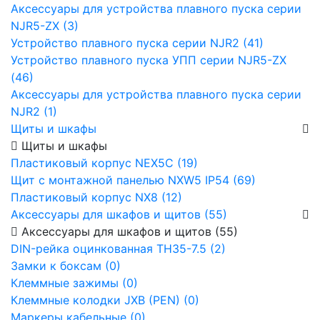
Аксессуары для устройства плавного пуска серии
NJR5-ZX (3)
Устройство плавного пуска серии NJR2 (41)
Устройство плавного пуска УПП серии NJR5-ZX
(46)
Аксессуары для устройства плавного пуска серии
NJR2 (1)
Щиты и шкафы
Щиты и шкафы
Пластиковый корпус NEX5C (19)
Щит с монтажной панелью NXW5 IP54 (69)
Пластиковый корпус NX8 (12)
Аксессуары для шкафов и щитов (55)
Аксессуары для шкафов и щитов (55)
DIN-рейка оцинкованная TH35-7.5 (2)
Замки к боксам (0)
Клеммные зажимы (0)
Клеммные колодки JXB (PEN) (0)
Маркеры кабельные (0)