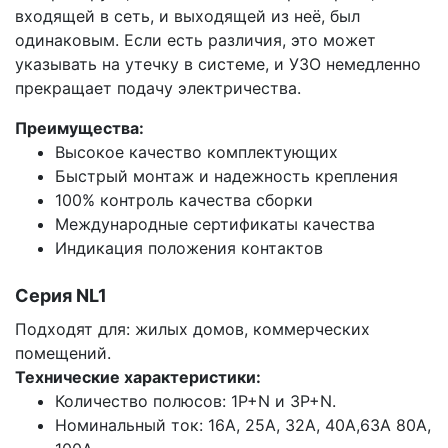
входящей в сеть, и выходящей из неё, был
одинаковым. Если есть различия, это может
указывать на утечку в системе, и УЗО немедленно
прекращает подачу электричества.
Преимущества:
Высокое качество комплектующих
Быстрый монтаж и надежность крепления
100% контроль качества сборки
Международные сертификаты качества
Индикация положения контактов
Серия NL1
Подходят для: жилых домов, коммерческих
помещений.
Технические характеристики:
Количество полюсов: 1P+N и 3P+N.
Номинальный ток: 16А, 25А, 32А, 40А,63А 80А,