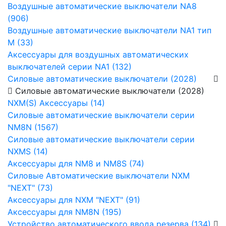
Воздушные автоматические выключатели NA8
(906)
Воздушные автоматические выключатели NA1 тип
М (33)
Аксессуары для воздушных автоматических
выключателей серии NA1 (132)
Силовые автоматические выключатели (2028)
Силовые автоматические выключатели (2028)
NXM(S) Аксессуары (14)
Силовые автоматические выключатели серии
NM8N (1567)
Силовые автоматические выключатели серии
NXMS (14)
Аксессуары для NM8 и NM8S (74)
Силовые Автоматические выключатели NXM
"NEXT" (73)
Аксессуары для NXM "NEXT" (91)
Аксессуары для NM8N (195)
Устройство автоматического ввода резерва (134)