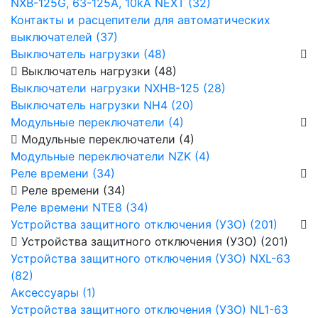
NXB-125G, 63-125А, 10kA NEXT (32)
Контакты и расцепители для автоматических
выключателей (37)
Выключатель нагрузки (48)
Выключатель нагрузки (48)
Выключатели нагрузки NXHB-125 (28)
Выключатель нагрузки NH4 (20)
Модульные переключатели (4)
Модульные переключатели (4)
Модульные переключатели NZK (4)
Реле времени (34)
Реле времени (34)
Реле времени NTE8 (34)
Устройства защитного отключения (УЗО) (201)
Устройства защитного отключения (УЗО) (201)
Устройства защитного отключения (УЗО) NXL-63
(82)
Аксессуары (1)
Устройства защитного отключения (УЗО) NL1-63