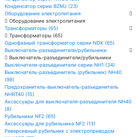
Конденсатор серии BZMJ (23)
Оборудование электропитания
Оборудование электропитания
Трансформаторы (65)
Трансформаторы (65)
Однофазный трансформатор серии NDK (65)
Выключатель-разъединители/рубильники
Выключатель-разъединители/рубильники
Выключатели-разъединители серии NH1 (34)
Выключатель-разъединитель (рубильник) NH40
(98)
Предохранитель-выключатель-разъединитель
NHRT40 (15)
Аксессуары для выключателя-разъединителя NH40
(8)
Рубильники NF2 (65)
Аксессуары для рубильника NF2 (13)
Реверсивный рубильник с электроприводом