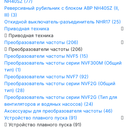
NH40SZ (77)
Реверсивный рубильник с блоком АВР NH40SZ (II,
III) (3)
Откидной выключатель-разъединитель NHR17 (25)
Приводная техника
Приводная техника
Преобразователи частоты (206)
Преобразователи частоты (206)
Преобразователи частоты NVF5 (15)
Преобразователь частоты серии NVF300M (Общий
тип) (1)
Преобразователи частоты NVF7 (92)
Преобразователь частоты серии NVF2G (Общий
тип) (28)
Преобразователь частоты серии NVF2G (Тип для
вентиляторов и водяных насосов) (24)
Аксессуары для преобразователя частоты (46)
Устройство плавного пуска (91)
Устройство плавного пуска (91)