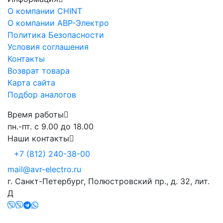
О компании CHINT
О компании АВР-Электро
Политика Безопасности
Условия соглашения
Контакты
Возврат товара
Карта сайта
Подбор аналогов
Время работы
пн.-пт. с 9.00 до 18.00
Наши контакты
+7 (812) 240-38-00
mail@avr-electro.ru
г. Санкт-Петербург, Полюстровский пр., д. 32, лит.
Д