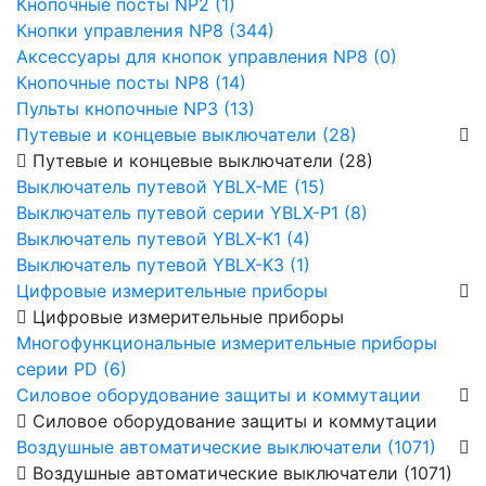
Кнопочные посты NP2 (1)
Кнопки управления NP8 (344)
Аксессуары для кнопок управления NP8 (0)
Кнопочные посты NP8 (14)
Пульты кнопочные NP3 (13)
Путевые и концевые выключатели (28)
Путевые и концевые выключатели (28)
Выключатель путевой YBLX-ME (15)
Выключатель путевой серии YBLX-P1 (8)
Выключатель путевой YBLX-K1 (4)
Выключатель путевой YBLX-K3 (1)
Цифровые измерительные приборы
Цифровые измерительные приборы
Многофункциональные измерительные приборы
серии PD (6)
Силовое оборудование защиты и коммутации
Силовое оборудование защиты и коммутации
Воздушные автоматические выключатели (1071)
Воздушные автоматические выключатели (1071)