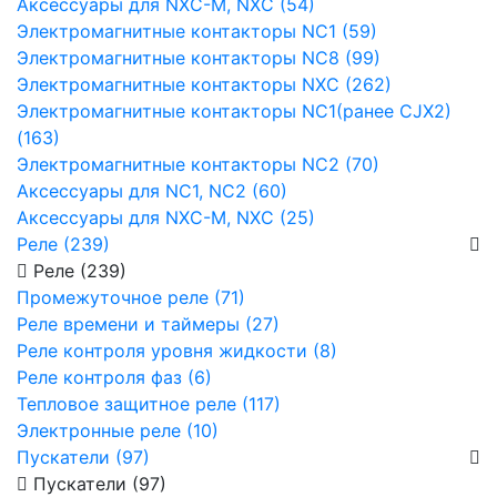
Аксессуары для NXC-M, NXC (54)
Электромагнитные контакторы NC1 (59)
Электромагнитные контакторы NC8 (99)
Электромагнитные контакторы NXC (262)
Электромагнитные контакторы NC1(ранее CJX2)
(163)
Электромагнитные контакторы NC2 (70)
Аксессуары для NC1, NC2 (60)
Аксессуары для NXC-M, NXC (25)
Реле (239)
Реле (239)
Промежуточное реле (71)
Реле времени и таймеры (27)
Реле контроля уровня жидкости (8)
Реле контроля фаз (6)
Тепловое защитное реле (117)
Электронные реле (10)
Пускатели (97)
Пускатели (97)