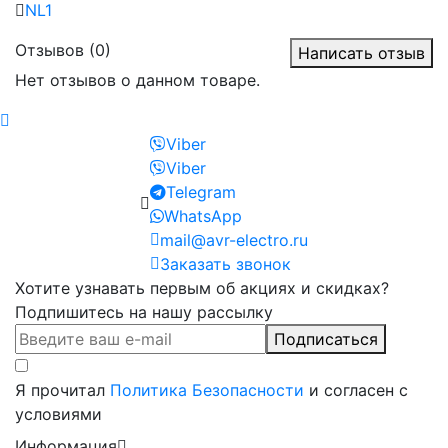
NL1
Отзывов (0)
Написать отзыв
Нет отзывов о данном товаре.
Viber
Viber
Telegram
WhatsApp
mail@avr-electro.ru
Заказать звонок
Хотите узнавать первым об акциях и скидках?
Подпишитесь на нашу рассылку
Подписаться
Я прочитал
Политика Безопасности
и согласен с
условиями
Информация