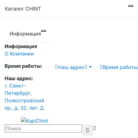
Каталог CHINT
Информация
Информация
О Компании
Время работы:
Наш адрес
Время работы
Наш адрес:
г. Санкт-
Петербург,
Полюстровский
пр., д. 32, лит. Д