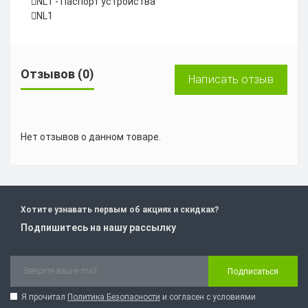
NL1 - Паспорт устройства
NL1
Отзывов (0)
Написать отзыв
Нет отзывов о данном товаре.
Хотите узнавать первым об акциях и скидках?
Подпишитесь на нашу рассылку
Подписаться
Я прочитал
Политика Безопасности
и согласен с условиями