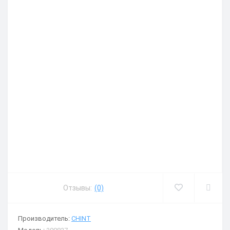
Отзывы:
(0)
Производитель:
CHINT