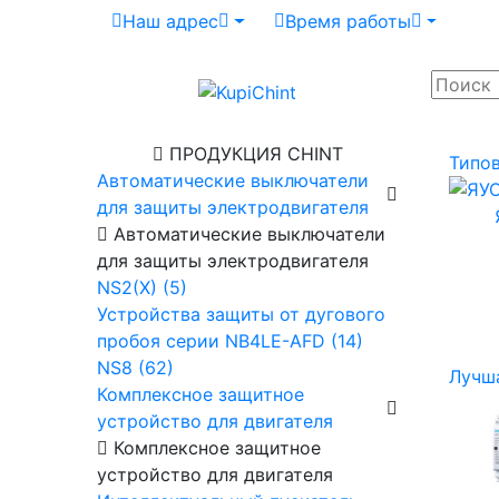
Наш адрес
Время работы
ПРОДУКЦИЯ CHINT
Типо
Автоматические выключатели
для защиты электродвигателя
Автоматические выключатели
для защиты электродвигателя
NS2(X) (5)
Устройства защиты от дугового
пробоя серии NB4LE-AFD (14)
NS8 (62)
Лучш
Комплексное защитное
устройство для двигателя
Комплексное защитное
устройство для двигателя