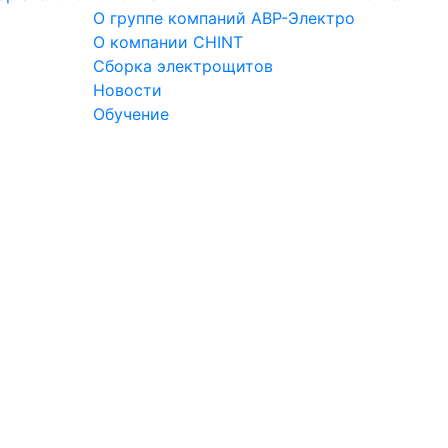
О группе компаний АВР-Электро
О компании CHINT
Сборка электрощитов
Новости
Обучение