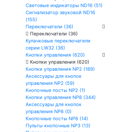
Световые индикаторы ND16 (51)
Сигнализатор звуковой ND16
(155)
Переключатели (36)
Переключатели (36)
Кулачковые переключатели
серии LW32 (36)
Кнопки управления (620)
Кнопки управления (620)
Кнопки управления NP2 (189)
Аксессуары для кнопок
управления NP2 (59)
Кнопочные посты NP2 (1)
Кнопки управления NP8 (344)
Аксессуары для кнопок
управления NP8 (0)
Кнопочные посты NP8 (14)
Пульты кнопочные NP3 (13)