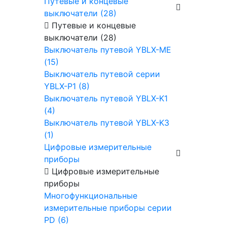
Путевые и концевые
выключатели (28)
Путевые и концевые
выключатели (28)
Выключатель путевой YBLX-ME
(15)
Выключатель путевой серии
YBLX-P1 (8)
Выключатель путевой YBLX-K1
(4)
Выключатель путевой YBLX-K3
(1)
Цифровые измерительные
приборы
Цифровые измерительные
приборы
Многофункциональные
измерительные приборы серии
PD (6)