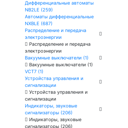
Дифференциальные автоматы
NB2LE (259)
Автоматы дифференциальные
NXBLE (687)
Распределение и передача
электроэнергии
Распределение и передача
электроэнергии
Вакуумные выключатели (1)
Вакуумные выключатели (1)
VCT7 (1)
Устройства управления и
сигнализации
Устройства управления и
сигнализации
Индикаторы, звуковые
сигнализаторы (206)
Индикаторы, звуковые
сигнализаторы (206)