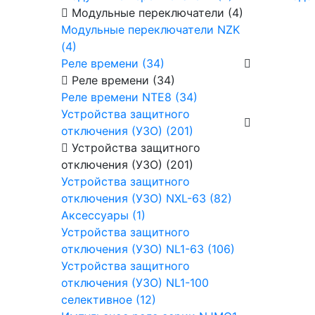
Модульные переключатели (4)
Модульные переключатели NZK
(4)
Реле времени (34)
Реле времени (34)
Реле времени NTE8 (34)
Устройства защитного
отключения (УЗО) (201)
Устройства защитного
отключения (УЗО) (201)
Устройства защитного
отключения (УЗО) NXL-63 (82)
Аксессуары (1)
Устройства защитного
отключения (УЗО) NL1-63 (106)
Устройства защитного
отключения (УЗО) NL1-100
селективное (12)