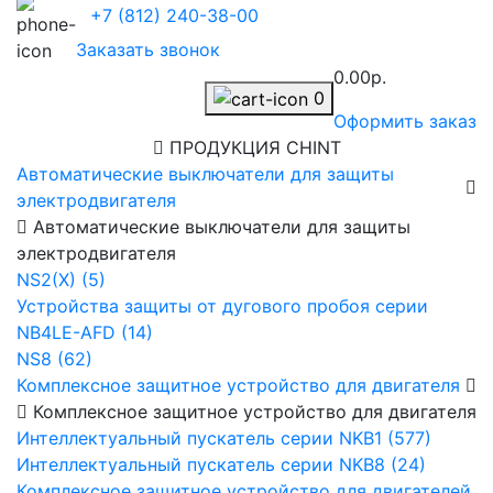
+7 (812) 240-38-00
Заказать звонок
0.00р.
0
Оформить заказ
ПРОДУКЦИЯ CHINT
Автоматические выключатели для защиты
электродвигателя
Автоматические выключатели для защиты
электродвигателя
NS2(X) (5)
Устройства защиты от дугового пробоя серии
NB4LE-AFD (14)
NS8 (62)
Комплексное защитное устройство для двигателя
Комплексное защитное устройство для двигателя
Интеллектуальный пускатель серии NKB1 (577)
Интеллектуальный пускатель серии NKB8 (24)
Комплексное защитное устройство для двигателей