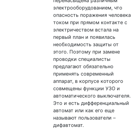
перенасыщена различным
электрооборудованием, что
опасность поражения человека
током при прямом контакте с
электричеством встала на
первый план и появилась
необходимость защиты от
этого. Поэтому при замене
проводки специалисты
предлагают обязательно
применять современный
аппарат, в корпусе которого
совмещены функции УЗО и
автоматического выключателя.
Это и есть дифференциальный
автомат или как его еще
называют пользователи –
дифавтомат.