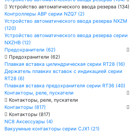
Устройство автоматического ввода резерва (134)
Контроллеры АВР серии NZQ7 (2)
Устройство автоматического ввода резерва NXZM
(120)
Устройство автоматического ввода резерва серии
NXZHB (12)
Предохранители (62)
Предохранители (62)
Плавкая вставка цилиндрическая серии RT28 (16)
Держатель плавких вставок с индикацией серии
RT28 (6)
Плавкая вставка предохранителя серии RT36 (40)
Контакторы, реле, пускатели
Контакторы, реле, пускатели
Контакторы (817)
Контакторы (817)
NC8 Аксессуары (4)
Вакуумные контакторы серии CJX1 (21)