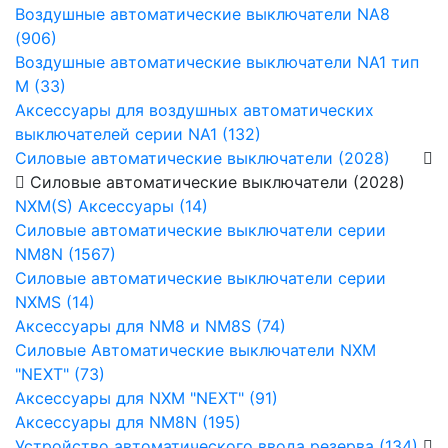
Воздушные автоматические выключатели NA8
(906)
Воздушные автоматические выключатели NA1 тип
М (33)
Аксессуары для воздушных автоматических
выключателей серии NA1 (132)
Силовые автоматические выключатели (2028)
Силовые автоматические выключатели (2028)
NXM(S) Аксессуары (14)
Силовые автоматические выключатели серии
NM8N (1567)
Силовые автоматические выключатели серии
NXMS (14)
Аксессуары для NM8 и NM8S (74)
Силовые Автоматические выключатели NXM
"NEXT" (73)
Аксессуары для NXM "NEXT" (91)
Аксессуары для NM8N (195)
Устройство автоматического ввода резерва (134)