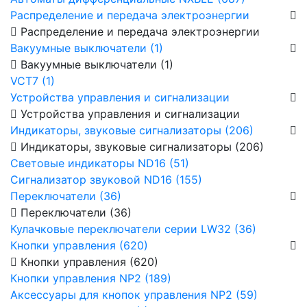
Распределение и передача электроэнергии
Распределение и передача электроэнергии
Вакуумные выключатели (1)
Вакуумные выключатели (1)
VCT7 (1)
Устройства управления и сигнализации
Устройства управления и сигнализации
Индикаторы, звуковые сигнализаторы (206)
Индикаторы, звуковые сигнализаторы (206)
Световые индикаторы ND16 (51)
Сигнализатор звуковой ND16 (155)
Переключатели (36)
Переключатели (36)
Кулачковые переключатели серии LW32 (36)
Кнопки управления (620)
Кнопки управления (620)
Кнопки управления NP2 (189)
Аксессуары для кнопок управления NP2 (59)