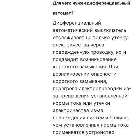
Для чего нужен дифференциальный
автомат?
Дифференциальный
автоматический выключатель
отслеживает не только утечку
электричества через
поврежденную проводку, но и
предвидит возникновение
короткого замыкания. При
возникновении опасности
короткого замыкания,
перегрева электропроводки из-
за превышения установленной
нормы тока или утечки
электричества из-за
повреждения системы больше,
чем установленная норма тока
применяется устройство,