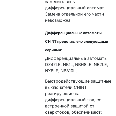
заменить весь
дифференциальный автомат.
Замена отдельной его части
невозможна.
Дифференциальные автоматы
CHINT представлено следующими
сериями:
Дифференциальные автоматы
DZ47LE, NB1L, NBH8LE, NB2LE,
NXBLE, NB310L,
Быстродействующие защитные
выключатели CHINT,
реагирующие на
дифференциальный ток, со
встроенной защитой от
сверхтоков, обеспечивают: