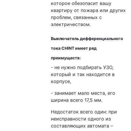
которое обезопасит вашу
квартиру от пожара или других
проблем, связанных с
электричеством.
Выключатель дифференциального
тока CHINT имеет ряд
преимуществ:
- не нужно подбирать УЗО,
который и так находится в
корпусе,
- занимает мало места, его
ширина всего 17,5 мм.
Недостаток всего один: при
неисправности одного из
составляющих автомата –