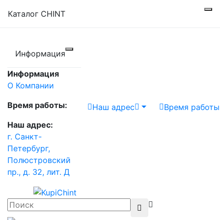
Каталог CHINT
Информация
Информация
О Компании
Время работы:
Наш адрес
Время работы
Наш адрес:
г. Санкт-
Петербург,
Полюстровский
пр., д. 32, лит. Д