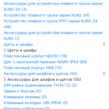
Аксессуары для устройства плавного пуска серии
NJR5-ZX (3)
Устройство плавного пуска серии NJR2 (41)
Устройство плавного пуска УПП серии NJR5-ZX
(46)
Аксессуары для устройства плавного пуска серии
NJR2 (1)
Щиты и шкафы
Щиты и шкафы
Пластиковый корпус NEX5C (19)
Щит с монтажной панелью NXW5 IP54 (69)
Пластиковый корпус NX8 (12)
Аксессуары для шкафов и щитов (55)
Аксессуары для шкафов и щитов (55)
DIN-рейка оцинкованная TH35-7.5 (2)
Замки к боксам (0)
Клеммные зажимы (0)
Клеммные колодки JXB (PEN) (0)
Маркеры кабельные (0)