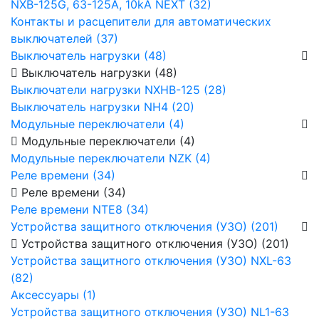
NXB-125G, 63-125А, 10kA NEXT (32)
Контакты и расцепители для автоматических
выключателей (37)
Выключатель нагрузки (48)
Выключатель нагрузки (48)
Выключатели нагрузки NXHB-125 (28)
Выключатель нагрузки NH4 (20)
Модульные переключатели (4)
Модульные переключатели (4)
Модульные переключатели NZK (4)
Реле времени (34)
Реле времени (34)
Реле времени NTE8 (34)
Устройства защитного отключения (УЗО) (201)
Устройства защитного отключения (УЗО) (201)
Устройства защитного отключения (УЗО) NXL-63
(82)
Аксессуары (1)
Устройства защитного отключения (УЗО) NL1-63