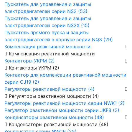
Пускатель для управления и защиты
электродвигателей серии NS2 (53)
Пускатель для управления и защиты
электродвигателей серии NS2X (15)
Пускатель прямого пуска и защиты
электродвигателей в корпусе серии NQ3 (29)
Компенсация реактивной мощности
Компенсация реактивной мощности
Контакторы УКРМ (2)
Контакторы УКРМ (2)
Контактор для компенсации реактивной мощности
серии CJ19 (2)
Регуляторы реактивной мощности (4)
Регуляторы реактивной мощности (4)
Регуляторы реактивной мощности серии NWK1 (2)
Регулятор реактивной мощности серии JKF8 (2)
Конденсаторы реактивной мощности (48)
Конденсаторы реактивной мощности (48)
Конденсатор серии NWC6 (25)