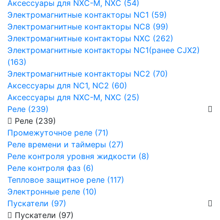
Аксессуары для NXC-M, NXC (54)
Электромагнитные контакторы NC1 (59)
Электромагнитные контакторы NC8 (99)
Электромагнитные контакторы NXC (262)
Электромагнитные контакторы NC1(ранее CJX2)
(163)
Электромагнитные контакторы NC2 (70)
Аксессуары для NC1, NC2 (60)
Аксессуары для NXC-M, NXC (25)
Реле (239)
Реле (239)
Промежуточное реле (71)
Реле времени и таймеры (27)
Реле контроля уровня жидкости (8)
Реле контроля фаз (6)
Тепловое защитное реле (117)
Электронные реле (10)
Пускатели (97)
Пускатели (97)