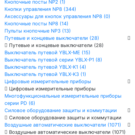
Кнопочные посты NP2 (1)
Кнопки управления NP8 (344)
Аксессуары для кнопок управления NP8 (0)
Кнопочные посты NP8 (14)
Пульты кнопочные NP3 (13)
Путевые и концевые выключатели (28)
Путевые и концевые выключатели (28)
Выключатель путевой YBLX-ME (15)
Выключатель путевой серии YBLX-P1 (8)
Выключатель путевой YBLX-K1 (4)
Выключатель путевой YBLX-K3 (1)
Цифровые измерительные приборы
Цифровые измерительные приборы
Многофункциональные измерительные приборы
серии PD (6)
Силовое оборудование защиты и коммутации
Силовое оборудование защиты и коммутации
Воздушные автоматические выключатели (1071)
Воздушные автоматические выключатели (1071)