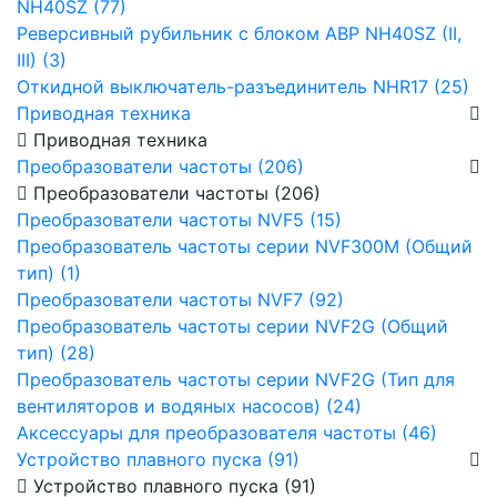
NH40SZ (77)
Реверсивный рубильник с блоком АВР NH40SZ (II,
III) (3)
Откидной выключатель-разъединитель NHR17 (25)
Приводная техника
Приводная техника
Преобразователи частоты (206)
Преобразователи частоты (206)
Преобразователи частоты NVF5 (15)
Преобразователь частоты серии NVF300M (Общий
тип) (1)
Преобразователи частоты NVF7 (92)
Преобразователь частоты серии NVF2G (Общий
тип) (28)
Преобразователь частоты серии NVF2G (Тип для
вентиляторов и водяных насосов) (24)
Аксессуары для преобразователя частоты (46)
Устройство плавного пуска (91)
Устройство плавного пуска (91)