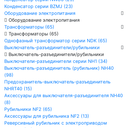
Конденсатор серии BZMJ (23)
Оборудование электропитания
Оборудование электропитания
Трансформаторы (65)
Трансформаторы (65)
Однофазный трансформатор серии NDK (65)
Выключатель-разъединители/рубильники
Выключатель-разъединители/рубильники
Выключатели-разъединители серии NH1 (34)
Выключатель-разъединитель (рубильник) NH40
(98)
Предохранитель-выключатель-разъединитель
NHRT40 (15)
Аксессуары для выключателя-разъединителя NH40
(8)
Рубильники NF2 (65)
Аксессуары для рубильника NF2 (13)
Реверсивный рубильник с электроприводом