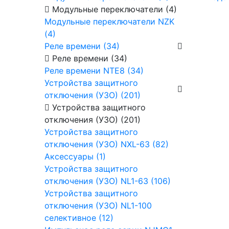
Модульные переключатели (4)
Модульные переключатели NZK
(4)
Реле времени (34)
Реле времени (34)
Реле времени NTE8 (34)
Устройства защитного
отключения (УЗО) (201)
Устройства защитного
отключения (УЗО) (201)
Устройства защитного
отключения (УЗО) NXL-63 (82)
Аксессуары (1)
Устройства защитного
отключения (УЗО) NL1-63 (106)
Устройства защитного
отключения (УЗО) NL1-100
селективное (12)