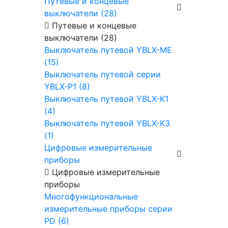
Путевые и концевые
выключатели (28)
Путевые и концевые
выключатели (28)
Выключатель путевой YBLX-ME
(15)
Выключатель путевой серии
YBLX-P1 (8)
Выключатель путевой YBLX-K1
(4)
Выключатель путевой YBLX-K3
(1)
Цифровые измерительные
приборы
Цифровые измерительные
приборы
Многофункциональные
измерительные приборы серии
PD (6)