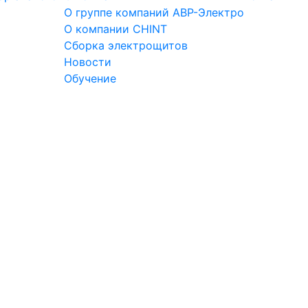
О группе компаний АВР-Электро
О компании CHINT
Сборка электрощитов
Новости
Обучение