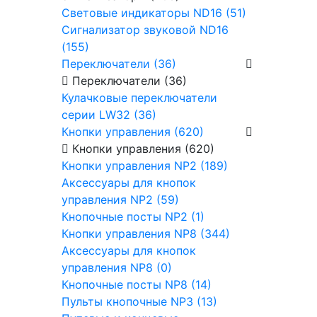
Световые индикаторы ND16 (51)
Сигнализатор звуковой ND16
(155)
Переключатели (36)
Переключатели (36)
Кулачковые переключатели
серии LW32 (36)
Кнопки управления (620)
Кнопки управления (620)
Кнопки управления NP2 (189)
Аксессуары для кнопок
управления NP2 (59)
Кнопочные посты NP2 (1)
Кнопки управления NP8 (344)
Аксессуары для кнопок
управления NP8 (0)
Кнопочные посты NP8 (14)
Пульты кнопочные NP3 (13)