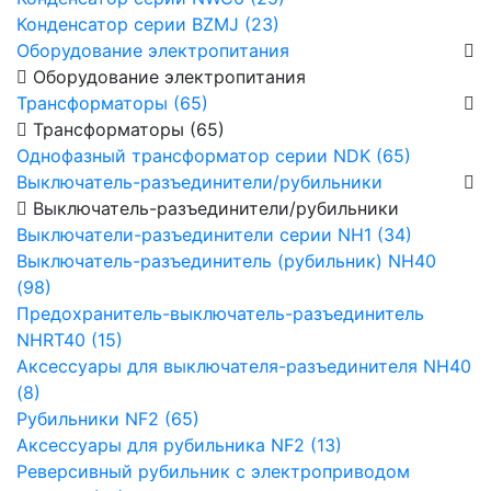
Конденсатор серии BZMJ (23)
Оборудование электропитания
Оборудование электропитания
Трансформаторы (65)
Трансформаторы (65)
Однофазный трансформатор серии NDK (65)
Выключатель-разъединители/рубильники
Выключатель-разъединители/рубильники
Выключатели-разъединители серии NH1 (34)
Выключатель-разъединитель (рубильник) NH40
(98)
Предохранитель-выключатель-разъединитель
NHRT40 (15)
Аксессуары для выключателя-разъединителя NH40
(8)
Рубильники NF2 (65)
Аксессуары для рубильника NF2 (13)
Реверсивный рубильник с электроприводом