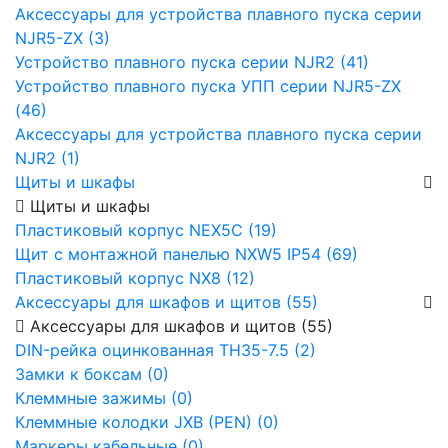
Аксессуары для устройства плавного пуска серии
NJR5-ZX (3)
Устройство плавного пуска серии NJR2 (41)
Устройство плавного пуска УПП серии NJR5-ZX
(46)
Аксессуары для устройства плавного пуска серии
NJR2 (1)
Щиты и шкафы
Щиты и шкафы
Пластиковый корпус NEX5C (19)
Щит с монтажной панелью NXW5 IP54 (69)
Пластиковый корпус NX8 (12)
Аксессуары для шкафов и щитов (55)
Аксессуары для шкафов и щитов (55)
DIN-рейка оцинкованная TH35-7.5 (2)
Замки к боксам (0)
Клеммные зажимы (0)
Клеммные колодки JXB (PEN) (0)
Маркеры кабельные (0)