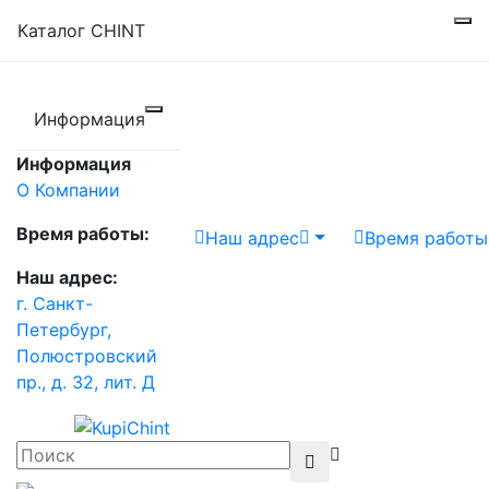
Каталог CHINT
Информация
Информация
О Компании
Время работы:
Наш адрес
Время работы
Наш адрес:
г. Санкт-
Петербург,
Полюстровский
пр., д. 32, лит. Д