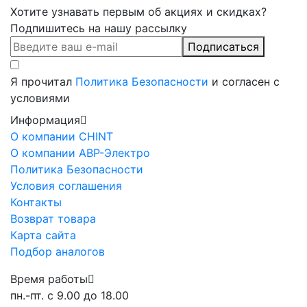
Хотите узнавать первым об акциях и скидках?
Подпишитесь на нашу рассылку
Подписаться
Я прочитал
Политика Безопасности
и согласен с
условиями
Информация
О компании CHINT
О компании АВР-Электро
Политика Безопасности
Условия соглашения
Контакты
Возврат товара
Карта сайта
Подбор аналогов
Время работы
пн.-пт. с 9.00 до 18.00