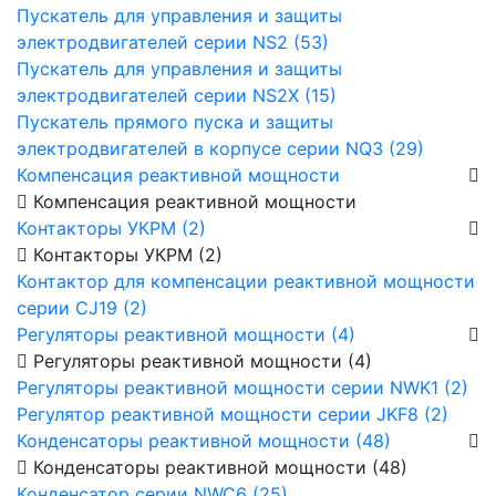
Пускатель для управления и защиты
электродвигателей серии NS2 (53)
Пускатель для управления и защиты
электродвигателей серии NS2X (15)
Пускатель прямого пуска и защиты
электродвигателей в корпусе серии NQ3 (29)
Компенсация реактивной мощности
Компенсация реактивной мощности
Контакторы УКРМ (2)
Контакторы УКРМ (2)
Контактор для компенсации реактивной мощности
серии CJ19 (2)
Регуляторы реактивной мощности (4)
Регуляторы реактивной мощности (4)
Регуляторы реактивной мощности серии NWK1 (2)
Регулятор реактивной мощности серии JKF8 (2)
Конденсаторы реактивной мощности (48)
Конденсаторы реактивной мощности (48)
Конденсатор серии NWC6 (25)