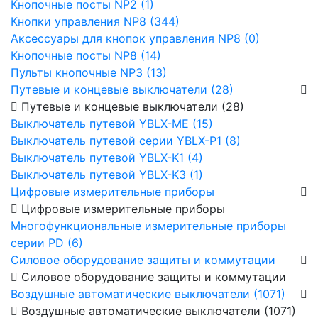
Кнопочные посты NP2 (1)
Кнопки управления NP8 (344)
Аксессуары для кнопок управления NP8 (0)
Кнопочные посты NP8 (14)
Пульты кнопочные NP3 (13)
Путевые и концевые выключатели (28)
Путевые и концевые выключатели (28)
Выключатель путевой YBLX-ME (15)
Выключатель путевой серии YBLX-P1 (8)
Выключатель путевой YBLX-K1 (4)
Выключатель путевой YBLX-K3 (1)
Цифровые измерительные приборы
Цифровые измерительные приборы
Многофункциональные измерительные приборы
серии PD (6)
Силовое оборудование защиты и коммутации
Силовое оборудование защиты и коммутации
Воздушные автоматические выключатели (1071)
Воздушные автоматические выключатели (1071)