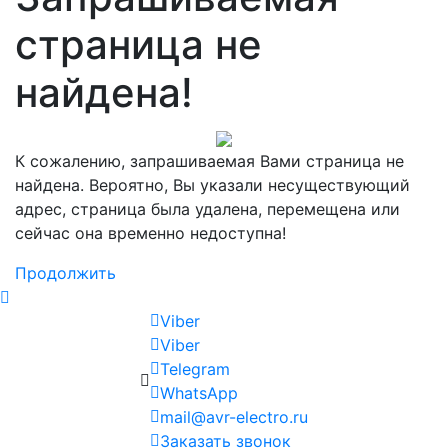
страница не
найдена!
К сожалению, запрашиваемая Вами страница не
найдена. Вероятно, Вы указали несуществующий
адрес, страница была удалена, перемещена или
сейчас она временно недоступна!
Продолжить
Viber
Viber
Telegram
WhatsApp
mail@avr-electro.ru
Заказать звонок