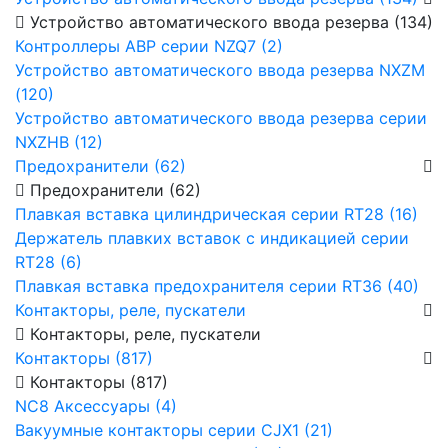
Устройство автоматического ввода резерва (134)
Контроллеры АВР серии NZQ7 (2)
Устройство автоматического ввода резерва NXZM
(120)
Устройство автоматического ввода резерва серии
NXZHB (12)
Предохранители (62)
Предохранители (62)
Плавкая вставка цилиндрическая серии RT28 (16)
Держатель плавких вставок с индикацией серии
RT28 (6)
Плавкая вставка предохранителя серии RT36 (40)
Контакторы, реле, пускатели
Контакторы, реле, пускатели
Контакторы (817)
Контакторы (817)
NC8 Аксессуары (4)
Вакуумные контакторы серии CJX1 (21)