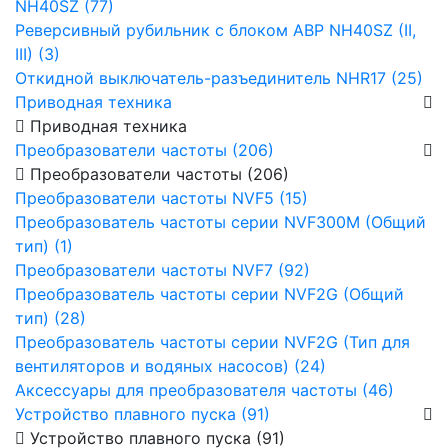
NH40SZ (77)
Реверсивный рубильник с блоком АВР NH40SZ (II,
III) (3)
Откидной выключатель-разъединитель NHR17 (25)
Приводная техника
Приводная техника
Преобразователи частоты (206)
Преобразователи частоты (206)
Преобразователи частоты NVF5 (15)
Преобразователь частоты серии NVF300M (Общий
тип) (1)
Преобразователи частоты NVF7 (92)
Преобразователь частоты серии NVF2G (Общий
тип) (28)
Преобразователь частоты серии NVF2G (Тип для
вентиляторов и водяных насосов) (24)
Аксессуары для преобразователя частоты (46)
Устройство плавного пуска (91)
Устройство плавного пуска (91)