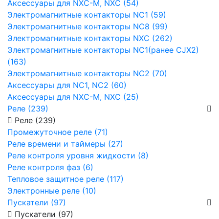
Аксессуары для NXC-M, NXC (54)
Электромагнитные контакторы NC1 (59)
Электромагнитные контакторы NC8 (99)
Электромагнитные контакторы NXC (262)
Электромагнитные контакторы NC1(ранее CJX2)
(163)
Электромагнитные контакторы NC2 (70)
Аксессуары для NC1, NC2 (60)
Аксессуары для NXC-M, NXC (25)
Реле (239)
Реле (239)
Промежуточное реле (71)
Реле времени и таймеры (27)
Реле контроля уровня жидкости (8)
Реле контроля фаз (6)
Тепловое защитное реле (117)
Электронные реле (10)
Пускатели (97)
Пускатели (97)