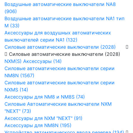
Воздушные автоматические выключатели NA8
(906)
Воздушные автоматические выключатели NA1 тип
М (33)
Аксессуары для воздушных автоматических
выключателей серии NA1 (132)
Силовые автоматические выключатели (2028)
Силовые автоматические выключатели (2028)
NXM(S) Аксессуары (14)
Силовые автоматические выключатели серии
NM8N (1567)
Силовые автоматические выключатели серии
NXMS (14)
Аксессуары для NM8 и NM8S (74)
Силовые Автоматические выключатели NXM
"NEXT" (73)
Аксессуары для NXM "NEXT" (91)
Аксессуары для NM8N (195)
Устройство автоматического ввода резерва (134)