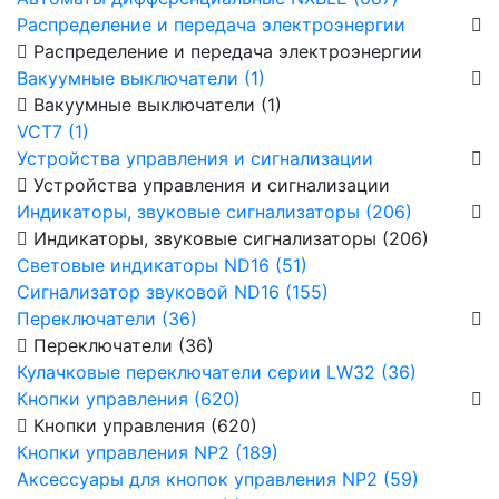
Распределение и передача электроэнергии
Распределение и передача электроэнергии
Вакуумные выключатели (1)
Вакуумные выключатели (1)
VCT7 (1)
Устройства управления и сигнализации
Устройства управления и сигнализации
Индикаторы, звуковые сигнализаторы (206)
Индикаторы, звуковые сигнализаторы (206)
Световые индикаторы ND16 (51)
Сигнализатор звуковой ND16 (155)
Переключатели (36)
Переключатели (36)
Кулачковые переключатели серии LW32 (36)
Кнопки управления (620)
Кнопки управления (620)
Кнопки управления NP2 (189)
Аксессуары для кнопок управления NP2 (59)