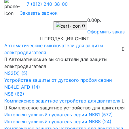
+7 (812) 240-38-00
Заказать звонок
0.00р.
0
Оформить заказ
ПРОДУКЦИЯ CHINT
Автоматические выключатели для защиты
электродвигателя
Автоматические выключатели для защиты
электродвигателя
NS2(X) (5)
Устройства защиты от дугового пробоя серии
NB4LE-AFD (14)
NS8 (62)
Комплексное защитное устройство для двигателя
Комплексное защитное устройство для двигателя
Интеллектуальный пускатель серии NKB1 (577)
Интеллектуальный пускатель серии NKB8 (24)
Комплексное защитное устройство для двигателей