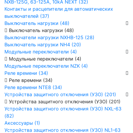
NXB-125G, 63-125А, 10kA NEXT (32)
Контакты и расцепители для автоматических
выключателей (37)
Выключатель нагрузки (48)
Выключатель нагрузки (48)
Выключатели нагрузки NXHB-125 (28)
Выключатель нагрузки NH4 (20)
Модульные переключатели (4)
Модульные переключатели (4)
Модульные переключатели NZK (4)
Реле времени (34)
Реле времени (34)
Реле времени NTE8 (34)
Устройства защитного отключения (УЗО) (201)
Устройства защитного отключения (УЗО) (201)
Устройства защитного отключения (УЗО) NXL-63
(82)
Аксессуары (1)
Устройства защитного отключения (УЗО) NL1-63