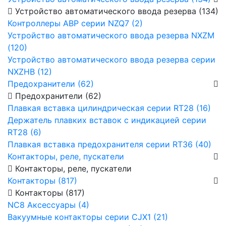
Устройство автоматического ввода резерва (134)
Контроллеры АВР серии NZQ7 (2)
Устройство автоматического ввода резерва NXZM
(120)
Устройство автоматического ввода резерва серии
NXZHB (12)
Предохранители (62)
Предохранители (62)
Плавкая вставка цилиндрическая серии RT28 (16)
Держатель плавких вставок с индикацией серии
RT28 (6)
Плавкая вставка предохранителя серии RT36 (40)
Контакторы, реле, пускатели
Контакторы, реле, пускатели
Контакторы (817)
Контакторы (817)
NC8 Аксессуары (4)
Вакуумные контакторы серии CJX1 (21)