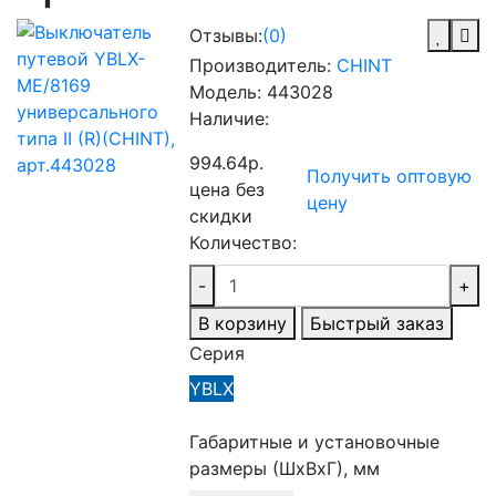
Отзывы:
(0)
Производитель:
CHINT
Модель:
443028
Наличие:
994.64р.
Получить оптовую
цена без
цену
скидки
Количество:
-
+
В корзину
Быстрый заказ
Серия
YBLX
Габаритные и установочные
размеры (ШхВхГ), мм