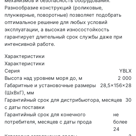
механизмов и безопасность оборудования.
Разнообразие конструкций (роликовые,
плунжерные, поворотные) позволяет подобрать
оптимальное решение для любых условий
эксплуатации, а высокая износостойкость
гарантирует длительный срок службы даже при
интенсивной работе.
Характеристики
Характеристики
Серия
YBLX
Высота над уровнем моря до, м
2 000
Габаритные и установочные размеры
28,5x156x28
(ШхВхГ), мм
Гарантийный срок для дистрибьютора, месяцев
30
с даты поставки
Гарантийный срок для конечного
не
потребителя, месяцев с даты прода
более
24