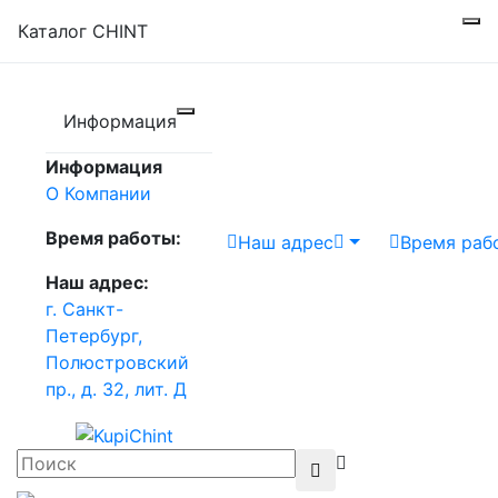
Каталог CHINT
Информация
Информация
О Компании
Время работы:
Наш адрес
Время раб
Наш адрес:
г. Санкт-
Петербург,
Полюстровский
пр., д. 32, лит. Д