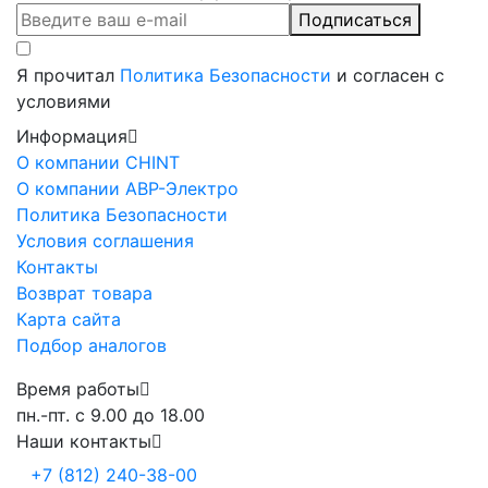
Подписаться
Я прочитал
Политика Безопасности
и согласен с
условиями
Информация
О компании CHINT
О компании АВР-Электро
Политика Безопасности
Условия соглашения
Контакты
Возврат товара
Карта сайта
Подбор аналогов
Время работы
пн.-пт. с 9.00 до 18.00
Наши контакты
+7 (812) 240-38-00