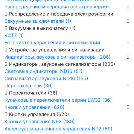
Распределение и передача электроэнергии
Распределение и передача электроэнергии
Вакуумные выключатели (1)
Вакуумные выключатели (1)
VCT7 (1)
Устройства управления и сигнализации
Устройства управления и сигнализации
Индикаторы, звуковые сигнализаторы (206)
Индикаторы, звуковые сигнализаторы (206)
Световые индикаторы ND16 (51)
Сигнализатор звуковой ND16 (155)
Переключатели (36)
Переключатели (36)
Кулачковые переключатели серии LW32 (36)
Кнопки управления (620)
Кнопки управления (620)
Кнопки управления NP2 (189)
Аксессуары для кнопок управления NP2 (59)