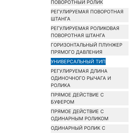
ПОВОРОТНЫЙ РОЛИК
РЕГУЛИРУЕМАЯ ПОВОРОТНАЯ
ШТАНГА
РЕГУЛИРУЕМАЯ РОЛИКОВАЯ
ПОВОРОТНАЯ ШТАНГА
ГОРИЗОНТАЛЬНЫЙ ПЛУНЖЕР
ПРЯМОГО ДАВЛЕНИЯ
УНИВЕРСАЛЬНЫЙ ТИП
РЕГУЛИРУЕМАЯ ДЛИНА
ОДИНОЧНОГО РЫЧАГА И
РОЛИКА
ПРЯМОЕ ДЕЙСТВИЕ C
БУФЕРОМ
ПРЯМОЕ ДЕЙСТВИЕ C
ОДИНАРНЫМ РОЛИКОМ
ОДИНАРНЫЙ РОЛИК С