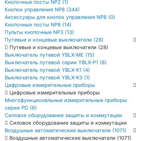
Кнопочные посты NP2 (1)
Кнопки управления NP8 (344)
Аксессуары для кнопок управления NP8 (0)
Кнопочные посты NP8 (14)
Пульты кнопочные NP3 (13)
Путевые и концевые выключатели (28)
Путевые и концевые выключатели (28)
Выключатель путевой YBLX-ME (15)
Выключатель путевой серии YBLX-P1 (8)
Выключатель путевой YBLX-K1 (4)
Выключатель путевой YBLX-K3 (1)
Цифровые измерительные приборы
Цифровые измерительные приборы
Многофункциональные измерительные приборы
серии PD (6)
Силовое оборудование защиты и коммутации
Силовое оборудование защиты и коммутации
Воздушные автоматические выключатели (1071)
Воздушные автоматические выключатели (1071)