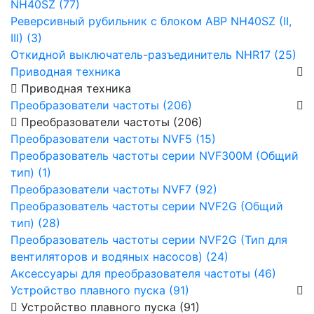
NH40SZ (77)
Реверсивный рубильник с блоком АВР NH40SZ (II,
III) (3)
Откидной выключатель-разъединитель NHR17 (25)
Приводная техника
Приводная техника
Преобразователи частоты (206)
Преобразователи частоты (206)
Преобразователи частоты NVF5 (15)
Преобразователь частоты серии NVF300M (Общий
тип) (1)
Преобразователи частоты NVF7 (92)
Преобразователь частоты серии NVF2G (Общий
тип) (28)
Преобразователь частоты серии NVF2G (Тип для
вентиляторов и водяных насосов) (24)
Аксессуары для преобразователя частоты (46)
Устройство плавного пуска (91)
Устройство плавного пуска (91)