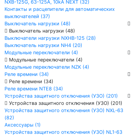
NXB-125G, 63-125А, 10kA NEXT (32)
Контакты и расцепители для автоматических
выключателей (37)
Выключатель нагрузки (48)
Выключатель нагрузки (48)
Выключатели нагрузки NXHB-125 (28)
Выключатель нагрузки NH4 (20)
Модульные переключатели (4)
Модульные переключатели (4)
Модульные переключатели NZK (4)
Реле времени (34)
Реле времени (34)
Реле времени NTE8 (34)
Устройства защитного отключения (УЗО) (201)
Устройства защитного отключения (УЗО) (201)
Устройства защитного отключения (УЗО) NXL-63
(82)
Аксессуары (1)
Устройства защитного отключения (УЗО) NL1-63