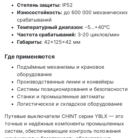
Степень защиты:
IP52
Износостойкость:
до 600 000 механических
срабатываний
Температурный диапазон:
–5…+40°C
Частота срабатываний:
3-20 циклов/мин
Габариты:
42×125×42 мм
Где применяются
Подъёмные механизмы и крановое
оборудование
Производственные линии и конвейеры
Системы позиционирования и безопасности
Станки и промышленные автоматы
Логистическое и складское оборудование
Путевые выключатели CHINT серии YBLX — это
точные и надёжные компоненты промышленных
систем, обеспечивающие контроль положения