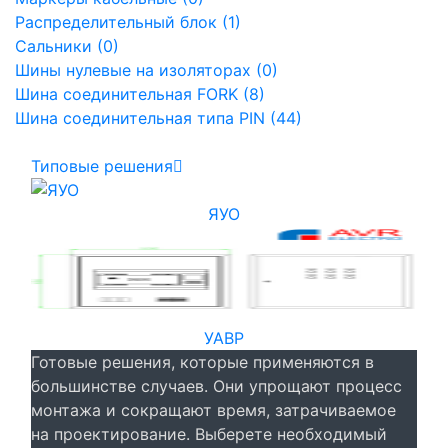
Распределительный блок (1)
Сальники (0)
Шины нулевые на изоляторах (0)
Шина соединительная FORK (8)
Шина соединительная типа PIN (44)
Типовые решения
ЯУО
УАВР
Готовые решения, которые применяются в
большинстве случаев. Они упрощают процесс
монтажа и сокращают время, затрачиваемое
на проектирование. Выберете необходимый