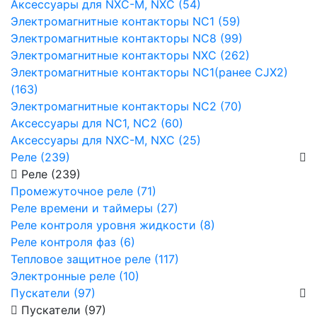
Аксессуары для NXC-M, NXC (54)
Электромагнитные контакторы NC1 (59)
Электромагнитные контакторы NC8 (99)
Электромагнитные контакторы NXC (262)
Электромагнитные контакторы NC1(ранее CJX2)
(163)
Электромагнитные контакторы NC2 (70)
Аксессуары для NC1, NC2 (60)
Аксессуары для NXC-M, NXC (25)
Реле (239)
Реле (239)
Промежуточное реле (71)
Реле времени и таймеры (27)
Реле контроля уровня жидкости (8)
Реле контроля фаз (6)
Тепловое защитное реле (117)
Электронные реле (10)
Пускатели (97)
Пускатели (97)