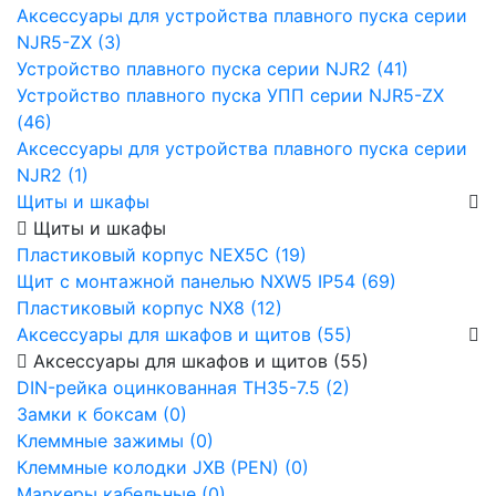
Аксессуары для устройства плавного пуска серии
NJR5-ZX (3)
Устройство плавного пуска серии NJR2 (41)
Устройство плавного пуска УПП серии NJR5-ZX
(46)
Аксессуары для устройства плавного пуска серии
NJR2 (1)
Щиты и шкафы
Щиты и шкафы
Пластиковый корпус NEX5C (19)
Щит с монтажной панелью NXW5 IP54 (69)
Пластиковый корпус NX8 (12)
Аксессуары для шкафов и щитов (55)
Аксессуары для шкафов и щитов (55)
DIN-рейка оцинкованная TH35-7.5 (2)
Замки к боксам (0)
Клеммные зажимы (0)
Клеммные колодки JXB (PEN) (0)
Маркеры кабельные (0)