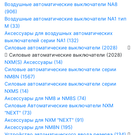
Воздушные автоматические выключатели NA8
(906)
Воздушные автоматические выключатели NA1 тип
М (33)
Аксессуары для воздушных автоматических
выключателей серии NA1 (132)
Силовые автоматические выключатели (2028)
Силовые автоматические выключатели (2028)
NXM(S) Аксессуары (14)
Силовые автоматические выключатели серии
NM8N (1567)
Силовые автоматические выключатели серии
NXMS (14)
Аксессуары для NM8 и NM8S (74)
Силовые Автоматические выключатели NXM
"NEXT" (73)
Аксессуары для NXM "NEXT" (91)
Аксессуары для NM8N (195)
Устройство автоматического ввода резерва (134)