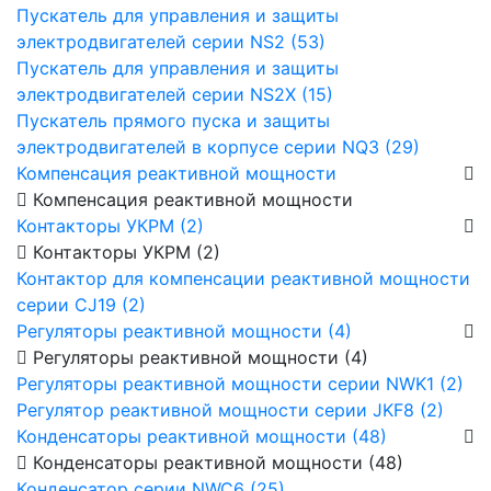
Пускатель для управления и защиты
электродвигателей серии NS2 (53)
Пускатель для управления и защиты
электродвигателей серии NS2X (15)
Пускатель прямого пуска и защиты
электродвигателей в корпусе серии NQ3 (29)
Компенсация реактивной мощности
Компенсация реактивной мощности
Контакторы УКРМ (2)
Контакторы УКРМ (2)
Контактор для компенсации реактивной мощности
серии CJ19 (2)
Регуляторы реактивной мощности (4)
Регуляторы реактивной мощности (4)
Регуляторы реактивной мощности серии NWK1 (2)
Регулятор реактивной мощности серии JKF8 (2)
Конденсаторы реактивной мощности (48)
Конденсаторы реактивной мощности (48)
Конденсатор серии NWC6 (25)