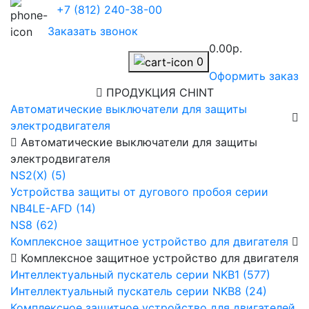
+7 (812) 240-38-00
Заказать звонок
0.00р.
0
Оформить заказ
ПРОДУКЦИЯ CHINT
Автоматические выключатели для защиты
электродвигателя
Автоматические выключатели для защиты
электродвигателя
NS2(X) (5)
Устройства защиты от дугового пробоя серии
NB4LE-AFD (14)
NS8 (62)
Комплексное защитное устройство для двигателя
Комплексное защитное устройство для двигателя
Интеллектуальный пускатель серии NKB1 (577)
Интеллектуальный пускатель серии NKB8 (24)
Комплексное защитное устройство для двигателей