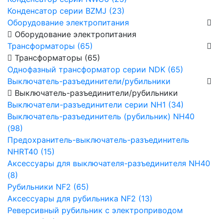
Конденсатор серии BZMJ (23)
Оборудование электропитания
Оборудование электропитания
Трансформаторы (65)
Трансформаторы (65)
Однофазный трансформатор серии NDK (65)
Выключатель-разъединители/рубильники
Выключатель-разъединители/рубильники
Выключатели-разъединители серии NH1 (34)
Выключатель-разъединитель (рубильник) NH40
(98)
Предохранитель-выключатель-разъединитель
NHRT40 (15)
Аксессуары для выключателя-разъединителя NH40
(8)
Рубильники NF2 (65)
Аксессуары для рубильника NF2 (13)
Реверсивный рубильник с электроприводом