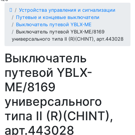
Устройства управления и сигнализации
Путевые и концевые выключатели
Выключатель путевой YBLX-ME
Выключатель путевой YBLX-ME/8169
универсального типа II (R)(CHINT), арт.443028
Выключатель
путевой YBLX-
ME/8169
универсального
типа II (R)(CHINT),
арт.443028