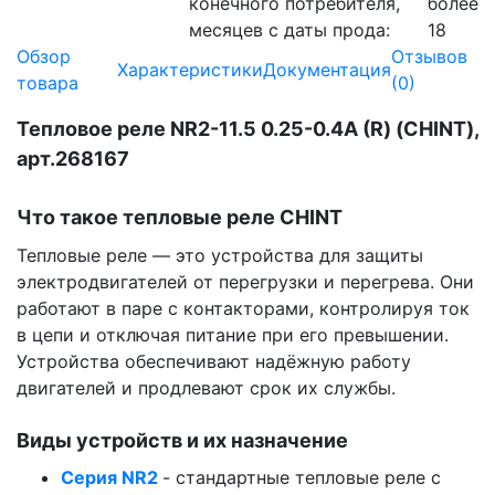
конечного потребителя,
более
месяцев с даты прода:
18
Обзор
Отзывов
Характеристики
Документация
товара
(0)
Тепловое реле NR2-11.5 0.25-0.4А (R) (CHINT),
арт.268167
Что такое тепловые реле CHINT
Тепловые реле — это устройства для защиты
электродвигателей от перегрузки и перегрева. Они
работают в паре с контакторами, контролируя ток
в цепи и отключая питание при его превышении.
Устройства обеспечивают надёжную работу
двигателей и продлевают срок их службы.
Виды устройств и их назначение
Серия NR2
- стандартные тепловые реле с