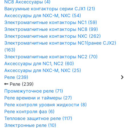
NC8 Аксессуары (4)
Вакуумные контакторы серии CJX1 (21)
Аксессуары для NXC-M, NXC (54)
Электромагнитные контакторы NC1 (59)
Электромагнитные контакторы NC8 (99)
Электромагнитные контакторы NXC (262)
Электромагнитные контакторы NC1(ранее CJX2)
(163)
Электромагнитные контакторы NC2 (70)
Аксессуары для NC1, NC2 (60)
Аксессуары для NXC-M, NXC (25)
Реле (239)
Реле (239)
Промежуточное реле (71)
Реле времени и таймеры (27)
Реле контроля уровня жидкости (8)
Реле контроля фаз (6)
Тепловое защитное реле (117)
Электронные реле (10)