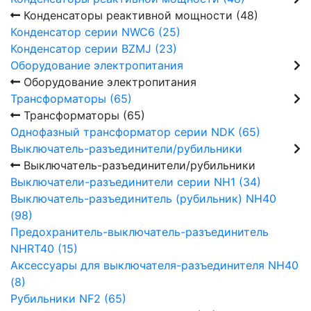
Конденсаторы реактивной мощности (48)
Конденсатор серии NWC6 (25)
Конденсатор серии BZMJ (23)
Оборудование электропитания
Оборудование электропитания
Трансформаторы (65)
Трансформаторы (65)
Однофазный трансформатор серии NDK (65)
Выключатель-разъединители/рубильники
Выключатель-разъединители/рубильники
Выключатели-разъединители серии NH1 (34)
Выключатель-разъединитель (рубильник) NH40
(98)
Предохранитель-выключатель-разъединитель
NHRT40 (15)
Аксессуары для выключателя-разъединителя NH40
(8)
Рубильники NF2 (65)