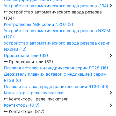
Устройство автоматического ввода резерва (134)
Устройство автоматического ввода резерва
(134)
Контроллеры АВР серии NZQ7 (2)
Устройство автоматического ввода резерва NXZM
(120)
Устройство автоматического ввода резерва серии
NXZHB (12)
Предохранители (62)
Предохранители (62)
Плавкая вставка цилиндрическая серии RT28 (16)
Держатель плавких вставок с индикацией серии
RT28 (6)
Плавкая вставка предохранителя серии RT36 (40)
Контакторы, реле, пускатели
Контакторы, реле, пускатели
Контакторы (817)
Контакторы (817)