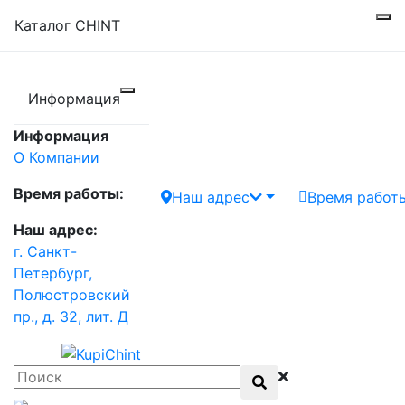
Каталог CHINT
Информация
Информация
О Компании
Время работы:
Наш адрес
Время работ
Наш адрес:
г. Санкт-
Петербург,
Полюстровский
пр., д. 32, лит. Д