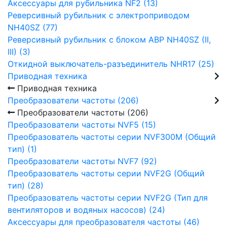
Аксессуары для рубильника NF2 (13)
Реверсивный рубильник с электроприводом
NH40SZ (77)
Реверсивный рубильник с блоком АВР NH40SZ (II,
III) (3)
Откидной выключатель-разъединитель NHR17 (25)
Приводная техника
Приводная техника
Преобразователи частоты (206)
Преобразователи частоты (206)
Преобразователи частоты NVF5 (15)
Преобразователь частоты серии NVF300M (Общий
тип) (1)
Преобразователи частоты NVF7 (92)
Преобразователь частоты серии NVF2G (Общий
тип) (28)
Преобразователь частоты серии NVF2G (Тип для
вентиляторов и водяных насосов) (24)
Аксессуары для преобразователя частоты (46)