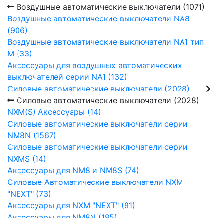
Воздушные автоматические выключатели (1071)
Воздушные автоматические выключатели NA8
(906)
Воздушные автоматические выключатели NA1 тип
М (33)
Аксессуары для воздушных автоматических
выключателей серии NA1 (132)
Силовые автоматические выключатели (2028)
Силовые автоматические выключатели (2028)
NXM(S) Аксессуары (14)
Силовые автоматические выключатели серии
NM8N (1567)
Силовые автоматические выключатели серии
NXMS (14)
Аксессуары для NM8 и NM8S (74)
Силовые Автоматические выключатели NXM
"NEXT" (73)
Аксессуары для NXM "NEXT" (91)
Аксессуары для NM8N (195)