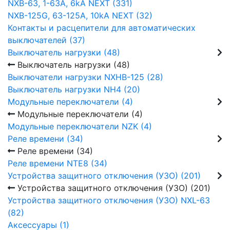
NXB-63, 1-63А, 6kA NEXT (331)
NXB-125G, 63-125А, 10kA NEXT (32)
Контакты и расцепители для автоматических
выключателей (37)
Выключатель нагрузки (48)
Выключатель нагрузки (48)
Выключатели нагрузки NXHB-125 (28)
Выключатель нагрузки NH4 (20)
Модульные переключатели (4)
Модульные переключатели (4)
Модульные переключатели NZK (4)
Реле времени (34)
Реле времени (34)
Реле времени NTE8 (34)
Устройства защитного отключения (УЗО) (201)
Устройства защитного отключения (УЗО) (201)
Устройства защитного отключения (УЗО) NXL-63
(82)
Аксессуары (1)