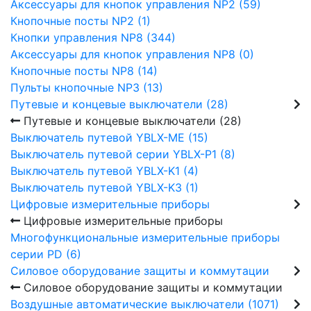
Аксессуары для кнопок управления NP2 (59)
Кнопочные посты NP2 (1)
Кнопки управления NP8 (344)
Аксессуары для кнопок управления NP8 (0)
Кнопочные посты NP8 (14)
Пульты кнопочные NP3 (13)
Путевые и концевые выключатели (28)
Путевые и концевые выключатели (28)
Выключатель путевой YBLX-ME (15)
Выключатель путевой серии YBLX-P1 (8)
Выключатель путевой YBLX-K1 (4)
Выключатель путевой YBLX-K3 (1)
Цифровые измерительные приборы
Цифровые измерительные приборы
Многофункциональные измерительные приборы
серии PD (6)
Силовое оборудование защиты и коммутации
Силовое оборудование защиты и коммутации
Воздушные автоматические выключатели (1071)