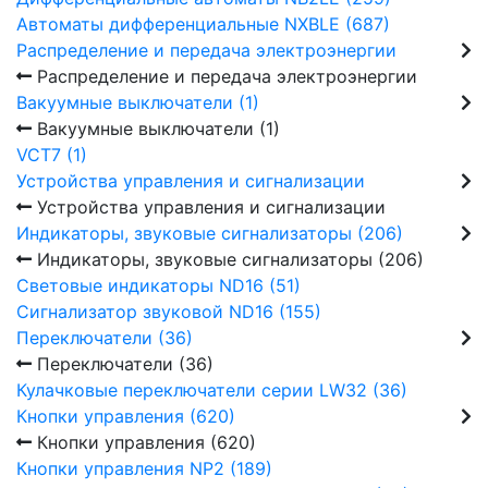
Автоматы дифференциальные NXBLE (687)
Распределение и передача электроэнергии
Распределение и передача электроэнергии
Вакуумные выключатели (1)
Вакуумные выключатели (1)
VCT7 (1)
Устройства управления и сигнализации
Устройства управления и сигнализации
Индикаторы, звуковые сигнализаторы (206)
Индикаторы, звуковые сигнализаторы (206)
Световые индикаторы ND16 (51)
Сигнализатор звуковой ND16 (155)
Переключатели (36)
Переключатели (36)
Кулачковые переключатели серии LW32 (36)
Кнопки управления (620)
Кнопки управления (620)
Кнопки управления NP2 (189)