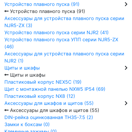
Устройство плавного пуска (91)
Устройство плавного пуска (91)
Аксессуары для устройства плавного пуска серии
NJR5-ZX (3)
Устройство плавного пуска серии NJR2 (41)
Устройство плавного пуска УПП серии NJR5-ZX
(46)
Аксессуары для устройства плавного пуска серии
NJR2 (1)
Щиты и шкафы
Щиты и шкафы
Пластиковый корпус NEX5C (19)
Щит с монтажной панелью NXW5 IP54 (69)
Пластиковый корпус NX8 (12)
Аксессуары для шкафов и щитов (55)
Аксессуары для шкафов и щитов (55)
DIN-рейка оцинкованная TH35-7.5 (2)
Замки к боксам (0)
Клеммные зажимы (0)