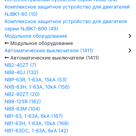
Комплексное защитное устройство для двигателей
NJBK1-80 (10)
Комплексное защитное устройство для двигателя
серии NJBK7-800 (49)
Модульное оборудование
Модульное оборудование
Автоматические выключатели (1411)
Автоматические выключатели (1411)
NB2-40ZT (7)
NB8-40J (132)
NBP-63R, 1-63A, 15kA (53)
NXB-63H, 1-63A, 10kA (156)
NB2-80ZT (20)
NB8-125R (162)
NB8-63М (104)
NB1-63, 1-63А, 6kA (167)
NB1-63H, 1-63А, 10kA (168)
NB1-63DC, 1-63А, 6кА (42)