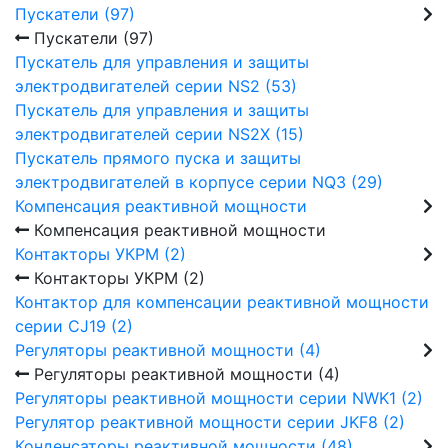
Пускатели (97)
Пускатели (97)
Пускатель для управления и защиты
электродвигателей серии NS2 (53)
Пускатель для управления и защиты
электродвигателей серии NS2X (15)
Пускатель прямого пуска и защиты
электродвигателей в корпусе серии NQ3 (29)
Компенсация реактивной мощности
Компенсация реактивной мощности
Контакторы УКРМ (2)
Контакторы УКРМ (2)
Контактор для компенсации реактивной мощности
серии CJ19 (2)
Регуляторы реактивной мощности (4)
Регуляторы реактивной мощности (4)
Регуляторы реактивной мощности серии NWK1 (2)
Регулятор реактивной мощности серии JKF8 (2)
Конденсаторы реактивной мощности (48)