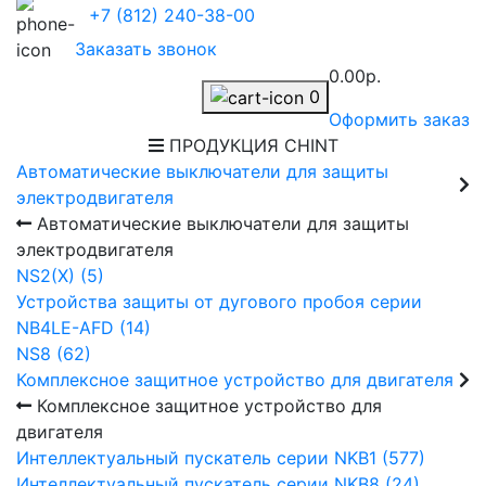
+7 (812) 240-38-00
Заказать звонок
0.00р.
0
Оформить заказ
ПРОДУКЦИЯ CHINT
Автоматические выключатели для защиты
электродвигателя
Автоматические выключатели для защиты
электродвигателя
NS2(X) (5)
Устройства защиты от дугового пробоя серии
NB4LE-AFD (14)
NS8 (62)
Комплексное защитное устройство для двигателя
Комплексное защитное устройство для
двигателя
Интеллектуальный пускатель серии NKB1 (577)
Интеллектуальный пускатель серии NKB8 (24)