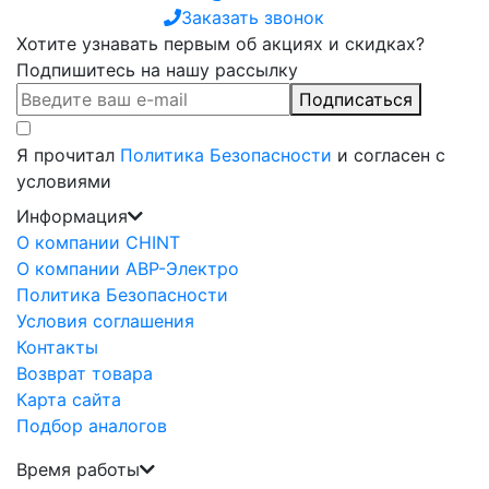
Заказать звонок
Хотите узнавать первым об акциях и скидках?
Подпишитесь на нашу рассылку
Подписаться
Я прочитал
Политика Безопасности
и согласен с
условиями
Информация
О компании CHINT
О компании АВР-Электро
Политика Безопасности
Условия соглашения
Контакты
Возврат товара
Карта сайта
Подбор аналогов
Время работы