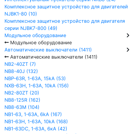
Комплексное защитное устройство для двигателей
NJBK1-80 (10)
Комплексное защитное устройство для двигателя
серии NJBK7-800 (49)
Модульное оборудование
Модульное оборудование
Автоматические выключатели (1411)
Автоматические выключатели (1411)
NB2-40ZT (7)
NB8-40J (132)
NBP-63R, 1-63A, 15kA (53)
NXB-63H, 1-63A, 10kA (156)
NB2-80ZT (20)
NB8-125R (162)
NB8-63М (104)
NB1-63, 1-63А, 6kA (167)
NB1-63H, 1-63А, 10kA (168)
NB1-63DC, 1-63А, 6кА (42)