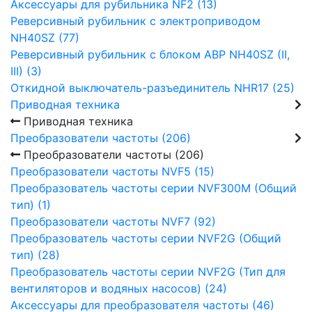
Аксессуары для рубильника NF2 (13)
Реверсивный рубильник с электроприводом
NH40SZ (77)
Реверсивный рубильник с блоком АВР NH40SZ (II,
III) (3)
Откидной выключатель-разъединитель NHR17 (25)
Приводная техника
Приводная техника
Преобразователи частоты (206)
Преобразователи частоты (206)
Преобразователи частоты NVF5 (15)
Преобразователь частоты серии NVF300M (Общий
тип) (1)
Преобразователи частоты NVF7 (92)
Преобразователь частоты серии NVF2G (Общий
тип) (28)
Преобразователь частоты серии NVF2G (Тип для
вентиляторов и водяных насосов) (24)
Аксессуары для преобразователя частоты (46)