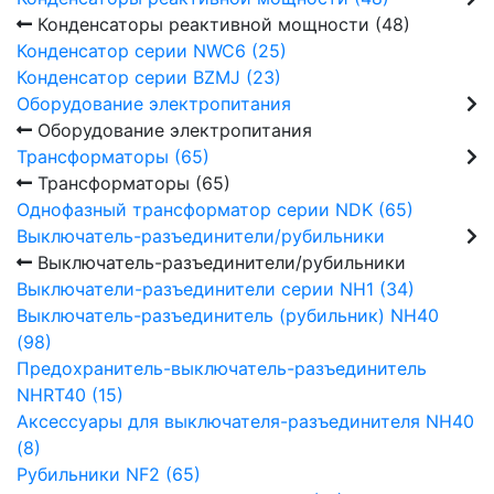
Конденсаторы реактивной мощности (48)
Конденсатор серии NWC6 (25)
Конденсатор серии BZMJ (23)
Оборудование электропитания
Оборудование электропитания
Трансформаторы (65)
Трансформаторы (65)
Однофазный трансформатор серии NDK (65)
Выключатель-разъединители/рубильники
Выключатель-разъединители/рубильники
Выключатели-разъединители серии NH1 (34)
Выключатель-разъединитель (рубильник) NH40
(98)
Предохранитель-выключатель-разъединитель
NHRT40 (15)
Аксессуары для выключателя-разъединителя NH40
(8)
Рубильники NF2 (65)