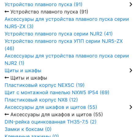
Устройство плавного пуска (91)
Устройство плавного пуска (91)
Аксессуары для устройства плавного пуска серии
NJR5-ZX (3)
Устройство плавного пуска серии NJR2 (41)
Устройство плавного пуска УПП серии NJR5-ZX
(46)
Аксессуары для устройства плавного пуска серии
NJR2 (1)
Щиты и шкафы
Щиты и шкафы
Пластиковый корпус NEX5C (19)
Щит с монтажной панелью NXW5 IP54 (69)
Пластиковый корпус NX8 (12)
Аксессуары для шкафов и щитов (55)
Аксессуары для шкафов и щитов (55)
DIN-рейка оцинкованная TH35-7.5 (2)
Замки к боксам (0)
Клеммные зажимы (0)