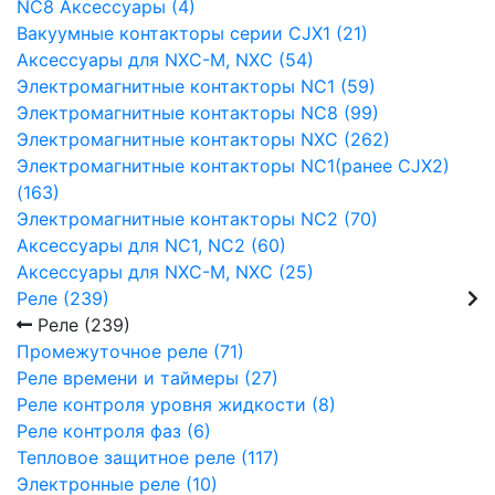
NC8 Аксессуары (4)
Вакуумные контакторы серии CJX1 (21)
Аксессуары для NXC-M, NXC (54)
Электромагнитные контакторы NC1 (59)
Электромагнитные контакторы NC8 (99)
Электромагнитные контакторы NXC (262)
Электромагнитные контакторы NC1(ранее CJX2)
(163)
Электромагнитные контакторы NC2 (70)
Аксессуары для NC1, NC2 (60)
Аксессуары для NXC-M, NXC (25)
Реле (239)
Реле (239)
Промежуточное реле (71)
Реле времени и таймеры (27)
Реле контроля уровня жидкости (8)
Реле контроля фаз (6)
Тепловое защитное реле (117)
Электронные реле (10)