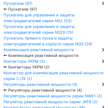
Пускатели (97)
Пускатели (97)
Пускатель для управления и защиты
электродвигателей серии NS2 (53)
Пускатель для управления и защиты
электродвигателей серии NS2X (15)
Пускатель прямого пуска и защиты
электродвигателей в корпусе серии NQ3 (29)
Компенсация реактивной мощности
Компенсация реактивной мощности
Контакторы УКРМ (2)
Контакторы УКРМ (2)
Контактор для компенсации реактивной мощности
серии CJ19 (2)
Регуляторы реактивной мощности (4)
Регуляторы реактивной мощности (4)
Регуляторы реактивной мощности серии NWK1 (2)
Регулятор реактивной мощности серии JKF8 (2)
Конденсаторы реактивной мощности (48)