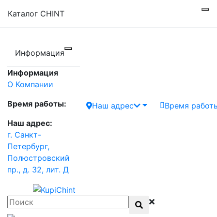
Каталог CHINT
Информация
Информация
О Компании
Время работы:
Наш адрес
Время работ
Наш адрес:
г. Санкт-
Петербург,
Полюстровский
пр., д. 32, лит. Д