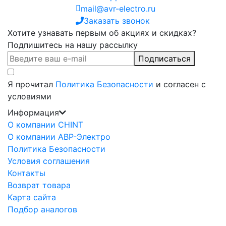
mail@avr-electro.ru
Заказать звонок
Хотите узнавать первым об акциях и скидках?
Подпишитесь на нашу рассылку
Подписаться
Я прочитал
Политика Безопасности
и согласен с
условиями
Информация
О компании CHINT
О компании АВР-Электро
Политика Безопасности
Условия соглашения
Контакты
Возврат товара
Карта сайта
Подбор аналогов