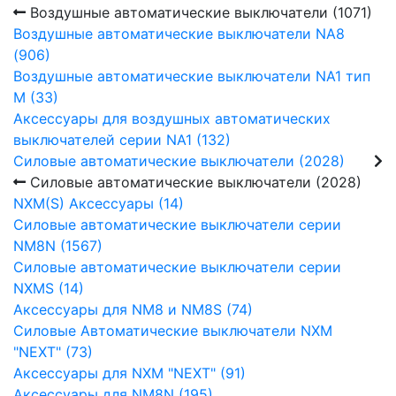
Воздушные автоматические выключатели (1071)
Воздушные автоматические выключатели NA8
(906)
Воздушные автоматические выключатели NA1 тип
М (33)
Аксессуары для воздушных автоматических
выключателей серии NA1 (132)
Силовые автоматические выключатели (2028)
Силовые автоматические выключатели (2028)
NXM(S) Аксессуары (14)
Силовые автоматические выключатели серии
NM8N (1567)
Силовые автоматические выключатели серии
NXMS (14)
Аксессуары для NM8 и NM8S (74)
Силовые Автоматические выключатели NXM
"NEXT" (73)
Аксессуары для NXM "NEXT" (91)
Аксессуары для NM8N (195)