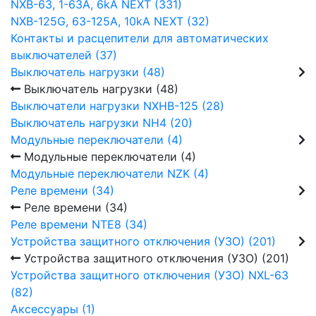
NXB-63, 1-63А, 6kA NEXT (331)
NXB-125G, 63-125А, 10kA NEXT (32)
Контакты и расцепители для автоматических
выключателей (37)
Выключатель нагрузки (48)
Выключатель нагрузки (48)
Выключатели нагрузки NXHB-125 (28)
Выключатель нагрузки NH4 (20)
Модульные переключатели (4)
Модульные переключатели (4)
Модульные переключатели NZK (4)
Реле времени (34)
Реле времени (34)
Реле времени NTE8 (34)
Устройства защитного отключения (УЗО) (201)
Устройства защитного отключения (УЗО) (201)
Устройства защитного отключения (УЗО) NXL-63
(82)
Аксессуары (1)