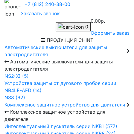
+7 (812) 240-38-00
Заказать звонок
0.00р.
0
Оформить заказ
ПРОДУКЦИЯ CHINT
Автоматические выключатели для защиты
электродвигателя
Автоматические выключатели для защиты
электродвигателя
NS2(X) (5)
Устройства защиты от дугового пробоя серии
NB4LE-AFD (14)
NS8 (62)
Комплексное защитное устройство для двигателя
Комплексное защитное устройство для
двигателя
Интеллектуальный пускатель серии NKB1 (577)
Интеллектуальный пускатель серии NKB8 (24)