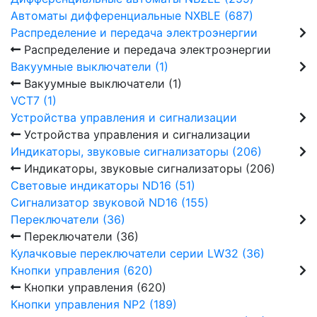
Автоматы дифференциальные NXBLE (687)
Распределение и передача электроэнергии
Распределение и передача электроэнергии
Вакуумные выключатели (1)
Вакуумные выключатели (1)
VCT7 (1)
Устройства управления и сигнализации
Устройства управления и сигнализации
Индикаторы, звуковые сигнализаторы (206)
Индикаторы, звуковые сигнализаторы (206)
Световые индикаторы ND16 (51)
Сигнализатор звуковой ND16 (155)
Переключатели (36)
Переключатели (36)
Кулачковые переключатели серии LW32 (36)
Кнопки управления (620)
Кнопки управления (620)
Кнопки управления NP2 (189)