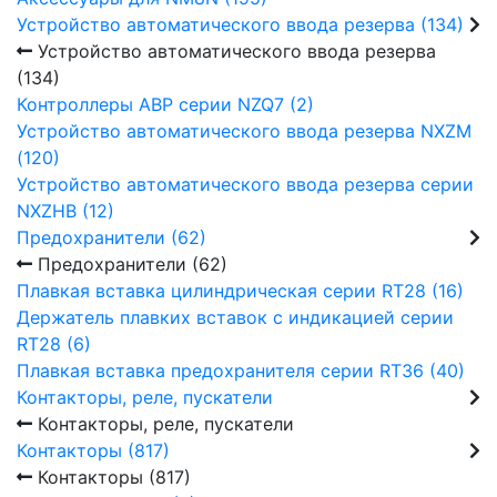
Устройство автоматического ввода резерва (134)
Устройство автоматического ввода резерва
(134)
Контроллеры АВР серии NZQ7 (2)
Устройство автоматического ввода резерва NXZM
(120)
Устройство автоматического ввода резерва серии
NXZHB (12)
Предохранители (62)
Предохранители (62)
Плавкая вставка цилиндрическая серии RT28 (16)
Держатель плавких вставок с индикацией серии
RT28 (6)
Плавкая вставка предохранителя серии RT36 (40)
Контакторы, реле, пускатели
Контакторы, реле, пускатели
Контакторы (817)
Контакторы (817)