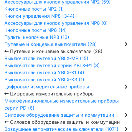
Аксессуары для кнопок управления NP2 (59)
Кнопочные посты NP2 (1)
Кнопки управления NP8 (344)
Аксессуары для кнопок управления NP8 (0)
Кнопочные посты NP8 (14)
Пульты кнопочные NP3 (13)
Путевые и концевые выключатели (28)
Путевые и концевые выключатели (28)
Выключатель путевой YBLX-ME (15)
Выключатель путевой серии YBLX-P1 (8)
Выключатель путевой YBLX-K1 (4)
Выключатель путевой YBLX-K3 (1)
Цифровые измерительные приборы
Цифровые измерительные приборы
Многофункциональные измерительные приборы
серии PD (6)
Силовое оборудование защиты и коммутации
Силовое оборудование защиты и коммутации
Воздушные автоматические выключатели (1071)