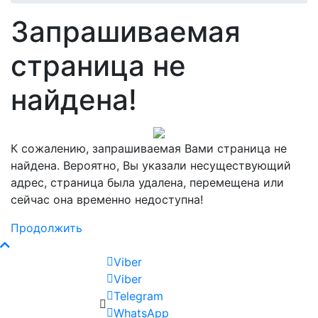
Запрашиваемая
страница не
найдена!
К сожалению, запрашиваемая Вами страница не
найдена. Вероятно, Вы указали несуществующий
адрес, страница была удалена, перемещена или
сейчас она временно недоступна!
Продолжить
Viber
Viber
Telegram
WhatsApp