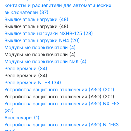
Контакты и расцепители для автоматических
выключателей (37)
Выключатель нагрузки (48)
Выключатель нагрузки (48)
Выключатели нагрузки NXHB-125 (28)
Выключатель нагрузки NH4 (20)
Модульные переключатели (4)
Модульные переключатели (4)
Модульные переключатели NZK (4)
Реле времени (34)
Реле времени (34)
Реле времени NTE8 (34)
Устройства защитного отключения (УЗО) (201)
Устройства защитного отключения (УЗО) (201)
Устройства защитного отключения (УЗО) NXL-63
(82)
Аксессуары (1)
Устройства защитного отключения (УЗО) NL1-63