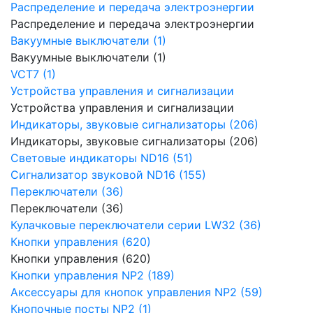
Распределение и передача электроэнергии
Распределение и передача электроэнергии
Вакуумные выключатели (1)
Вакуумные выключатели (1)
VCT7 (1)
Устройства управления и сигнализации
Устройства управления и сигнализации
Индикаторы, звуковые сигнализаторы (206)
Индикаторы, звуковые сигнализаторы (206)
Световые индикаторы ND16 (51)
Сигнализатор звуковой ND16 (155)
Переключатели (36)
Переключатели (36)
Кулачковые переключатели серии LW32 (36)
Кнопки управления (620)
Кнопки управления (620)
Кнопки управления NP2 (189)
Аксессуары для кнопок управления NP2 (59)
Кнопочные посты NP2 (1)