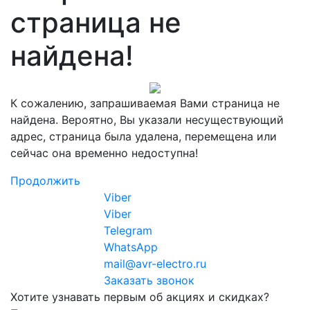
страница не
найдена!
К сожалению, запрашиваемая Вами страница не
найдена. Вероятно, Вы указали несуществующий
адрес, страница была удалена, перемещена или
сейчас она временно недоступна!
Продолжить
Viber
Viber
Telegram
WhatsApp
mail@avr-electro.ru
Заказать звонок
Хотите узнавать первым об акциях и скидках?