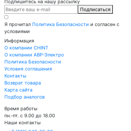
Подпишитесь на нашу рассылку
Подписаться
Я прочитал
Политика Безопасности
и согласен с
условиями
Информация
О компании CHINT
О компании АВР-Электро
Политика Безопасности
Условия соглашения
Контакты
Возврат товара
Карта сайта
Подбор аналогов
Время работы
пн.-пт. с 9.00 до 18.00
Наши контакты