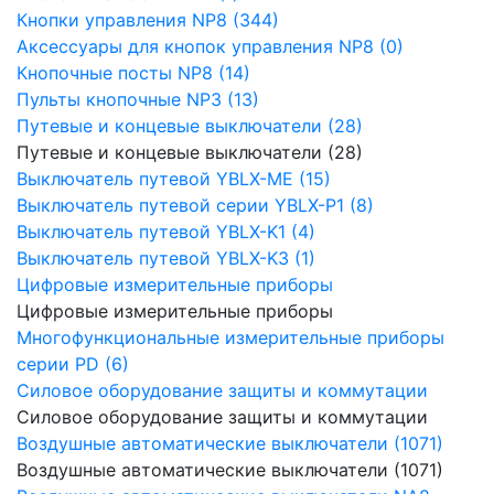
Кнопки управления NP8 (344)
Аксессуары для кнопок управления NP8 (0)
Кнопочные посты NP8 (14)
Пульты кнопочные NP3 (13)
Путевые и концевые выключатели (28)
Путевые и концевые выключатели (28)
Выключатель путевой YBLX-ME (15)
Выключатель путевой серии YBLX-P1 (8)
Выключатель путевой YBLX-K1 (4)
Выключатель путевой YBLX-K3 (1)
Цифровые измерительные приборы
Цифровые измерительные приборы
Многофункциональные измерительные приборы
серии PD (6)
Силовое оборудование защиты и коммутации
Силовое оборудование защиты и коммутации
Воздушные автоматические выключатели (1071)
Воздушные автоматические выключатели (1071)