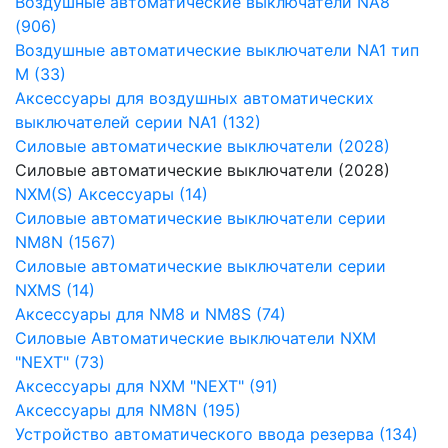
Воздушные автоматические выключатели NA8
(906)
Воздушные автоматические выключатели NA1 тип
М (33)
Аксессуары для воздушных автоматических
выключателей серии NA1 (132)
Силовые автоматические выключатели (2028)
Силовые автоматические выключатели (2028)
NXM(S) Аксессуары (14)
Силовые автоматические выключатели серии
NM8N (1567)
Силовые автоматические выключатели серии
NXMS (14)
Аксессуары для NM8 и NM8S (74)
Силовые Автоматические выключатели NXM
"NEXT" (73)
Аксессуары для NXM "NEXT" (91)
Аксессуары для NM8N (195)
Устройство автоматического ввода резерва (134)