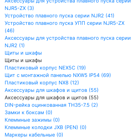
Аксессуары для устройства плавного пуска серии
NJR5-ZX (3)
Устройство плавного пуска серии NJR2 (41)
Устройство плавного пуска УПП серии NJR5-ZX
(46)
Аксессуары для устройства плавного пуска серии
NJR2 (1)
Щиты и шкафы
Щиты и шкафы
Пластиковый корпус NEX5C (19)
Щит с монтажной панелью NXW5 IP54 (69)
Пластиковый корпус NX8 (12)
Аксессуары для шкафов и щитов (55)
Аксессуары для шкафов и щитов (55)
DIN-рейка оцинкованная TH35-7.5 (2)
Замки к боксам (0)
Клеммные зажимы (0)
Клеммные колодки JXB (PEN) (0)
Маркеры кабельные (0)