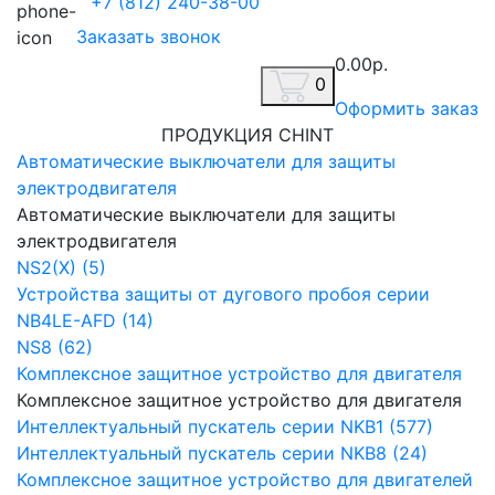
+7 (812) 240-38-00
Заказать звонок
0.00р.
0
Оформить заказ
ПРОДУКЦИЯ CHINT
Автоматические выключатели для защиты
электродвигателя
Автоматические выключатели для защиты
электродвигателя
NS2(X) (5)
Устройства защиты от дугового пробоя серии
NB4LE-AFD (14)
NS8 (62)
Комплексное защитное устройство для двигателя
Комплексное защитное устройство для двигателя
Интеллектуальный пускатель серии NKB1 (577)
Интеллектуальный пускатель серии NKB8 (24)
Комплексное защитное устройство для двигателей