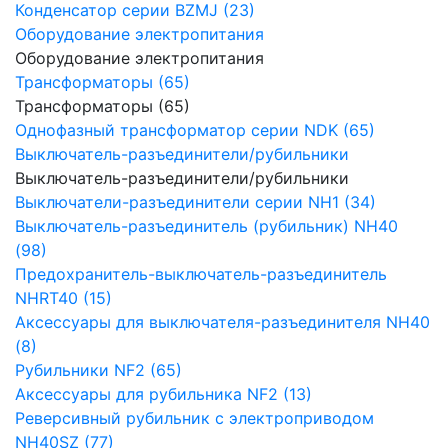
Конденсатор серии BZMJ (23)
Оборудование электропитания
Оборудование электропитания
Трансформаторы (65)
Трансформаторы (65)
Однофазный трансформатор серии NDK (65)
Выключатель-разъединители/рубильники
Выключатель-разъединители/рубильники
Выключатели-разъединители серии NH1 (34)
Выключатель-разъединитель (рубильник) NH40
(98)
Предохранитель-выключатель-разъединитель
NHRT40 (15)
Аксессуары для выключателя-разъединителя NH40
(8)
Рубильники NF2 (65)
Аксессуары для рубильника NF2 (13)
Реверсивный рубильник с электроприводом
NH40SZ (77)