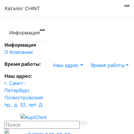
Каталог CHINT
Информация
Информация
О Компании
Время работы:
Наш адрес
Время работы
Наш адрес:
г. Санкт-
Петербург,
Полюстровский
пр., д. 32, лит. Д