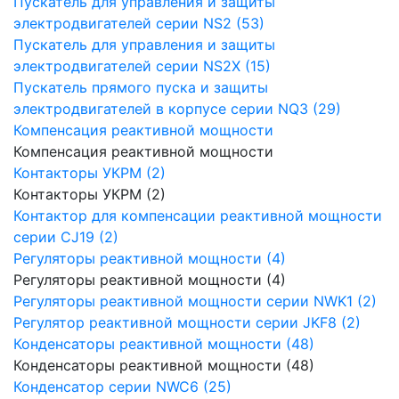
Пускатель для управления и защиты
электродвигателей серии NS2 (53)
Пускатель для управления и защиты
электродвигателей серии NS2X (15)
Пускатель прямого пуска и защиты
электродвигателей в корпусе серии NQ3 (29)
Компенсация реактивной мощности
Компенсация реактивной мощности
Контакторы УКРМ (2)
Контакторы УКРМ (2)
Контактор для компенсации реактивной мощности
серии CJ19 (2)
Регуляторы реактивной мощности (4)
Регуляторы реактивной мощности (4)
Регуляторы реактивной мощности серии NWK1 (2)
Регулятор реактивной мощности серии JKF8 (2)
Конденсаторы реактивной мощности (48)
Конденсаторы реактивной мощности (48)
Конденсатор серии NWC6 (25)