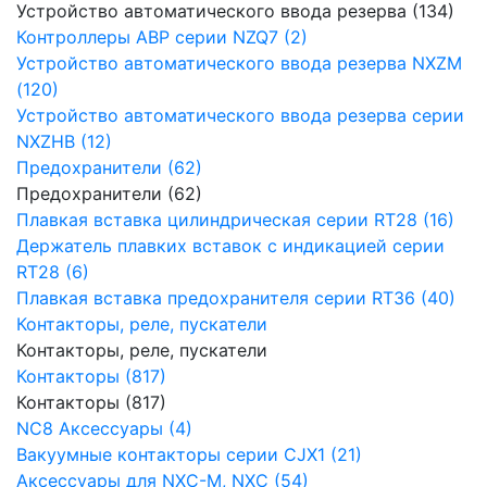
Устройство автоматического ввода резерва (134)
Контроллеры АВР серии NZQ7 (2)
Устройство автоматического ввода резерва NXZM
(120)
Устройство автоматического ввода резерва серии
NXZHB (12)
Предохранители (62)
Предохранители (62)
Плавкая вставка цилиндрическая серии RT28 (16)
Держатель плавких вставок с индикацией серии
RT28 (6)
Плавкая вставка предохранителя серии RT36 (40)
Контакторы, реле, пускатели
Контакторы, реле, пускатели
Контакторы (817)
Контакторы (817)
NC8 Аксессуары (4)
Вакуумные контакторы серии CJX1 (21)
Аксессуары для NXC-M, NXC (54)