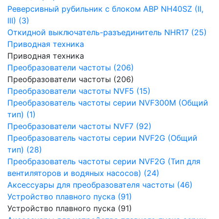
Реверсивный рубильник с блоком АВР NH40SZ (II,
III) (3)
Откидной выключатель-разъединитель NHR17 (25)
Приводная техника
Приводная техника
Преобразователи частоты (206)
Преобразователи частоты (206)
Преобразователи частоты NVF5 (15)
Преобразователь частоты серии NVF300M (Общий
тип) (1)
Преобразователи частоты NVF7 (92)
Преобразователь частоты серии NVF2G (Общий
тип) (28)
Преобразователь частоты серии NVF2G (Тип для
вентиляторов и водяных насосов) (24)
Аксессуары для преобразователя частоты (46)
Устройство плавного пуска (91)
Устройство плавного пуска (91)