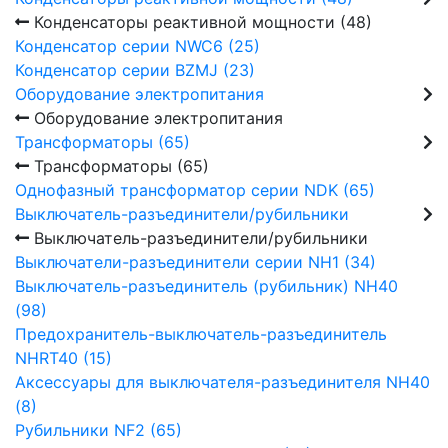
Конденсаторы реактивной мощности (48)
Конденсатор серии NWC6 (25)
Конденсатор серии BZMJ (23)
Оборудование электропитания
Оборудование электропитания
Трансформаторы (65)
Трансформаторы (65)
Однофазный трансформатор серии NDK (65)
Выключатель-разъединители/рубильники
Выключатель-разъединители/рубильники
Выключатели-разъединители серии NH1 (34)
Выключатель-разъединитель (рубильник) NH40
(98)
Предохранитель-выключатель-разъединитель
NHRT40 (15)
Аксессуары для выключателя-разъединителя NH40
(8)
Рубильники NF2 (65)