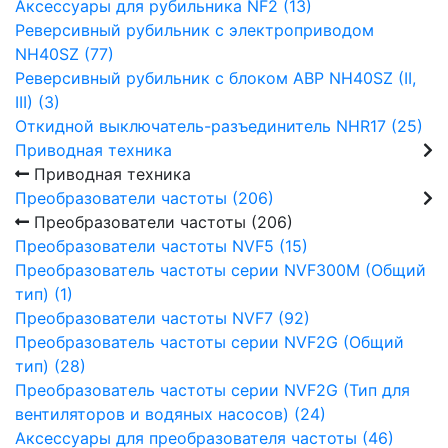
Аксессуары для рубильника NF2 (13)
Реверсивный рубильник с электроприводом
NH40SZ (77)
Реверсивный рубильник с блоком АВР NH40SZ (II,
III) (3)
Откидной выключатель-разъединитель NHR17 (25)
Приводная техника
Приводная техника
Преобразователи частоты (206)
Преобразователи частоты (206)
Преобразователи частоты NVF5 (15)
Преобразователь частоты серии NVF300M (Общий
тип) (1)
Преобразователи частоты NVF7 (92)
Преобразователь частоты серии NVF2G (Общий
тип) (28)
Преобразователь частоты серии NVF2G (Тип для
вентиляторов и водяных насосов) (24)
Аксессуары для преобразователя частоты (46)