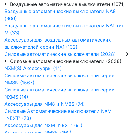
Воздушные автоматические выключатели (1071)
Воздушные автоматические выключатели NA8
(906)
Воздушные автоматические выключатели NA1 тип
М (33)
Аксессуары для воздушных автоматических
выключателей серии NA1 (132)
Силовые автоматические выключатели (2028)
Силовые автоматические выключатели (2028)
NXM(S) Аксессуары (14)
Силовые автоматические выключатели серии
NM8N (1567)
Силовые автоматические выключатели серии
NXMS (14)
Аксессуары для NM8 и NM8S (74)
Силовые Автоматические выключатели NXM
"NEXT" (73)
Аксессуары для NXM "NEXT" (91)
Аксессуары для NM8N (195)