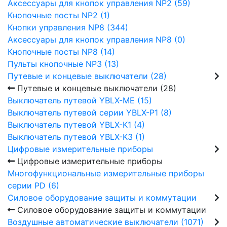
Аксессуары для кнопок управления NP2 (59)
Кнопочные посты NP2 (1)
Кнопки управления NP8 (344)
Аксессуары для кнопок управления NP8 (0)
Кнопочные посты NP8 (14)
Пульты кнопочные NP3 (13)
Путевые и концевые выключатели (28)
Путевые и концевые выключатели (28)
Выключатель путевой YBLX-ME (15)
Выключатель путевой серии YBLX-P1 (8)
Выключатель путевой YBLX-K1 (4)
Выключатель путевой YBLX-K3 (1)
Цифровые измерительные приборы
Цифровые измерительные приборы
Многофункциональные измерительные приборы
серии PD (6)
Силовое оборудование защиты и коммутации
Силовое оборудование защиты и коммутации
Воздушные автоматические выключатели (1071)