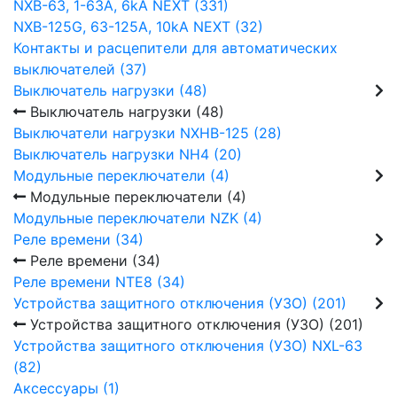
NXB-63, 1-63А, 6kA NEXT (331)
NXB-125G, 63-125А, 10kA NEXT (32)
Контакты и расцепители для автоматических
выключателей (37)
Выключатель нагрузки (48)
Выключатель нагрузки (48)
Выключатели нагрузки NXHB-125 (28)
Выключатель нагрузки NH4 (20)
Модульные переключатели (4)
Модульные переключатели (4)
Модульные переключатели NZK (4)
Реле времени (34)
Реле времени (34)
Реле времени NTE8 (34)
Устройства защитного отключения (УЗО) (201)
Устройства защитного отключения (УЗО) (201)
Устройства защитного отключения (УЗО) NXL-63
(82)
Аксессуары (1)