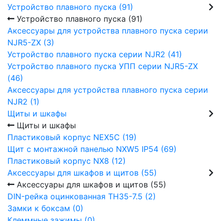
Устройство плавного пуска (91)
Устройство плавного пуска (91)
Аксессуары для устройства плавного пуска серии
NJR5-ZX (3)
Устройство плавного пуска серии NJR2 (41)
Устройство плавного пуска УПП серии NJR5-ZX
(46)
Аксессуары для устройства плавного пуска серии
NJR2 (1)
Щиты и шкафы
Щиты и шкафы
Пластиковый корпус NEX5C (19)
Щит с монтажной панелью NXW5 IP54 (69)
Пластиковый корпус NX8 (12)
Аксессуары для шкафов и щитов (55)
Аксессуары для шкафов и щитов (55)
DIN-рейка оцинкованная TH35-7.5 (2)
Замки к боксам (0)
Клеммные зажимы (0)