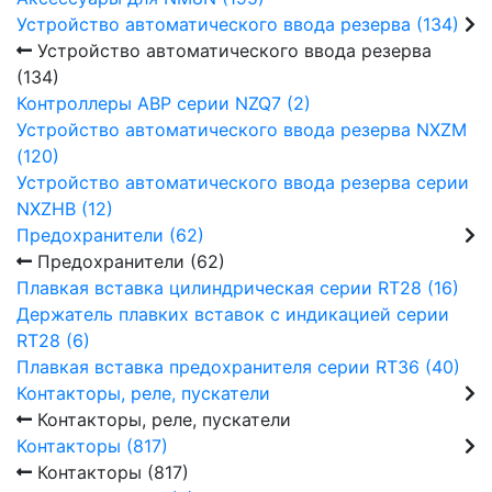
Устройство автоматического ввода резерва (134)
Устройство автоматического ввода резерва
(134)
Контроллеры АВР серии NZQ7 (2)
Устройство автоматического ввода резерва NXZM
(120)
Устройство автоматического ввода резерва серии
NXZHB (12)
Предохранители (62)
Предохранители (62)
Плавкая вставка цилиндрическая серии RT28 (16)
Держатель плавких вставок с индикацией серии
RT28 (6)
Плавкая вставка предохранителя серии RT36 (40)
Контакторы, реле, пускатели
Контакторы, реле, пускатели
Контакторы (817)
Контакторы (817)