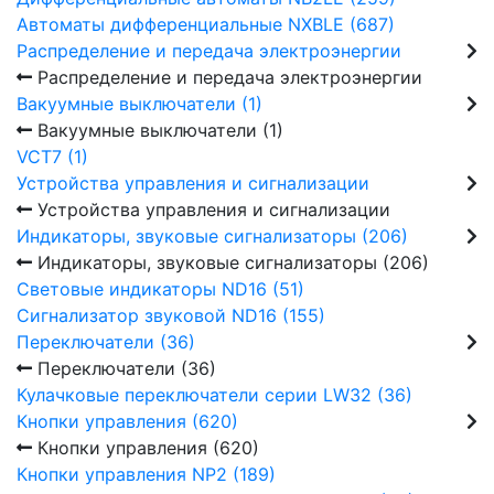
Автоматы дифференциальные NXBLE (687)
Распределение и передача электроэнергии
Распределение и передача электроэнергии
Вакуумные выключатели (1)
Вакуумные выключатели (1)
VCT7 (1)
Устройства управления и сигнализации
Устройства управления и сигнализации
Индикаторы, звуковые сигнализаторы (206)
Индикаторы, звуковые сигнализаторы (206)
Световые индикаторы ND16 (51)
Сигнализатор звуковой ND16 (155)
Переключатели (36)
Переключатели (36)
Кулачковые переключатели серии LW32 (36)
Кнопки управления (620)
Кнопки управления (620)
Кнопки управления NP2 (189)