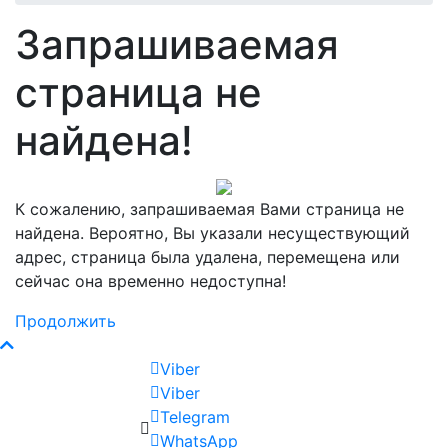
Запрашиваемая
страница не
найдена!
К сожалению, запрашиваемая Вами страница не
найдена. Вероятно, Вы указали несуществующий
адрес, страница была удалена, перемещена или
сейчас она временно недоступна!
Продолжить
Viber
Viber
Telegram
WhatsApp