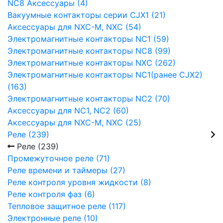
NC8 Аксессуары (4)
Вакуумные контакторы серии CJX1 (21)
Аксессуары для NXC-M, NXC (54)
Электромагнитные контакторы NC1 (59)
Электромагнитные контакторы NC8 (99)
Электромагнитные контакторы NXC (262)
Электромагнитные контакторы NC1(ранее CJX2)
(163)
Электромагнитные контакторы NC2 (70)
Аксессуары для NC1, NC2 (60)
Аксессуары для NXC-M, NXC (25)
Реле (239)
Реле (239)
Промежуточное реле (71)
Реле времени и таймеры (27)
Реле контроля уровня жидкости (8)
Реле контроля фаз (6)
Тепловое защитное реле (117)
Электронные реле (10)