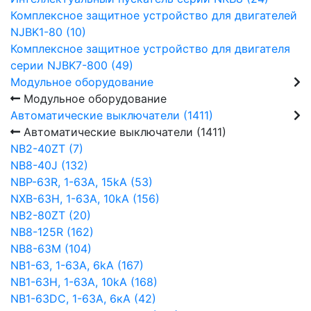
Комплексное защитное устройство для двигателей
NJBK1-80 (10)
Комплексное защитное устройство для двигателя
серии NJBK7-800 (49)
Модульное оборудование
Модульное оборудование
Автоматические выключатели (1411)
Автоматические выключатели (1411)
NB2-40ZT (7)
NB8-40J (132)
NBP-63R, 1-63A, 15kA (53)
NXB-63H, 1-63A, 10kA (156)
NB2-80ZT (20)
NB8-125R (162)
NB8-63М (104)
NB1-63, 1-63А, 6kA (167)
NB1-63H, 1-63А, 10kA (168)
NB1-63DC, 1-63А, 6кА (42)