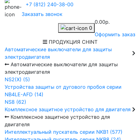
+7 (812) 240-38-00
Заказать звонок
0.00р.
0
Оформить заказ
ПРОДУКЦИЯ CHINT
Автоматические выключатели для защиты
электродвигателя
Автоматические выключатели для защиты
электродвигателя
NS2(X) (5)
Устройства защиты от дугового пробоя серии
NB4LE-AFD (14)
NS8 (62)
Комплексное защитное устройство для двигателя
Комплексное защитное устройство для
двигателя
Интеллектуальный пускатель серии NKB1 (577)
Интеллектуальный пускатель серии NKB8 (24)