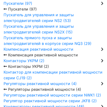
Пускатели (97)
Пускатели (97)
Пускатель для управления и защиты
электродвигателей серии NS2 (53)
Пускатель для управления и защиты
электродвигателей серии NS2X (15)
Пускатель прямого пуска и защиты
электродвигателей в корпусе серии NQ3 (29)
Компенсация реактивной мощности
Компенсация реактивной мощности
Контакторы УКРМ (2)
Контакторы УКРМ (2)
Контактор для компенсации реактивной мощности
серии CJ19 (2)
Регуляторы реактивной мощности (4)
Регуляторы реактивной мощности (4)
Регуляторы реактивной мощности серии NWK1 (2)
Регулятор реактивной мощности серии JKF8 (2)
Конденсаторы реактивной мощности (48)