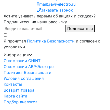
mail@avr-electro.ru
Заказать звонок
Хотите узнавать первым об акциях и скидках?
Подпишитесь на нашу рассылку
Подписаться
Я прочитал
Политика Безопасности
и согласен с
условиями
Информация
О компании CHINT
О компании АВР-Электро
Политика Безопасности
Условия соглашения
Контакты
Возврат товара
Карта сайта
Подбор аналогов